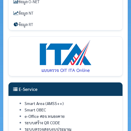
ข้อมูล O-NET
ข้อมูล NT
ข้อมูล RT
E-Service
Smart Area (AMSS++)
Smart OBEC
e-Office ศธจ.หนองคาย
ระบบสร้าง QR CODE
ระบบตรวจสอบงบประมาณ