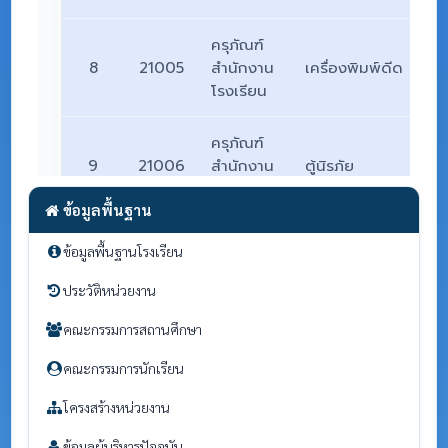
ข้อมูลพื้นฐาน
ข้อมูลพื้นฐานโรงเรียน
ประวัติหน่วยงาน
คณะกรรมการสถานศึกษา
คณะกรรมการนักเรียน
โครงสร้างหน่วยงาน
ข้อมูลผู้บริหารปัจจุบัน