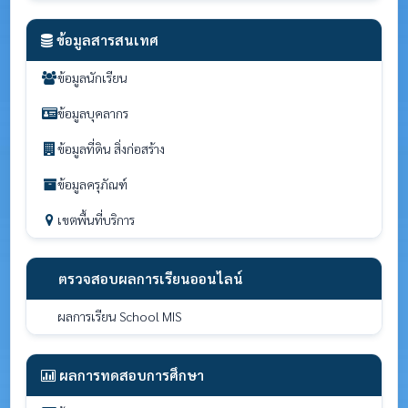
ข้อมูลสารสนเทศ
ข้อมูลนักเรียน
ข้อมูลบุคลากร
ข้อมูลที่ดิน สิ่งก่อสร้าง
ข้อมูลครุภัณฑ์
เขตพื้นที่บริการ
ตรวจสอบผลการเรียนออนไลน์
ผลการเรียน School MIS
ผลการทดสอบการศึกษา