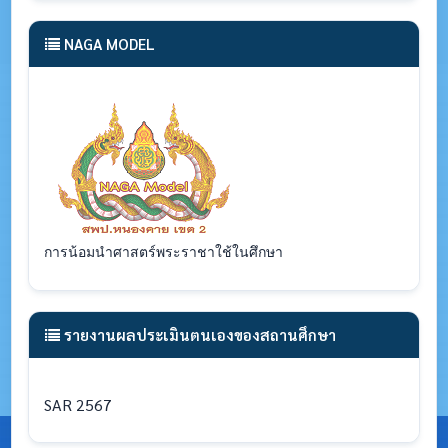
NAGA MODEL
การน้อมนำศาสตร์พระราชาใช้ในศึกษา
รายงานผลประเมินตนเองของสถานศึกษา
SAR 2567