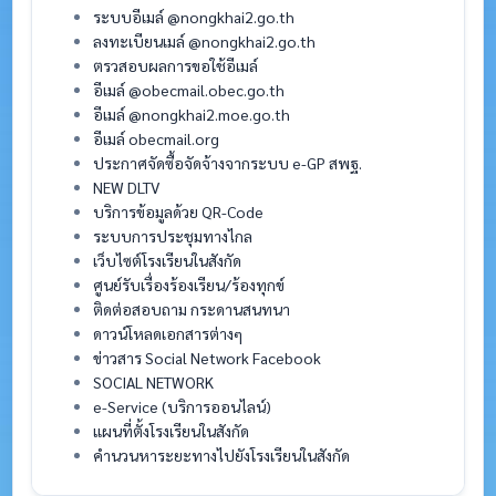
ระบบอีเมล์ @nongkhai2.go.th
ลงทะเบียนเมล์ @nongkhai2.go.th
ตรวสอบผลการขอใช้อีเมล์
อีเมล์ @obecmail.obec.go.th
อีเมล์ @nongkhai2.moe.go.th
อีเมล์ obecmail.org
ประกาศจัดซื้อจัดจ้างจากระบบ e-GP สพฐ.
NEW DLTV
บริการข้อมูลด้วย QR-Code
ระบบการประชุมทางไกล
เว็บไซต์โรงเรียนในสังกัด
ศูนย์รับเรื่องร้องเรียน/ร้องทุกข์
ติดต่อสอบถาม กระดานสนทนา
ดาวน์โหลดเอกสารต่างๆ
ข่าวสาร Social Network Facebook
SOCIAL NETWORK
e-Service (บริการออนไลน์)
แผนที่ตั้งโรงเรียนในสังกัด
คำนวนหาระยะทางไปยังโรงเรียนในสังกัด