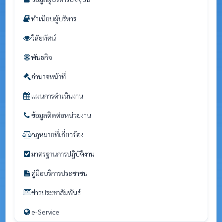
ทำเนียบผู้บริหาร
วิสัยทัศน์
พันธกิจ
อำนาจหน้าที่
แผนการดำเนินงาน
ข้อมูลติดต่อหน่วยงาน
กฎหมายที่เกี่ยวข้อง
มาตรฐานการปฏิบัติงาน
คู่มือบริการประชาชน
ข่าวประชาสัมพันธ์
e-Service