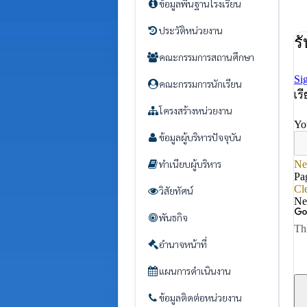
ข้อมูลพื้นฐานโรงเรียน
ประวัติหน่วยงาน
คณะกรรมการสถานศึกษา
คณะกรรมการนักเรียน
โครงสร้างหน่วยงาน
ข้อมูลผู้บริหารปัจจุบัน
ทำเนียบผู้บริหาร
วิสัยทัศน์
พันธกิจ
อำนาจหน้าที่
แผนการดำเนินงาน
ข้อมูลติดต่อหน่วยงาน