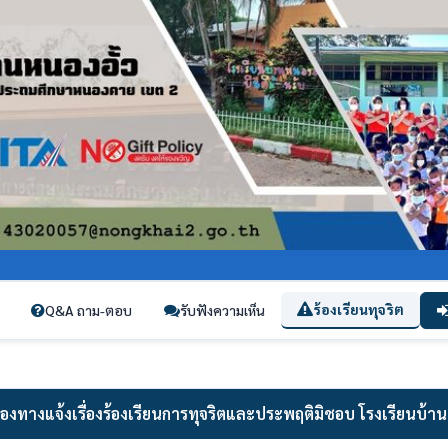
ร้องเรียนทุจริต
Q&A ถาม-ตอบ
รับฟังความเห็น
่องทางแจ้งเรื่องร้องเรียนการทุจริตและประพฤติมิชอบ โรงเรียนบ้าน