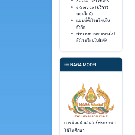
SOCIAL NETWORK
e-Service (บริการ
ออนไลน์)
แผนที่ตั้งโรงเรียนใน
สังกัด
คำนวนหาระยะทางไป
ยังโรงเรียนในสังกัด
NAGA MODEL
การน้อมนำศาสตร์พระราชา
ใช้ในศึกษา