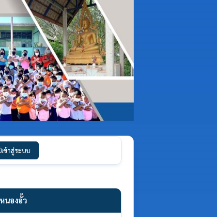
เข้าสู่ระบบ
หนองอั้ว