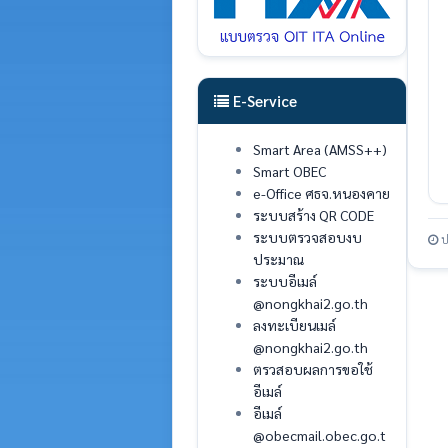
E-Service
Smart Area (AMSS++)
Smart OBEC
e-Office ศธจ.หนองคาย
ระบบสร้าง QR CODE
ระบบตรวจสอบงบ
ป
ประมาณ
ระบบอีเมล์
@nongkhai2.go.th
ลงทะเบียนเมล์
@nongkhai2.go.th
ตรวสอบผลการขอใช้
อีเมล์
อีเมล์
@obecmail.obec.go.t