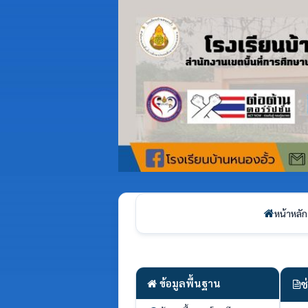
หน้าหลัก
ข้อมูลพื้นฐาน
ช