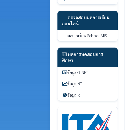
ตรวจสอบผลการเรียน
ออนไลน์
ผลการเรียน School MIS
ผลการทดสอบการ
ศึกษา
ข้อมูล O-NET
ข้อมูล NT
ข้อมูล RT