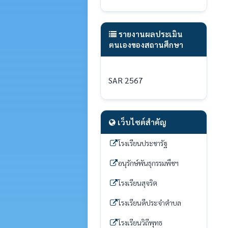
รายงานผลประเมิน
ตนเองของสถานศึกษา
SAR 2567
เว็บไซต์สำคัญ
โรงเรียนประชารัฐ
อนุรักษ์พันธุกรรมพืชฯ
โรงเรียนสุจริต
โรงเรียนดีประจำตำบล
โรงเรียนวิถีพุทธ