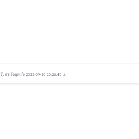
รับปรุงข้อมูลเมื่อ 2022-09-19 20:26:45 น.