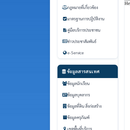
กฎหมายที่เกี่ยวข้อง
มาตรฐานการปฏิบัติงาน
คู่มือบริการประชาชน
ข่าวประชาสัมพันธ์
e-Service
ข้อมูลสารสนเทศ
ข้อมูลนักเรียน
ข้อมูลบุคลากร
ข้อมูลที่ดิน สิ่งก่อสร้าง
ข้อมูลครุภัณฑ์
เขตพื้นที่บริการ