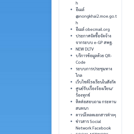
h
อีเมล์
@nongkhai2.moe.go.t
h
อีเมล์ obecmail.org
ประกาศจัดซื้อจัดจ้าง
จากระบบ e-GP สพฐ.
NEW DLTV
บริการข้อมูลด้วย QR-
Code
ระบบการประชุมทาง
ไกล
เว็บไซต์โรงเรียนในสังกัด
ศูนย์รับเรื่องร้องเรียน/
ร้องทุกข์
ติดต่อสอบถาม กระดาน
สนทนา
ดาวน์โหลดเอกสารต่างๆ
ข่าวสาร Social
Network Facebook