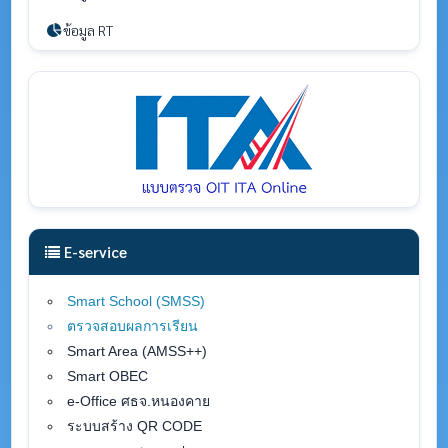
ข้อมูล RT
E-service
Smart School (SMSS
)
ตรวจสอบผลการเรียน
Smart Area (AMSS++)
Smart OBEC
e-Office ศธจ.หนองคาย
ระบบสร้าง QR CODE