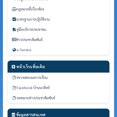
กฎหมายที่เกี่ยวข้อง
มาตรฐานการปฏิบัติงาน
คู่มือบริการประชาชน
ข่าวประชาสัมพันธ์
e-Service
หน้าเว็บเพิ่มเติม
ตรวจสอบผลการเรียน
Facebook บ้านนาสิงห์
จดหมายข่าวประชาสัมพันธ์
ข้อมูลสารสนเทศ