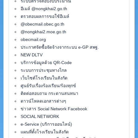
ระบบตรวจสอบงบประมาณ
อีเมล์ @nongkhai2.go.th
ตรวสอบผลการขอใช้อีเมล์
@obecmail.obec.go.th
@nongkhai2.moe.go.th
obecmail.org
ประกาศจัดซื้อจัดจ้างจากระบบ e-GP สพฐ.
NEW DLTV
บริการข้อมูลด้วย QR-Code
ระบบการประชุมทางไกล
เว็บไซต์โรงเรียนในสังกัด
ศูนย์รับเรื่องร้องเรียน/ร้องทุกข์
ติดต่อสอบถาม กระดานสนทนา
ดาวน์โหลดเอกสารต่างๆ
ข่าวสาร Social Network Facebook
SOCIAL NETWORK
e-Service (บริการออนไลน์)
แผนที่ตั้งโรงเรียนในสังกัด