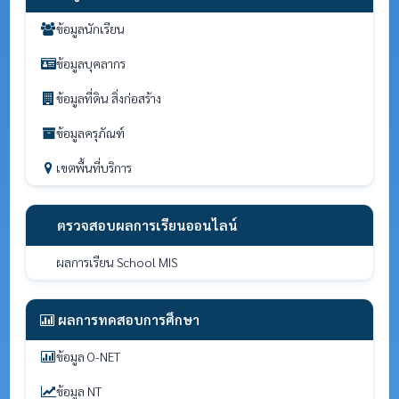
ข้อมูลนักเรียน
ข้อมูลบุคลากร
ข้อมูลที่ดิน สิ่งก่อสร้าง
ข้อมูลครุภัณฑ์
เขตพื้นที่บริการ
ตรวจสอบผลการเรียนออนไลน์
ผลการเรียน School MIS
ผลการทดสอบการศึกษา
ข้อมูล O-NET
ข้อมูล NT