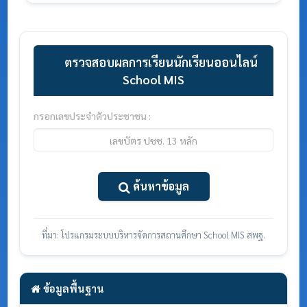
ตรวจสอบผลการเรียนนักเรียนออนไลน์
School MIS
กรอกเลขประจำตัวประชาชน :
ค้นหาข้อมูล
ที่มา: โปรแกรมระบบบริหารจัดการสถานศึกษา School MIS สพฐ.
ข้อมูลพื้นฐาน