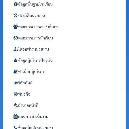
ข้อมูลพื้นฐานโรงเรียน
ประวัติหน่วยงาน
คณะกรรมการสถานศึกษา
คณะกรรมการนักเรียน
โครงสร้างหน่วยงาน
ข้อมูลผู้บริหารปัจจุบัน
ทำเนียบผู้บริหาร
วิสัยทัศน์
พันธกิจ
อำนาจหน้าที่
แผนการดำเนินงาน
ข้อมูลติดต่อหน่วยงาน