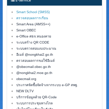
Smart School (SMSS
)
ตรวจสอบผลการเรียน
Smart Area (AMSS++)
Smart OBEC
e-Office ศธจ.หนองคาย
ระบบสร้าง QR CODE
ระบบตรวจสอบงบประมาณ
อีเมล์ @nongkhai2.go.th
ตรวสอบผลการขอใช้อีเมล์
@obecmail.obec.go.th
@nongkhai2.moe.go.th
obecmail.org
ประกาศจัดซื้อจัดจ้างจากระบบ e-GP สพฐ.
NEW DLTV
บริการข้อมูลด้วย QR-Code
ระบบการประชุมทางไกล