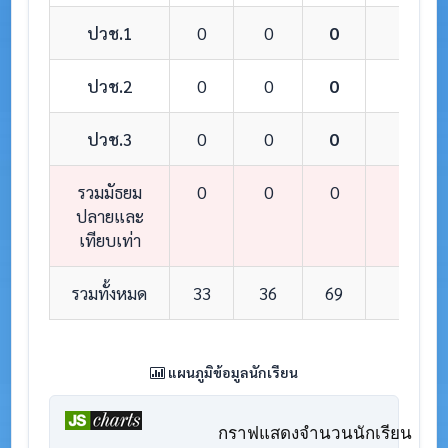
ปวช.1
0
0
0
0
ปวช.2
0
0
0
0
ปวช.3
0
0
0
0
รวมมัธยม
0
0
0
0
ปลายและ
เทียบเท่า
รวมทั้งหมด
33
36
69
8
แผนภูมิข้อมูลนักเรียน