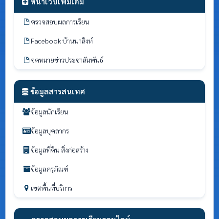
หน้าเว็บเพิ่มเติม
ตรวจสอบผลการเรียน
Facebook บ้านนาสิงห์
จดหมายข่าวประชาสัมพันธ์
ข้อมูลสารสนเทศ
ข้อมูลนักเรียน
ข้อมูลบุคลากร
ข้อมูลที่ดิน สิ่งก่อสร้าง
ข้อมูลครุภัณฑ์
เขตพื้นที่บริการ