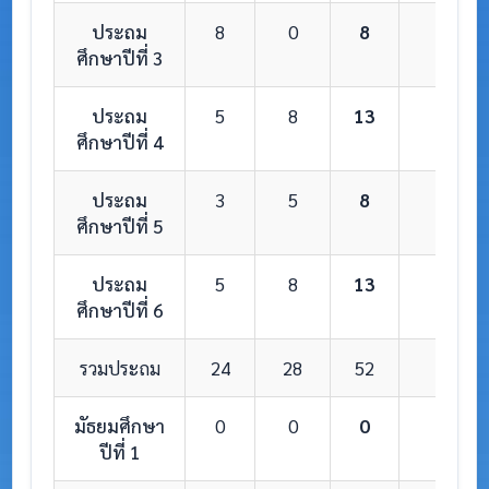
ประถม
8
0
8
1
ศึกษาปีที่ 3
ประถม
5
8
13
1
ศึกษาปีที่ 4
ประถม
3
5
8
1
ศึกษาปีที่ 5
ประถม
5
8
13
1
ศึกษาปีที่ 6
รวมประถม
24
28
52
6
มัธยมศึกษา
0
0
0
0
ปีที่ 1