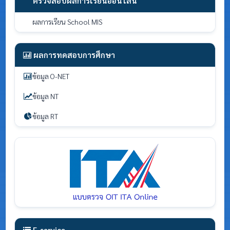
ตรวจสอบผลการเรียนออนไลน์
ผลการเรียน School MIS
ผลการทดสอบการศึกษา
ข้อมูล O-NET
ข้อมูล NT
ข้อมูล RT
E-service