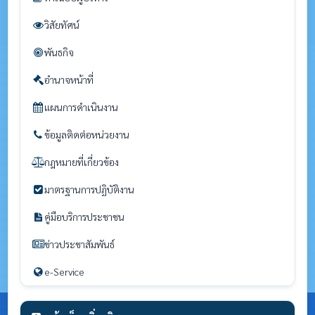
วิสัยทัศน์
พันธกิจ
อำนาจหน้าที่
แผนการดำเนินงาน
ข้อมูลติดต่อหน่วยงาน
กฎหมายที่เกี่ยวข้อง
มาตรฐานการปฏิบัติงาน
คู่มือบริการประชาชน
ข่าวประชาสัมพันธ์
e-Service