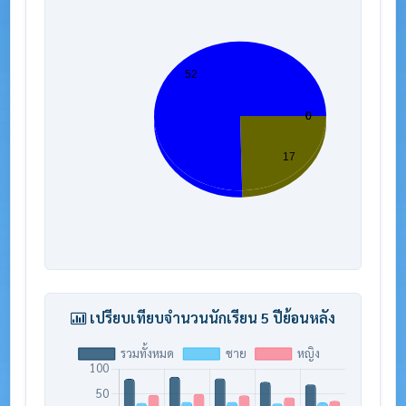
เปรียบเทียบจำนวนนักเรียน 5 ปีย้อนหลัง