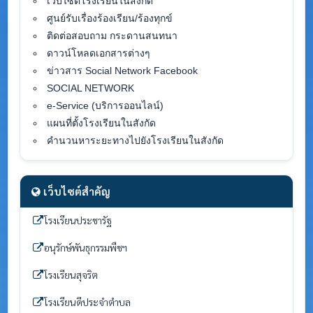
เว็บไซต์โรงเรียนในสังกัด
ศูนย์รับเรื่องร้องเรียน/ร้องทุกข์
ติดต่อสอบถาม กระดานสนทนา
ดาวน์โหลดเอกสารต่างๆ
ข่าวสาร Social Network Facebook
SOCIAL NETWORK
e-Service (บริการออนไลน์)
แผนที่ตั้งโรงเรียนในสังกัด
คำนวนหาระยะทางไปยังโรงเรียนในสังกัด
เว็บไซต์สำคัญ
โรงเรียนประชารัฐ
อนุรักษ์พันธุกรรมพืชฯ
โรงเรียนสุจริต
โรงเรียนดีประจำตำบล