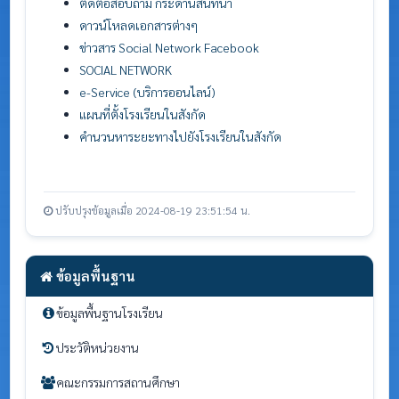
ติดต่อสอบถาม กระดานสนทนา
ดาวน์โหลดเอกสารต่างๆ
ข่าวสาร Social Network Facebook
SOCIAL NETWORK
e-Service (บริการออนไลน์)
แผนที่ตั้งโรงเรียนในสังกัด
คำนวนหาระยะทางไปยังโรงเรียนในสังกัด
ปรับปรุงข้อมูลเมื่อ 2024-08-19 23:51:54 น.
ข้อมูลพื้นฐาน
ข้อมูลพื้นฐานโรงเรียน
ประวัติหน่วยงาน
คณะกรรมการสถานศึกษา