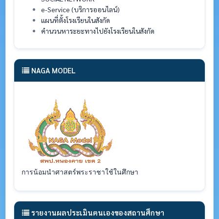
e-Service (บริการออนไลน์)
แผนที่ตั้งโรงเรียนในสังกัด
คำนวนหาระยะทางไปยังโรงเรียนในสังกัด
NAGA MODEL
การน้อมนำศาสตร์พระราชาใช้ในศึกษา
รายงานผลประเมินตนเองของสถานศึกษา