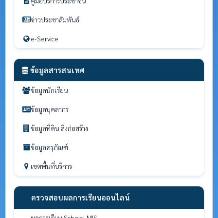
คู่มือบริการประชาชน
ข่าวประชาสัมพันธ์
e-Service
ข้อมูลสารสนเทศ
ข้อมูลนักเรียน
ข้อมูลบุคลากร
ข้อมูลที่ดิน สิ่งก่อสร้าง
ข้อมูลครุภัณฑ์
เขตพื้นที่บริการ
ตรวจสอบผลการเรียนออนไลน์
ผลการเรียน School MIS