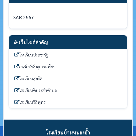
SAR 2567
เว็บไซต์สำคัญ
โรงเรียนประชารัฐ
อนุรักษ์พันธุกรรมพืชฯ
โรงเรียนสุจริต
โรงเรียนดีประจำตำบล
โรงเรียนวิถีพุทธ
โรงเรียนบ้านหนองอั้ว