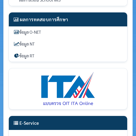
ผลการทดสอบการศึกษา
ข้อมูล O-NET
ข้อมูล NT
ข้อมูล RT
E-Service