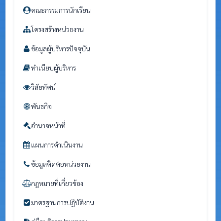
คณะกรรมการนักเรียน
โครงสร้างหน่วยงาน
ข้อมูลผู้บริหารปัจจุบัน
ทำเนียบผู้บริหาร
วิสัยทัศน์
พันธกิจ
อำนาจหน้าที่
แผนการดำเนินงาน
ข้อมูลติดต่อหน่วยงาน
กฎหมายที่เกี่ยวข้อง
มาตรฐานการปฏิบัติงาน