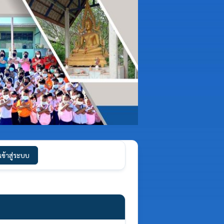
เข้าสู่ระบบ