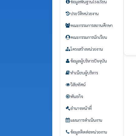
ข้อมูลพื้นฐานโรงเรียน
ประวัติหน่วยงาน
คณะกรรมการสถานศึกษา
คณะกรรมการนักเรียน
โครงสร้างหน่วยงาน
ข้อมูลผู้บริหารปัจจุบัน
ทำเนียบผู้บริหาร
วิสัยทัศน์
พันธกิจ
อำนาจหน้าที่
แผนการดำเนินงาน
ข้อมูลติดต่อหน่วยงาน