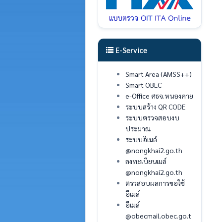
E-Service
Smart Area (AMSS++)
Smart OBEC
e-Office ศธจ.หนองคาย
ระบบสร้าง QR CODE
ระบบตรวจสอบงบ
ประมาณ
ระบบอีเมล์
@nongkhai2.go.th
ลงทะเบียนเมล์
@nongkhai2.go.th
ตรวสอบผลการขอใช้
อีเมล์
อีเมล์
@obecmail.obec.go.t