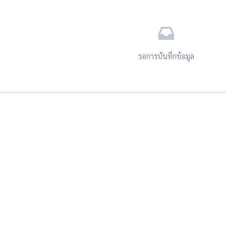
รอการบันทึกข้อมูล