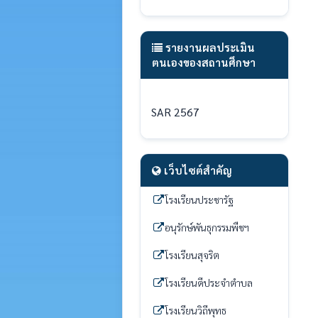
รายงานผลประเมิน
ตนเองของสถานศึกษา
SAR 2567
เว็บไซต์สำคัญ
โรงเรียนประชารัฐ
อนุรักษ์พันธุกรรมพืชฯ
โรงเรียนสุจริต
โรงเรียนดีประจำตำบล
โรงเรียนวิถีพุทธ