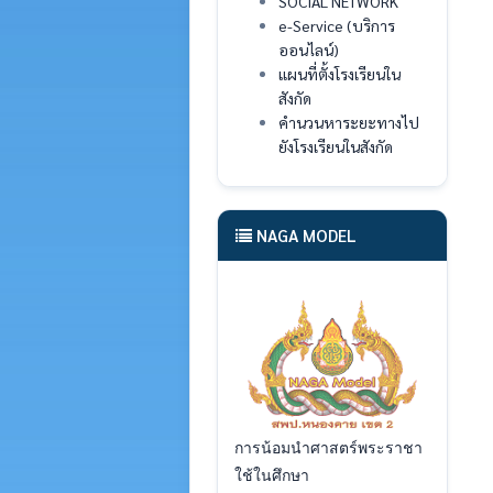
SOCIAL NETWORK
e-Service (บริการ
ออนไลน์)
แผนที่ตั้งโรงเรียนใน
สังกัด
คำนวนหาระยะทางไป
ยังโรงเรียนในสังกัด
NAGA MODEL
การน้อมนำศาสตร์พระราชา
ใช้ในศึกษา