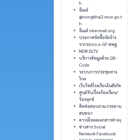
h
อีเมล์
@nongkhai2.moe.go.t
h
อีเมล์ obecmail.org
ประกาศจัดซื้อจัดจ้าง
จากระบบ e-GP สพฐ.
NEW DLTV
บริการข้อมูลด้วย QR-
Code
ระบบการประชุมทาง
ไกล
เว็บไซต์โรงเรียนในสังกัด
ศูนย์รับเรื่องร้องเรียน/
ร้องทุกข์
ติดต่อสอบถาม กระดาน
สนทนา
ดาวน์โหลดเอกสารต่างๆ
ข่าวสาร Social
Network Facebook