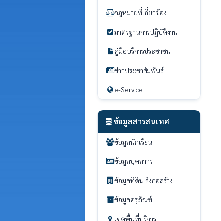
กฎหมายที่เกี่ยวข้อง
มาตรฐานการปฏิบัติงาน
คู่มือบริการประชาชน
ข่าวประชาสัมพันธ์
e-Service
ข้อมูลสารสนเทศ
ข้อมูลนักเรียน
ข้อมูลบุคลากร
ข้อมูลที่ดิน สิ่งก่อสร้าง
ข้อมูลครุภัณฑ์
เขตพื้นที่บริการ