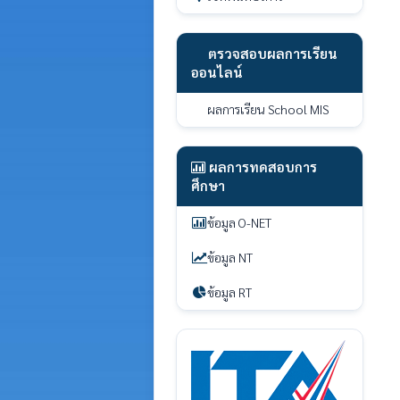
ตรวจสอบผลการเรียน
ออนไลน์
ผลการเรียน School MIS
ผลการทดสอบการ
ศึกษา
ข้อมูล O-NET
ข้อมูล NT
ข้อมูล RT