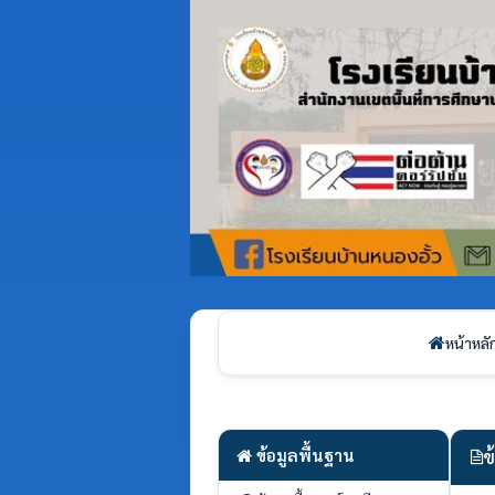
หน้าหลั
ข้อมูลพื้นฐาน
ข