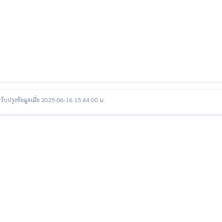
รับปรุงข้อมูลเมื่อ 2025-06-16 15:44:00 น.