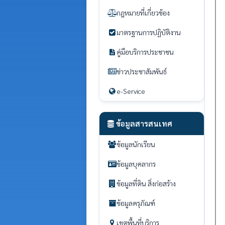
กฎหมายที่เกี่ยวข้อง
มาตรฐานการปฏิบัติงาน
คู่มือบริการประชาชน
ข่าวประชาสัมพันธ์
e-Service
ข้อมูลสารสนเทศ
ข้อมูลนักเรียน
ข้อมูลบุคลากร
ข้อมูลที่ดิน สิ่งก่อสร้าง
ข้อมูลครุภัณฑ์
เขตพื้นที่บริการ