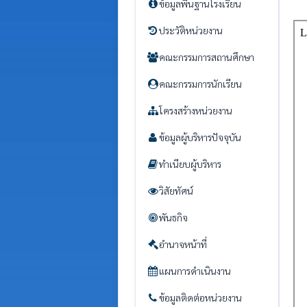
ข้อมูลพื้นฐานโรงเรียน
ประวัติหน่วยงาน
คณะกรรมการสถานศึกษา
คณะกรรมการนักเรียน
โครงสร้างหน่วยงาน
ข้อมูลผู้บริหารปัจจุบัน
ทำเนียบผู้บริหาร
วิสัยทัศน์
พันธกิจ
อำนาจหน้าที่
แผนการดำเนินงาน
ข้อมูลติดต่อหน่วยงาน