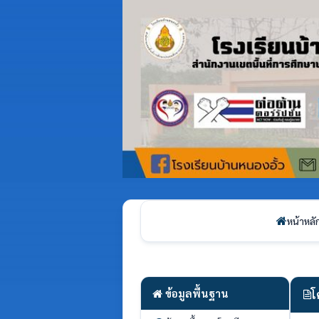
หน้าหลั
ข้อมูลพื้นฐาน
โ