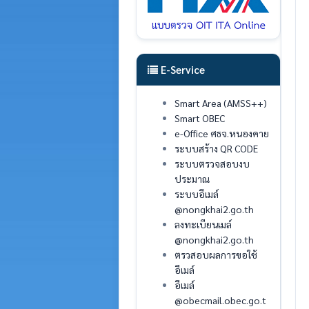
E-Service
Smart Area (AMSS++)
Smart OBEC
e-Office ศธจ.หนองคาย
ระบบสร้าง QR CODE
ระบบตรวจสอบงบ
ประมาณ
ระบบอีเมล์
@nongkhai2.go.th
ลงทะเบียนเมล์
@nongkhai2.go.th
ตรวสอบผลการขอใช้
อีเมล์
อีเมล์
@obecmail.obec.go.t