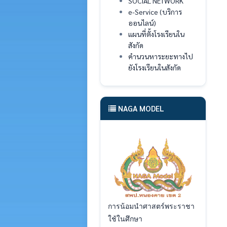
SOCIAL NETWORK
e-Service (บริการ
ออนไลน์)
แผนที่ตั้งโรงเรียนใน
สังกัด
คำนวนหาระยะทางไป
ยังโรงเรียนในสังกัด
NAGA MODEL
การน้อมนำศาสตร์พระราชา
ใช้ในศึกษา