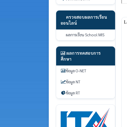
ตรวจสอบผลการเรียน
ออนไลน์
ผลการเรียน School MIS
ผลการทดสอบการ
ศึกษา
ข้อมูล O-NET
ข้อมูล NT
ข้อมูล RT