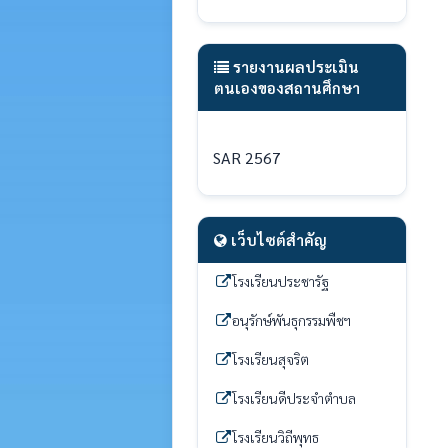
รายงานผลประเมิน
ตนเองของสถานศึกษา
SAR 2567
เว็บไซต์สำคัญ
โรงเรียนประชารัฐ
อนุรักษ์พันธุกรรมพืชฯ
โรงเรียนสุจริต
โรงเรียนดีประจำตำบล
โรงเรียนวิถีพุทธ