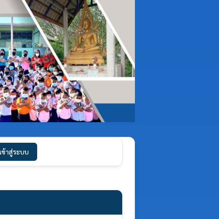
เข้าสู่ระบบ