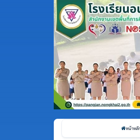
หน้าหลั