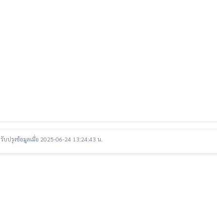
รับปรุงข้อมูลเมื่อ 2025-06-24 13:24:43 น.