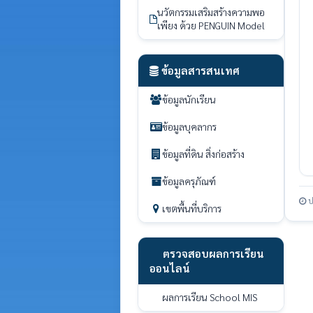
นวัตกรรมเสริมสร้างความพอ
เพียง ด้วย PENGUIN Model
ข้อมูลสารสนเทศ
ข้อมูลนักเรียน
ข้อมูลบุคลากร
ข้อมูลที่ดิน สิ่งก่อสร้าง
ข้อมูลครุภัณฑ์
ป
เขตพื้นที่บริการ
ตรวจสอบผลการเรียน
ออนไลน์
ผลการเรียน School MIS