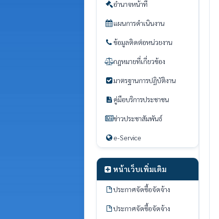
อำนาจหน้าที่
แผนการดำเนินงาน
ข้อมูลติดต่อหน่วยงาน
กฎหมายที่เกี่ยวข้อง
มาตรฐานการปฏิบัติงาน
คู่มือบริการประชาชน
ข่าวประชาสัมพันธ์
e-Service
หน้าเว็บเพิ่มเติม
ประกาศจัดซื้อจัดจ้าง
ประกาศจัดซื้อจัดจ้าง