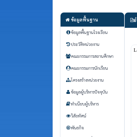
ข้อมูลพื้นฐาน
อ
ข้อมูลพื้นฐานโรงเรียน
ประวัติหน่วยงาน
คณะกรรมการสถานศึกษา
คณะกรรมการนักเรียน
โครงสร้างหน่วยงาน
ข้อมูลผู้บริหารปัจจุบัน
ทำเนียบผู้บริหาร
วิสัยทัศน์
พันธกิจ