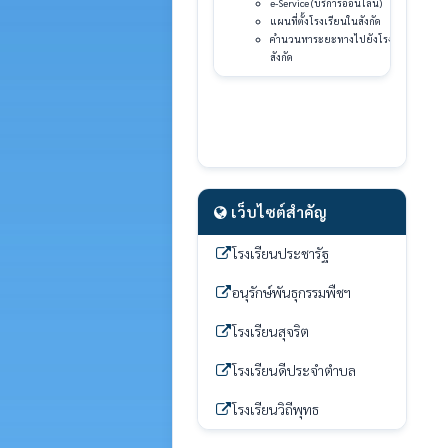
e-Service (บริการออนไลน์)
แผนที่ตั้งโรงเรียนในสังกัด
คำนวนหาระยะทางไปยังโรงเรียนใน
สังกัด
เว็บไซต์สำคัญ
โรงเรียนประชารัฐ
อนุรักษ์พันธุกรรมพืชฯ
โรงเรียนสุจริต
โรงเรียนดีประจำตำบล
โรงเรียนวิถีพุทธ