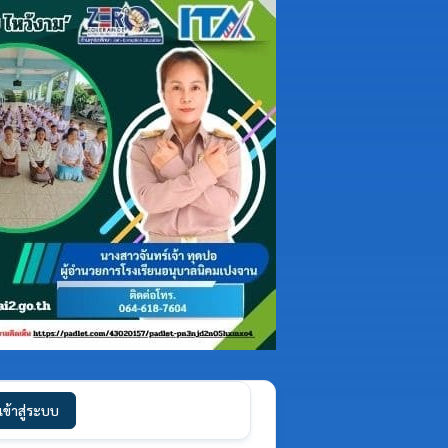
เข้าสู่ระบบ