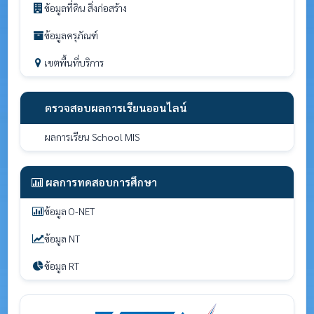
ข้อมูลที่ดิน สิ่งก่อสร้าง
ข้อมูลครุภัณฑ์
เขตพื้นที่บริการ
ตรวจสอบผลการเรียนออนไลน์
ผลการเรียน School MIS
ผลการทดสอบการศึกษา
ข้อมูล O-NET
ข้อมูล NT
ข้อมูล RT