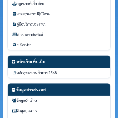
กฎหมายที่เกี่ยวข้อง
มาตรฐานการปฏิบัติงาน
คู่มือบริการประชาชน
ข่าวประชาสัมพันธ์
e-Service
หน้าเว็บเพิ่มเติม
หลักสูตรสถานศึกษาฯ 2568
ข้อมูลสารสนเทศ
ข้อมูลนักเรียน
ข้อมูลบุคลากร