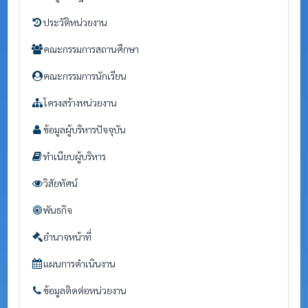
ประวัติหน่วยงาน
คณะกรรมการสถานศึกษา
คณะกรรมการนักเรียน
โครงสร้างหน่วยงาน
ข้อมูลผู้บริหารปัจจุบัน
ทำเนียบผู้บริหาร
วิสัยทัศน์
พันธกิจ
อำนาจหน้าที่
แผนการดำเนินงาน
ข้อมูลติดต่อหน่วยงาน