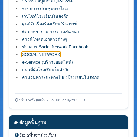
บริการข้อมูลด้วย QR-Code
ระบบการประชุมทางไกล
เว็บไซต์โรงเรียนในสังกัด
ศูนย์รับเรื่องร้องเรียน/ร้องทุกข์
ติดต่อสอบถาม กระดานสนทนา
ดาวน์โหลดเอกสารต่างๆ
ข่าวสาร Social Network Facebook
SOCIAL NETWORK
e-Service (บริการออนไลน์)
แผนที่ตั้งโรงเรียนในสังกัด
คำนวนหาระยะทางไปยังโรงเรียนในสังกัด
ปรับปรุงข้อมูลเมื่อ 2024-08-22 09:50:30 น.
ข้อมูลพื้นฐาน
ข้อมูลพื้นฐานโรงเรียน