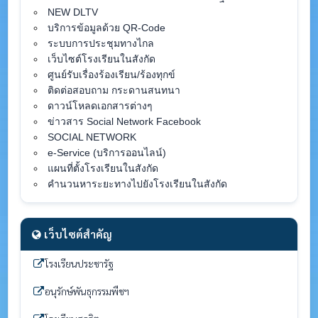
NEW DLTV
บริการข้อมูลด้วย QR-Code
ระบบการประชุมทางไกล
เว็บไซต์โรงเรียนในสังกัด
ศูนย์รับเรื่องร้องเรียน/ร้องทุกข์
ติดต่อสอบถาม กระดานสนทนา
ดาวน์โหลดเอกสารต่างๆ
ข่าวสาร Social Network Facebook
SOCIAL NETWORK
e-Service (บริการออนไลน์)
แผนที่ตั้งโรงเรียนในสังกัด
คำนวนหาระยะทางไปยังโรงเรียนในสังกัด
เว็บไซต์สำคัญ
โรงเรียนประชารัฐ
อนุรักษ์พันธุกรรมพืชฯ