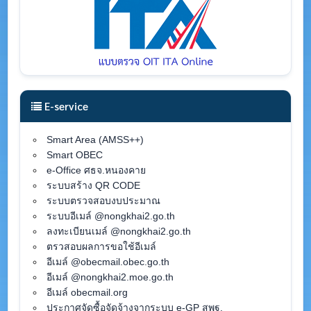
E-service
Smart Area (AMSS++)
Smart OBEC
e-Office ศธจ.หนองคาย
ระบบสร้าง QR CODE
ระบบตรวจสอบงบประมาณ
ระบบอีเมล์ @nongkhai2.go.th
ลงทะเบียนเมล์ @nongkhai2.go.th
ตรวสอบผลการขอใช้อีเมล์
อีเมล์ @obecmail.obec.go.th
อีเมล์ @nongkhai2.moe.go.th
อีเมล์ obecmail.org
ประกาศจัดซื้อจัดจ้างจากระบบ e-GP สพฐ.