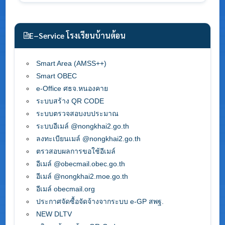
E–Service โรงเรียนบ้านต้อน
Smart Area (AMSS++)
Smart OBEC
e-Office ศธจ.หนองคาย
ระบบสร้าง QR CODE
ระบบตรวจสอบงบประมาณ
ระบบอีเมล์ @nongkhai2.go.th
ลงทะเบียนเมล์ @nongkhai2.go.th
ตรวสอบผลการขอใช้อีเมล์
อีเมล์ @obecmail.obec.go.th
อีเมล์ @nongkhai2.moe.go.th
อีเมล์ obecmail.org
ประกาศจัดซื้อจัดจ้างจากระบบ e-GP สพฐ.
NEW DLTV