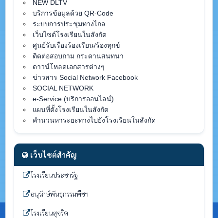
NEW DLTV
บริการข้อมูลด้วย QR-Code
ระบบการประชุมทางไกล
เว็บไซต์โรงเรียนในสังกัด
ศูนย์รับเรื่องร้องเรียน/ร้องทุกข์
ติดต่อสอบถาม กระดานสนทนา
ดาวน์โหลดเอกสารต่างๆ
ข่าวสาร Social Network Facebook
SOCIAL NETWORK
e-Service (บริการออนไลน์)
แผนที่ตั้งโรงเรียนในสังกัด
คำนวนหาระยะทางไปยังโรงเรียนในสังกัด
เว็บไซต์สำคัญ
โรงเรียนประชารัฐ
อนุรักษ์พันธุกรรมพืชฯ
โรงเรียนสุจริต