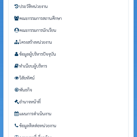
ประวัติหน่วยงาน
คณะกรรมการสถานศึกษา
คณะกรรมการนักเรียน
โครงสร้างหน่วยงาน
ข้อมูลผู้บริหารปัจจุบัน
ทำเนียบผู้บริหาร
วิสัยทัศน์
พันธกิจ
อำนาจหน้าที่
แผนการดำเนินงาน
ข้อมูลติดต่อหน่วยงาน