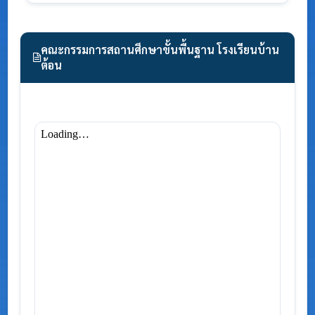
คณะกรรมการสถานศึกษาขั้นพื้นฐาน โรงเรียนบ้าน
ต้อน