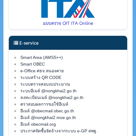
E-service
Smart Area (AMSS++)
Smart OBEC
e-Office ศธจ.หนองคาย
ระบบสร้าง QR CODE
ระบบตรวจสอบงบประมาณ
ระบบอีเมล์ @nongkhai2.go.th
ลงทะเบียนเมล์ @nongkhai2.go.th
ตรวสอบผลการขอใช้อีเมล์
อีเมล์ @obecmail.obec.go.th
อีเมล์ @nongkhai2.moe.go.th
อีเมล์ obecmail.org
ประกาศจัดซื้อจัดจ้างจากระบบ e-GP สพฐ.