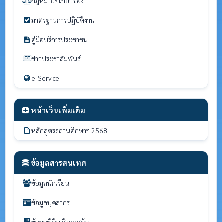
กฎหมายที่เกี่ยวข้อง
มาตรฐานการปฏิบัติงาน
คู่มือบริการประชาชน
ข่าวประชาสัมพันธ์
e-Service
หน้าเว็บเพิ่มเติม
หลักสูตรสถานศึกษาฯ 2568
ข้อมูลสารสนเทศ
ข้อมูลนักเรียน
ข้อมูลบุคลากร
ข้อมูลที่ดิน สิ่งก่อสร้าง