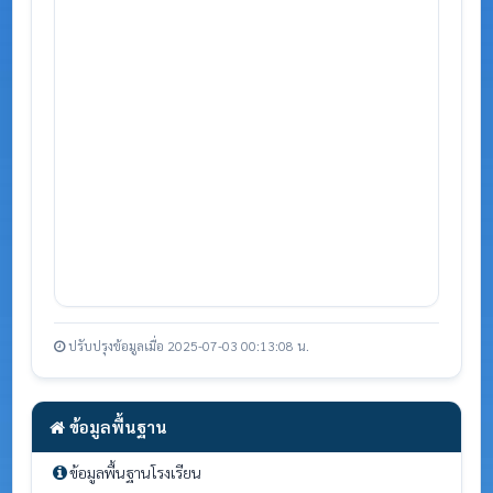
ปรับปรุงข้อมูลเมื่อ 2025-07-03 00:13:08 น.
ข้อมูลพื้นฐาน
ข้อมูลพื้นฐานโรงเรียน