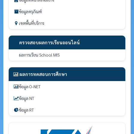
ข้อมูลครุภัณฑ์
เขตพื้นที่บริการ
ตรวจสอบผลการเรียนออนไลน์
ผลการเรียน School MIS
ผลการทดสอบการศึกษา
ข้อมูล O-NET
ข้อมูล NT
ข้อมูล RT