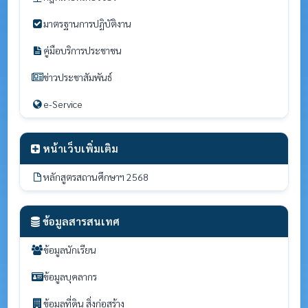
มาตรฐานการปฏิบัติงาน
คู่มือบริการประชาชน
ข่าวประชาสัมพันธ์
e-Service
หน้าเว็บเพิ่มเติม
หลักสูตรสถานศึกษาฯ 2568
ข้อมูลสารสนเทศ
ข้อมูลนักเรียน
ข้อมูลบุคลากร
ข้อมูลที่ดิน สิ่งก่อสร้าง