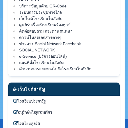
บริการข้อมูลด้วย QR-Code
ระบบการประชุมทางไกล
เว็บไซต์โรงเรียนในสังกัด
ศูนย์รับเรื่องร้องเรียน/ร้องทุกข์
ติดต่อสอบถาม กระดานสนทนา
ดาวน์โหลดเอกสารต่างๆ
ข่าวสาร Social Network Facebook
SOCIAL NETWORK
e-Service (บริการออนไลน์)
แผนที่ตั้งโรงเรียนในสังกัด
คำนวนหาระยะทางไปยังโรงเรียนในสังกัด
เว็บไซต์สำคัญ
โรงเรียนประชารัฐ
อนุรักษ์พันธุกรรมพืชฯ
โรงเรียนสุจริต