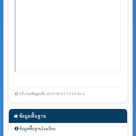
ปรับปรุงข้อมูลเมื่อ 2023-08-03 13:14:30 น.
ข้อมูลพื้นฐาน
ข้อมูลพื้นฐานโรงเรียน