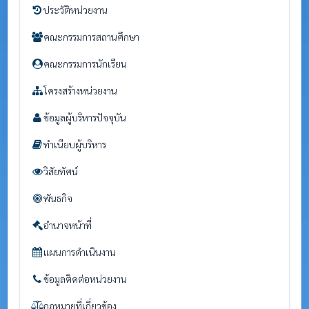
ประวัติหน่วยงาน
คณะกรรมการสถานศึกษา
คณะกรรมการนักเรียน
โครงสร้างหน่วยงาน
ข้อมูลผู้บริหารปัจจุบัน
ทำเนียบผู้บริหาร
วิสัยทัศน์
พันธกิจ
อำนาจหน้าที่
แผนการดำเนินงาน
ข้อมูลติดต่อหน่วยงาน
กฎหมายที่เกี่ยวข้อง