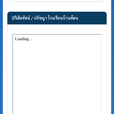
วิสัยทัศน์ / ปรัชญา โรงเรียนบ้านต้อน