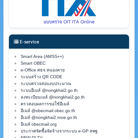
E-service
Smart Area (AMSS++)
Smart OBEC
e-Office ศธจ.หนองคาย
ระบบสร้าง QR CODE
ระบบตรวจสอบงบประมาณ
ระบบอีเมล์ @nongkhai2.go.th
ลงทะเบียนเมล์ @nongkhai2.go.th
ตรวสอบผลการขอใช้อีเมล์
อีเมล์ @obecmail.obec.go.th
อีเมล์ @nongkhai2.moe.go.th
อีเมล์ obecmail.org
ประกาศจัดซื้อจัดจ้างจากระบบ e-GP สพฐ.
NEW DLTV