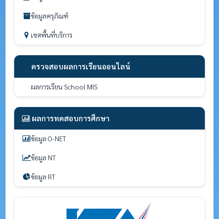
ข้อมูลครุภัณฑ์
เขตพื้นที่บริการ
ตรวจสอบผลการเรียนออนไลน์
ผลการเรียน School MIS
ผลการทดสอบการศึกษา
ข้อมูล O-NET
ข้อมูล NT
ข้อมูล RT