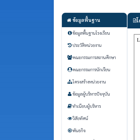
ข้อมูลพื้นฐาน
โ
ข้อมูลพื้นฐานโรงเรียน
ประวัติหน่วยงาน
คณะกรรมการสถานศึกษา
คณะกรรมการนักเรียน
โครงสร้างหน่วยงาน
ข้อมูลผู้บริหารปัจจุบัน
ทำเนียบผู้บริหาร
วิสัยทัศน์
พันธกิจ