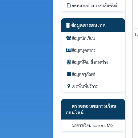
จดหมายข่าวประชาสัมพันธ์
ข้อมูลสารสนเทศ
ข้อมูลนักเรียน
ข้อมูลบุคลากร
ข้อมูลที่ดิน สิ่งก่อสร้าง
ข้อมูลครุภัณฑ์
เขตพื้นที่บริการ
ตรวจสอบผลการเรียน
ออนไลน์
ผลการเรียน School MIS