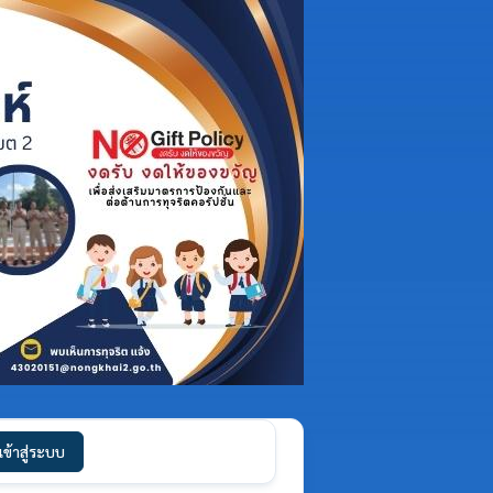
เข้าสู่ระบบ