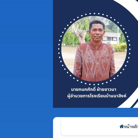
หน้าหลั