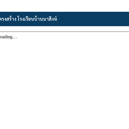
ครงสร้าง โรงเรียนบ้านนาสิงห์