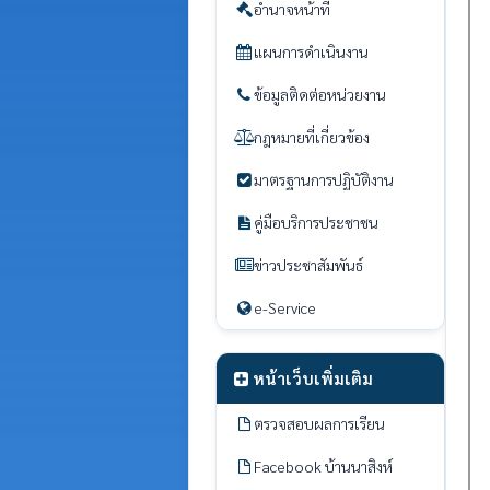
อำนาจหน้าที่
แผนการดำเนินงาน
ข้อมูลติดต่อหน่วยงาน
กฎหมายที่เกี่ยวข้อง
มาตรฐานการปฏิบัติงาน
คู่มือบริการประชาชน
ข่าวประชาสัมพันธ์
e-Service
หน้าเว็บเพิ่มเติม
ตรวจสอบผลการเรียน
Facebook บ้านนาสิงห์