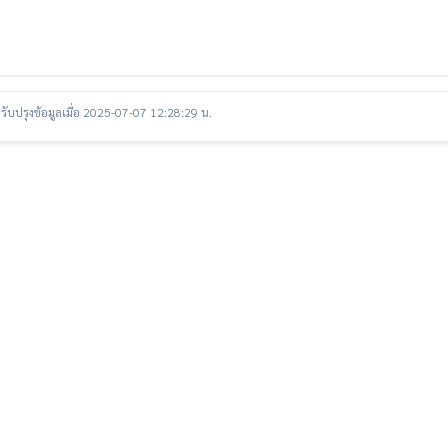
รับปรุงข้อมูลเมื่อ 2025-07-07 12:28:29 น.