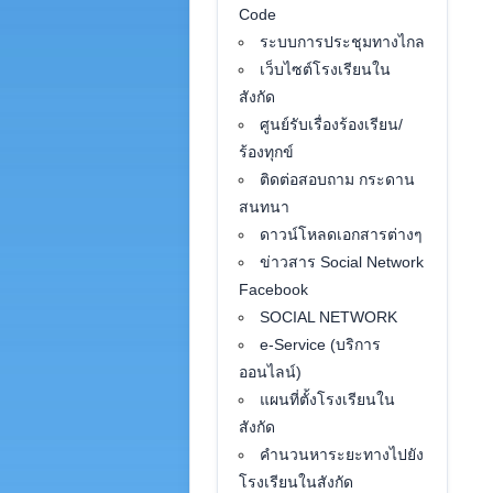
Code
ระบบการประชุมทางไกล
เว็บไซต์โรงเรียนใน
สังกัด
ศูนย์รับเรื่องร้องเรียน/
ร้องทุกข์
ติดต่อสอบถาม กระดาน
สนทนา
ดาวน์โหลดเอกสารต่างๆ
ข่าวสาร Social Network
Facebook
SOCIAL NETWORK
e-Service (บริการ
ออนไลน์)
แผนที่ตั้งโรงเรียนใน
สังกัด
คำนวนหาระยะทางไปยัง
โรงเรียนในสังกัด