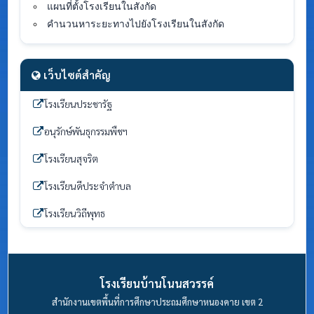
แผนที่ตั้งโรงเรียนในสังกัด
คำนวนหาระยะทางไปยังโรงเรียนในสังกัด
เว็บไซต์สำคัญ
โรงเรียนประชารัฐ
อนุรักษ์พันธุกรรมพืชฯ
โรงเรียนสุจริต
โรงเรียนดีประจำตำบล
โรงเรียนวิถีพุทธ
โรงเรียนบ้านโนนสวรรค์
สำนักงานเขตพื้นที่การศึกษาประถมศึกษาหนองคาย เขต 2