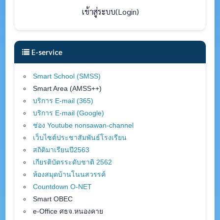
เข้าสู่ระบบ(Login)
E-service
Smart School (SMSS
)
Smart Area (AMSS++)
บริการ E-mail (365)
บริการ E-mail (Google)
ช่อง Youtube nonsawan-channel
เว็บไซต์ประชาสัมพันธ์โรงเรียน
สถิติมาเรียนปี2563
เกียรติบัตรระดับชาติ 2562
ห้องสมุดบ้านโนนสวรรค์
Countdown O-NET
Smart OBEC
e-Office ศธจ.หนองคาย