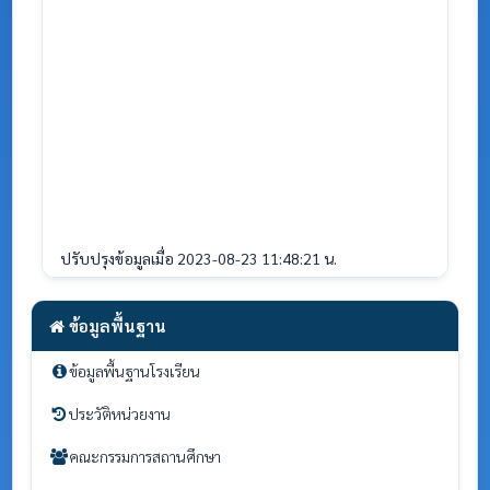
ปรับปรุงข้อมูลเมื่อ 2023-08-23 11:48:21 น.
ข้อมูลพื้นฐาน
ข้อมูลพื้นฐานโรงเรียน
ประวัติหน่วยงาน
คณะกรรมการสถานศึกษา