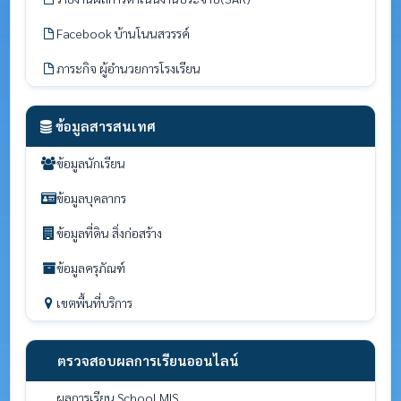
Facebook บ้านโนนสวรรค์
ภาระกิจ ผู้อำนวยการโรงเรียน
ข้อมูลสารสนเทศ
ข้อมูลนักเรียน
ข้อมูลบุคลากร
ข้อมูลที่ดิน สิ่งก่อสร้าง
ข้อมูลครุภัณฑ์
เขตพื้นที่บริการ
ตรวจสอบผลการเรียนออนไลน์
ผลการเรียน School MIS