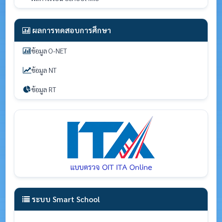
ผลการทดสอบการศึกษา
ข้อมูล O-NET
ข้อมูล NT
ข้อมูล RT
ระบบ Smart School