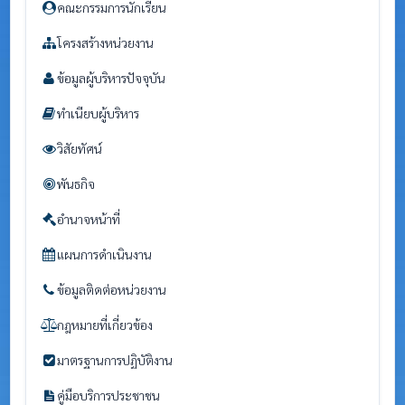
คณะกรรมการนักเรียน
โครงสร้างหน่วยงาน
ข้อมูลผู้บริหารปัจจุบัน
ทำเนียบผู้บริหาร
วิสัยทัศน์
พันธกิจ
อำนาจหน้าที่
แผนการดำเนินงาน
ข้อมูลติดต่อหน่วยงาน
กฎหมายที่เกี่ยวข้อง
มาตรฐานการปฏิบัติงาน
คู่มือบริการประชาชน