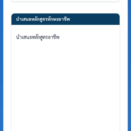
นำเสนอหลักสูตรทักษะอาชีพ
นำเสนอหลักสูตรอาชีพ