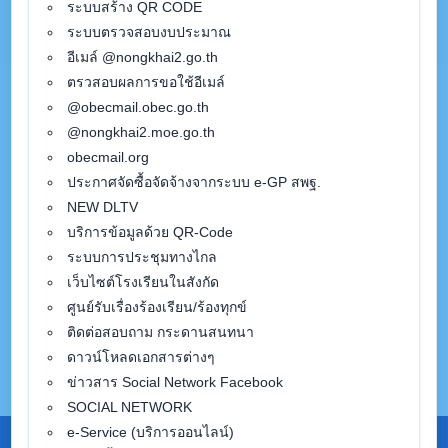
ระบบสร้าง QR CODE
ระบบตรวจสอบงบประมาณ
อีเมล์ @nongkhai2.go.th
ตรวสอบผลการขอใช้อีเมล์
@obecmail.obec.go.th
@nongkhai2.moe.go.th
obecmail.org
ประกาศจัดซื้อจัดจ้างจากระบบ e-GP สพฐ.
NEW DLTV
บริการข้อมูลด้วย QR-Code
ระบบการประชุมทางไกล
เว็บไซต์โรงเรียนในสังกัด
ศูนย์รับเรื่องร้องเรียน/ร้องทุกข์
ติดต่อสอบถาม กระดานสนทนา
ดาวน์โหลดเอกสารต่างๆ
ข่าวสาร Social Network Facebook
SOCIAL NETWORK
e-Service (บริการออนไลน์)