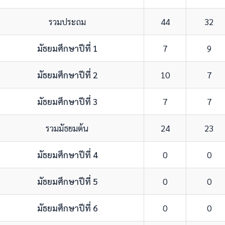
รวมประถม
44
32
มัธยมศึกษาปีที่ 1
7
9
มัธยมศึกษาปีที่ 2
10
7
มัธยมศึกษาปีที่ 3
7
7
รวมมัธยมต้น
24
23
มัธยมศึกษาปีที่ 4
0
0
มัธยมศึกษาปีที่ 5
0
0
มัธยมศึกษาปีที่ 6
0
0