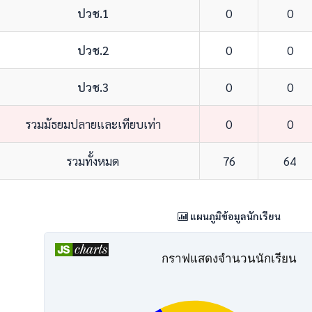
ปวช.1
0
0
ปวช.2
0
0
ปวช.3
0
0
รวมมัธยมปลายและเทียบเท่า
0
0
รวมทั้งหมด
76
64
แผนภูมิข้อมูลนักเรียน