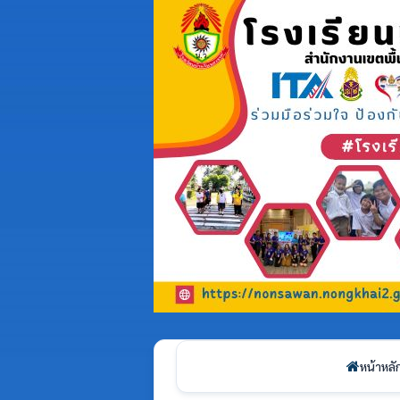
หน้าหลั