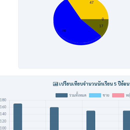
เปรียบเทียบจำนวนนักเรียน 5 ปีย้อน