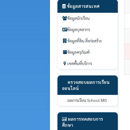
ข้อมูลสารสนเทศ
ข้อมูลนักเรียน
ข้อมูลบุคลากร
ข้อมูลที่ดิน สิ่งก่อสร้าง
ข้อมูลครุภัณฑ์
เขตพื้นที่บริการ
ตรวจสอบผลการเรียน
ออนไลน์
ผลการเรียน School MIS
ผลการทดสอบการ
ศึกษา