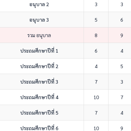
อนุบาล 2
3
3
อนุบาล 3
5
6
รวม อนุบาล
8
9
ประถมศึกษาปีที่ 1
6
4
ประถมศึกษาปีที่ 2
4
5
ประถมศึกษาปีที่ 3
7
3
ประถมศึกษาปีที่ 4
10
7
ประถมศึกษาปีที่ 5
7
4
ประถมศึกษาปีที่ 6
10
9