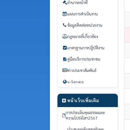
อำนาจหน้าที่
แผนการดำเนินงาน
ข้อมูลติดต่อหน่วยงาน
กฎหมายที่เกี่ยวข้อง
มาตรฐานการปฏิบัติงาน
คู่มือบริการประชาชน
ข่าวประชาสัมพันธ์
e-Service
หน้าเว็บเพิ่มเติม
การประเมินคุณธรรมและ
ความโปร่งใสฯ2567
นำเสนอหลักสูตรทักษะ