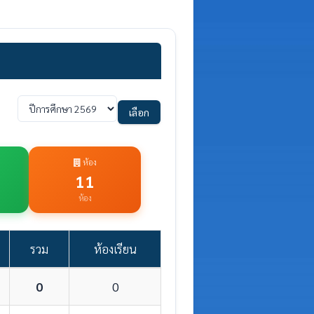
เลือก
ห้อง
11
ห้อง
รวม
ห้องเรียน
0
0