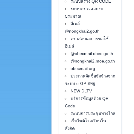
ระบบสร้าง QR CODE
ระบบตรวจสอบงบ
ประมาณ
อีเมล์
@nongkhai2.go.th
ตรวสอบผลการขอใช้
อีเมล์
@obecmail.obec.go.th
@nongkhai2.moe.go.th
obecmail.org
ประกาศจัดซื้อจัดจ้างจาก
ระบบ e-GP สพฐ.
NEW DLTV
บริการข้อมูลด้วย QR-
Code
ระบบการประชุมทางไกล
เว็บไซต์โรงเรียนใน
สังกัด