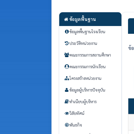
ข้อมูลพื้นฐาน
ข้อมูลพื้นฐานโรงเรียน
ประวัติหน่วยงาน
ข้
คณะกรรมการสถานศึกษา
คณะกรรมการนักเรียน
โครงสร้างหน่วยงาน
ข้อมูลผู้บริหารปัจจุบัน
ทำเนียบผู้บริหาร
วิสัยทัศน์
พันธกิจ