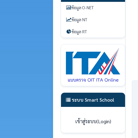
ข้อมูล O-NET
ข้อมูล NT
ข้อมูล RT
ระบบ Smart School
เข้าสู่ระบบ(Login)