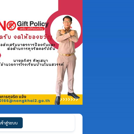
เข้าสู่ระบบ