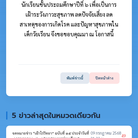
นักเรียนชั้นประถมศึกษาปีที่ ๖ เพื่อเป็นการ
เฝ้าระวังภาวะสุขภาพ ลดปัจจัยเสี่ยง ลด
สาเหตุของการเกิดโรค และปัญหาสุขภาพใน
เด็กวัยเรียน
จึงขอขอบคุณมา ณ โอกาสนี้
พิมพ์ข่าวนี้
ปิดหน้าต่าง
5 ข่าวล่าสุดในหมวดเดียวกัน
09 กรกฎาคม 2568
จดหมายข่าว “เฝ้าไร่วิทยา” ฉบับที่ ๑๕ ประจำวันที่
49