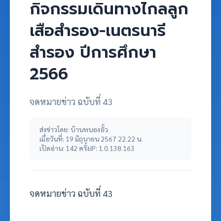
กิจกรรมเดินทางไกลลูก
เสือสำรอง-เนตรนารี
สำรอง ปีการศึกษา
2566
จดหมายข่าว ฉบับที่ 43
ส่งข่าวโดย: บ้านหนองอั้ว
เมื่อวันที่: 19 มิถุนายน 2567 22.22 น.
เปิดอ่าน: 142 ครั้ง
IP: 1.0.138.163
จดหมายข่าว ฉบับที่ 43