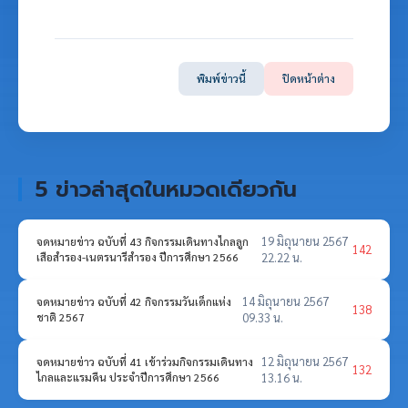
พิมพ์ข่าวนี้
ปิดหน้าต่าง
5 ข่าวล่าสุดในหมวดเดียวกัน
19 มิถุนายน 2567
จดหมายข่าว ฉบับที่ 43 กิจกรรมเดินทางไกลลูก
142
เสือสำรอง-เนตรนารีสำรอง ปีการศึกษา 2566
22.22 น.
14 มิถุนายน 2567
จดหมายข่าว ฉบับที่ 42 กิจกรรมวันเด็กแห่ง
138
ชาติ 2567
09.33 น.
12 มิถุนายน 2567
จดหมายข่าว ฉบับที่ 41 เข้าร่วมกิจกรรมเดินทาง
132
ไกลและแรมคืน ประจำปีการศึกษา 2566
13.16 น.