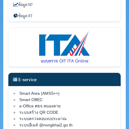
ข้อมูล NT
ข้อมูล RT
E-service
Smart Area (AMSS++)
Smart OBEC
e-Office ศธจ.หนองคาย
ระบบสร้าง QR CODE
ระบบตรวจสอบงบประมาณ
ระบบอีเมล์ @nongkhai2.go.th