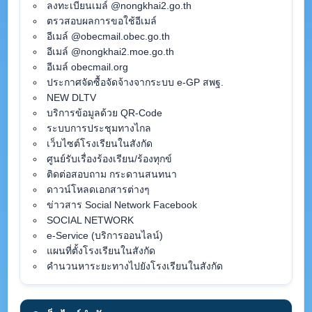
ลงทะเบียนเมล์ @nongkhai2.go.th
ตรวสอบผลการขอใช้อีเมล์
อีเมล์ @obecmail.obec.go.th
อีเมล์ @nongkhai2.moe.go.th
อีเมล์ obecmail.org
ประกาศจัดซื้อจัดจ้างจากระบบ e-GP สพฐ.
NEW DLTV
บริการข้อมูลด้วย QR-Code
ระบบการประชุมทางไกล
เว็บไซต์โรงเรียนในสังกัด
ศูนย์รับเรื่องร้องเรียน/ร้องทุกข์
ติดต่อสอบถาม กระดานสนทนา
ดาวน์โหลดเอกสารต่างๆ
ข่าวสาร Social Network Facebook
SOCIAL NETWORK
e-Service (บริการออนไลน์)
แผนที่ตั้งโรงเรียนในสังกัด
คำนวนหาระยะทางไปยังโรงเรียนในสังกัด