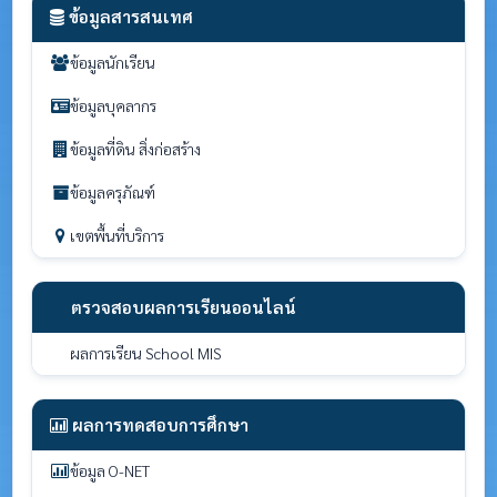
ข้อมูลสารสนเทศ
ข้อมูลนักเรียน
ข้อมูลบุคลากร
ข้อมูลที่ดิน สิ่งก่อสร้าง
ข้อมูลครุภัณฑ์
เขตพื้นที่บริการ
ตรวจสอบผลการเรียนออนไลน์
ผลการเรียน School MIS
ผลการทดสอบการศึกษา
ข้อมูล O-NET