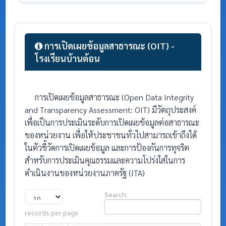
การเปิดเผยข้อมูลสาธารณะ (OIT) -
โรงเรียนบ้านต้อน
การเปิดเผยข้อมูลสาธารณะ (Open Data Integrity
and Transparency Assessment: OIT) มีวัตถุประสงค์
เพื่อเป็นการประเมินระดับการเปิดเผยข้อมูลต่อสาธารณะ
ของหน่วยงาน เพื่อให้ประชาชนทั่วไปสามารถเข้าถึงได้
ในตัวชี้วัดการเปิดเผยข้อมูล และการป้องกันการทุจริต
สำหรับการประเมินคุณธรรมและความโปร่งใสในการ
ดำเนินงานของหน่วยงานภาครัฐ (ITA)
Search:
records per page