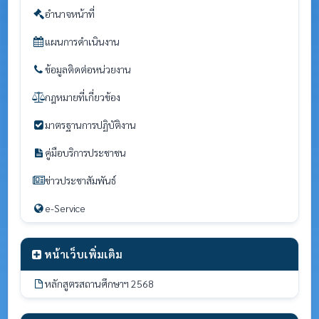
อำนาจหน้าที่
แผนการดำเนินงาน
ข้อมูลติดต่อหน่วยงาน
กฎหมายที่เกี่ยวข้อง
มาตรฐานการปฏิบัติงาน
คู่มือบริการประชาชน
ข่าวประชาสัมพันธ์
e-Service
หน้าเว็บเพิ่มเติม
หลักสูตรสถานศึกษาฯ 2568