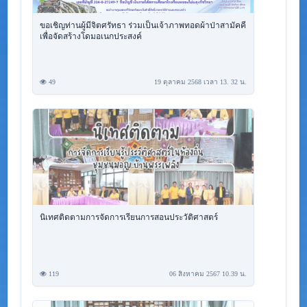
ขอเชิญท่านผู้มีจิตศรัทธา ร่วมเป็นเจ้าภาพทอดผ้าป่าสามัคคี
เพื่อจัดสร้างโดมอเนกประสงค์
49
19 ตุลาคม 2568 เวลา 13. 32 น.
นิเทศติดตามการจัดการเรียนการสอนประวัติศาสตร์
119
06 สิงหาคม 2567 10.39 น.