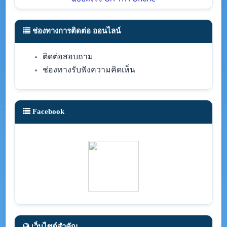
ช่องทางการติดต่อ ออนไลน์
ติดต่อสอบถาม
ช่องทางรับฟังความคิดเห็น
Facebook
เว็บไซต์สำคัญ