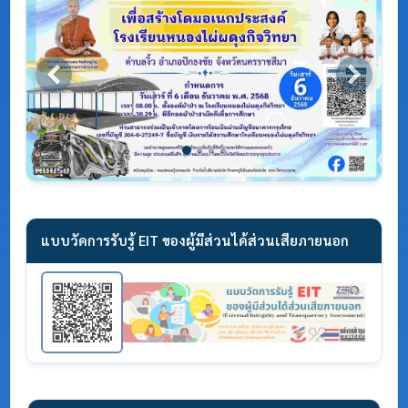
แบบวัดการรับรู้ EIT ของผู้มีส่วนได้ส่วนเสียภายนอก