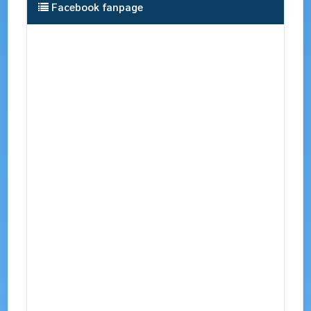
Facebook fanpage