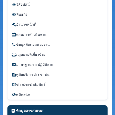
วิสัยทัศน์
พันธกิจ
อำนาจหน้าที่
แผนการดำเนินงาน
ข้อมูลติดต่อหน่วยงาน
กฎหมายที่เกี่ยวข้อง
มาตรฐานการปฏิบัติงาน
คู่มือบริการประชาชน
ข่าวประชาสัมพันธ์
e-Service
ข้อมูลสารสนเทศ