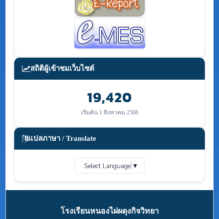
สถิติผู้เข้าชมเว็บไซต์
19,420
เริ่มต้น 1 สิงหาคม 2566
แปลภาษา / Translate
Select Language
▼
โรงเรียนหนองไผ่ผดุงกิจวิทยา