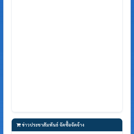
ข่าวประชาสัมพันธ์ จัดซื้อจัดจ้าง