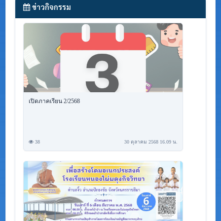
ข่าวกิจกรรม
เปิดภาคเรียน 2/2568
38
30 ตุลาคม 2568 16.09 น.