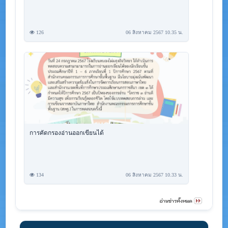
126
06 สิงหาคม 2567 10.35 น.
การคัดกรองอ่านออกเขียนได้
134
06 สิงหาคม 2567 10.33 น.