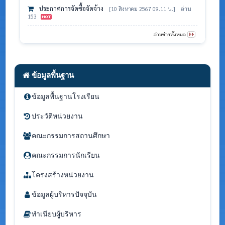
ประกาศการจัดซื้อจัดจ้าง
[10 สิงหาคม 2567 09.11 น.]
อ่าน
153
ข้อมูลพื้นฐาน
ข้อมูลพื้นฐานโรงเรียน
ประวัติหน่วยงาน
คณะกรรมการสถานศึกษา
คณะกรรมการนักเรียน
โครงสร้างหน่วยงาน
ข้อมูลผู้บริหารปัจจุบัน
ทำเนียบผู้บริหาร