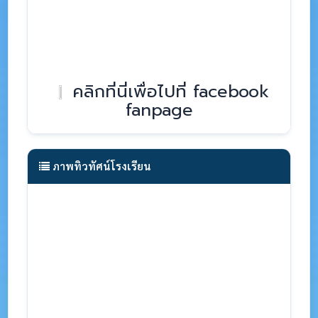
คลิกที่นี่เพื่อไปที่ facebook
fanpage
ภาพทิวทัศน์โรงเรียน