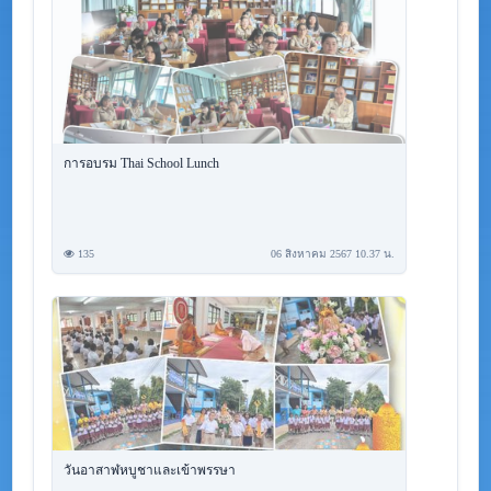
การอบรม Thai School Lunch
135
06 สิงหาคม 2567 10.37 น.
วันอาสาฬหบูชาและเข้าพรรษา