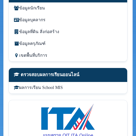
ข้อมูลนักเรียน
ข้อมูลบุคลากร
ข้อมูลที่ดิน สิ่งก่อสร้าง
ข้อมูลครุภัณฑ์
เขตพื้นที่บริการ
ตรวจสอบผลการเรียนออนไลน์
ผลการเรียน School MIS