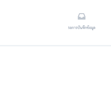
รอการบันทึกข้อมูล