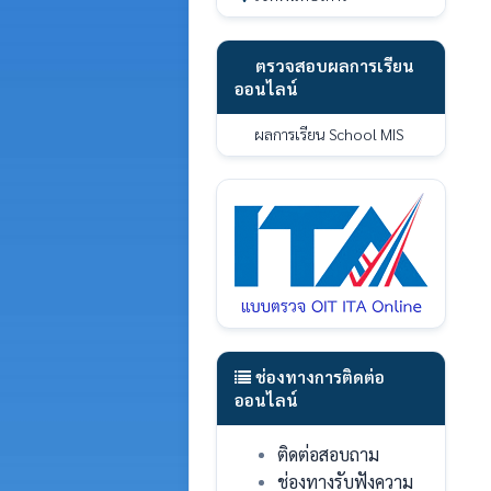
ตรวจสอบผลการเรียน
ออนไลน์
ผลการเรียน School MIS
ช่องทางการติดต่อ
ออนไลน์
ติดต่อสอบถาม
ช่องทางรับฟังความ