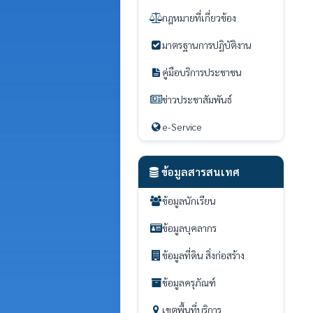
กฎหมายที่เกี่ยวข้อง
มาตรฐานการปฏิบัติงาน
คู่มือบริการประชาชน
ข่าวประชาสัมพันธ์
e-Service
ข้อมูลสารสนเทศ
ข้อมูลนักเรียน
ข้อมูลบุคลากร
ข้อมูลที่ดิน สิ่งก่อสร้าง
ข้อมูลครุภัณฑ์
เขตพื้นที่บริการ