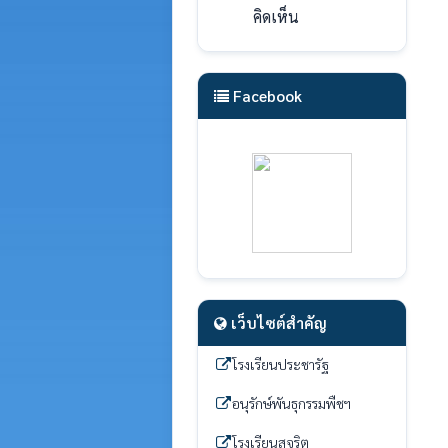
คิดเห็น
Facebook
เว็บไซต์สำคัญ
โรงเรียนประชารัฐ
อนุรักษ์พันธุกรรมพืชฯ
โรงเรียนสุจริต