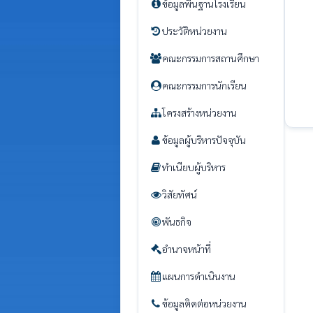
ข้อมูลพื้นฐานโรงเรียน
ประวัติหน่วยงาน
คณะกรรมการสถานศึกษา
คณะกรรมการนักเรียน
โครงสร้างหน่วยงาน
ข้อมูลผู้บริหารปัจจุบัน
ทำเนียบผู้บริหาร
วิสัยทัศน์
พันธกิจ
อำนาจหน้าที่
แผนการดำเนินงาน
ข้อมูลติดต่อหน่วยงาน