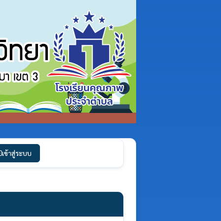
เข้าสู่ระบบ