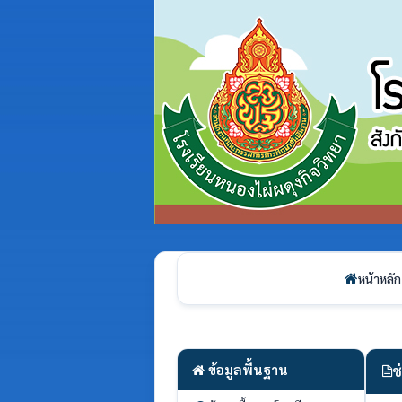
หน้าหลัก
ข้อมูลพื้นฐาน
ช