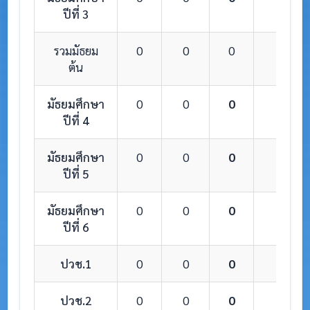
ปีที่ 3
รวมมัธยม
0
0
0
0
ต้น
มัธยมศึกษา
0
0
0
0
ปีที่ 4
มัธยมศึกษา
0
0
0
0
ปีที่ 5
มัธยมศึกษา
0
0
0
0
ปีที่ 6
ปวช.1
0
0
0
0
ปวช.2
0
0
0
0