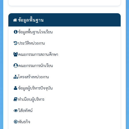
ข้อมูลพื้นฐาน
ข้อมูลพื้นฐานโรงเรียน
ประวัติหน่วยงาน
คณะกรรมการสถานศึกษา
คณะกรรมการนักเรียน
โครงสร้างหน่วยงาน
ข้อมูลผู้บริหารปัจจุบัน
ทำเนียบผู้บริหาร
วิสัยทัศน์
พันธกิจ