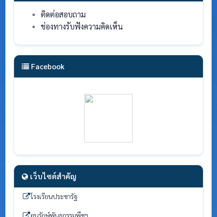
ติดต่อสอบถาม
ช่องทางรับฟังความคิดเห็น
Facebook
เว็บไซต์สำคัญ
โรงเรียนประชารัฐ
อนุรักษ์พันธุกรรมพืชฯ