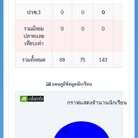
ปวช.3
0
0
0
0
รวมมัธยม
0
0
0
0
ปลายและ
เทียบเท่า
รวมทั้งหมด
68
75
143
8
แผนภูมิข้อมูลนักเรียน