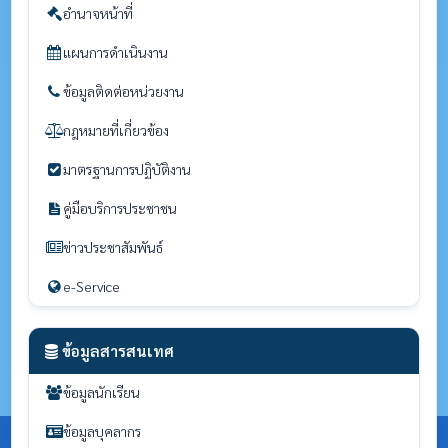
อำนาจหน้าที่
แผนการดำเนินงาน
ข้อมูลติดต่อหน่วยงาน
กฎหมายที่เกี่ยวข้อง
มาตรฐานการปฏิบัติงาน
คู่มือบริการประชาชน
ข่าวประชาสัมพันธ์
e-Service
ข้อมูลสารสนเทศ
ข้อมูลนักเรียน
ข้อมูลบุคลากร