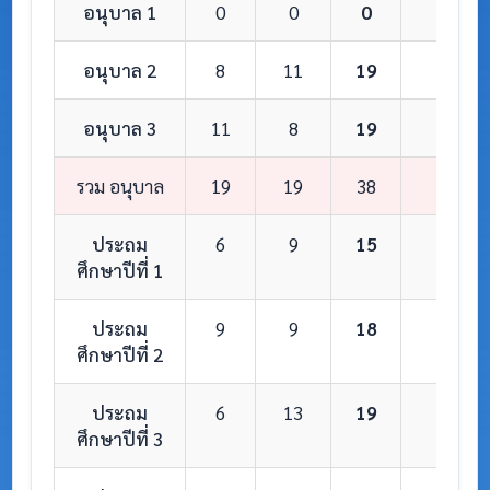
อนุบาล 1
0
0
0
0
อนุบาล 2
8
11
19
1
อนุบาล 3
11
8
19
1
รวม อนุบาล
19
19
38
2
ประถม
6
9
15
1
ศึกษาปีที่ 1
ประถม
9
9
18
1
ศึกษาปีที่ 2
ประถม
6
13
19
1
ศึกษาปีที่ 3