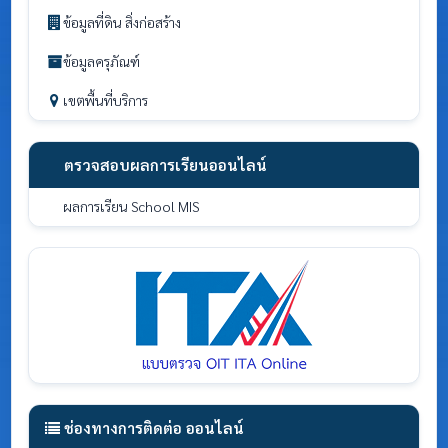
ข้อมูลที่ดิน สิ่งก่อสร้าง
ข้อมูลครุภัณฑ์
เขตพื้นที่บริการ
ตรวจสอบผลการเรียนออนไลน์
ผลการเรียน School MIS
ช่องทางการติดต่อ ออนไลน์