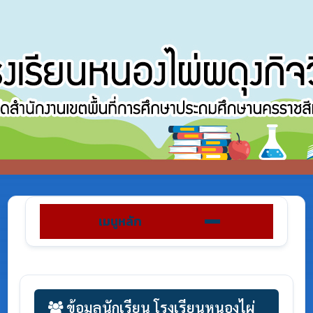
เมนูหลัก
ข้อมูลนักเรียน โรงเรียนหนองไผ่