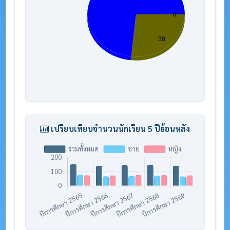
เปรียบเทียบจำนวนนักเรียน 5 ปีย้อนหลัง