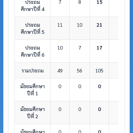
ประถม
7
8
15
1
ศึกษาปีที่ 4
ประถม
11
10
21
1
ศึกษาปีที่ 5
ประถม
10
7
17
1
ศึกษาปีที่ 6
รวมประถม
49
56
105
6
มัธยมศึกษา
0
0
0
0
ปีที่ 1
มัธยมศึกษา
0
0
0
0
ปีที่ 2
มัธยมศึกษา
0
0
0
0