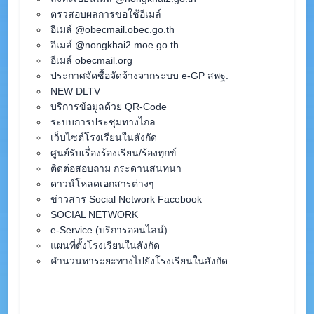
ตรวสอบผลการขอใช้อีเมล์
อีเมล์ @obecmail.obec.go.th
อีเมล์ @nongkhai2.moe.go.th
อีเมล์ obecmail.org
ประกาศจัดซื้อจัดจ้างจากระบบ e-GP สพฐ.
NEW DLTV
บริการข้อมูลด้วย QR-Code
ระบบการประชุมทางไกล
เว็บไซต์โรงเรียนในสังกัด
ศูนย์รับเรื่องร้องเรียน/ร้องทุกข์
ติดต่อสอบถาม กระดานสนทนา
ดาวน์โหลดเอกสารต่างๆ
ข่าวสาร Social Network Facebook
SOCIAL NETWORK
e-Service (บริการออนไลน์)
แผนที่ตั้งโรงเรียนในสังกัด
คำนวนหาระยะทางไปยังโรงเรียนในสังกัด