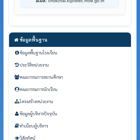
อีเมล:
chokchai.k@obec.moe.go.th
ข้อมูลพื้นฐาน
ข้อมูลพื้นฐานโรงเรียน
ประวัติหน่วยงาน
คณะกรรมการสถานศึกษา
คณะกรรมการนักเรียน
โครงสร้างหน่วยงาน
ข้อมูลผู้บริหารปัจจุบัน
ทำเนียบผู้บริหาร
วิสัยทัศน์