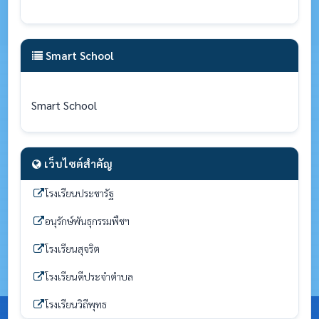
Smart School
Smart School
เว็บไซต์สำคัญ
โรงเรียนประชารัฐ
อนุรักษ์พันธุกรรมพืชฯ
โรงเรียนสุจริต
โรงเรียนดีประจำตำบล
โรงเรียนวิถีพุทธ