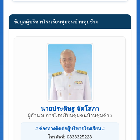
ข้อมูลผู้บริหารโรงเรียนชุมชนบ้านชุมช้าง
นายประดิษฐ จัดโสภา
ผู้อำนวยการโรงเรียนชุมชนบ้านชุมช้าง
# ช่องทางติดต่อผู้บริหารโรงเรียน #
โทรศัพท์:
0833325228