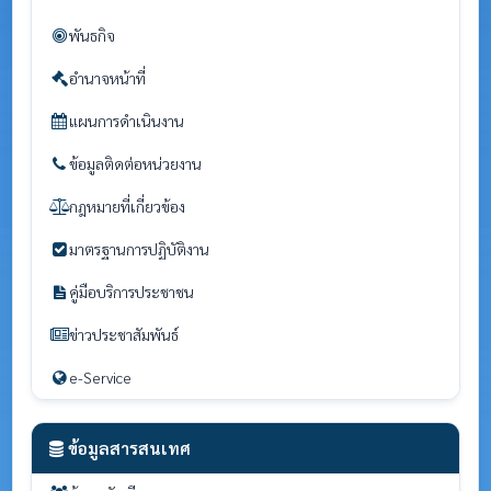
พันธกิจ
อำนาจหน้าที่
แผนการดำเนินงาน
ข้อมูลติดต่อหน่วยงาน
กฎหมายที่เกี่ยวข้อง
มาตรฐานการปฏิบัติงาน
คู่มือบริการประชาชน
ข่าวประชาสัมพันธ์
e-Service
ข้อมูลสารสนเทศ