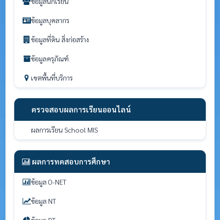
ข้อมูลนักเรียน
ข้อมูลบุคลากร
ข้อมูลที่ดิน สิ่งก่อสร้าง
ข้อมูลครุภัณฑ์
เขตพื้นที่บริการ
ตรวจสอบผลการเรียนออนไลน์
ผลการเรียน School MIS
ผลการทดสอบการศึกษา
ข้อมูล O-NET
ข้อมูล NT