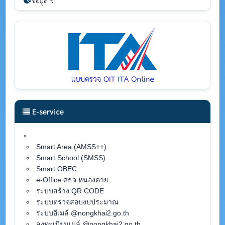
ข้อมูล RT
E-service
Smart Area (AMSS++)
Smart School (SMSS)
Smart OBEC
e-Office ศธจ.หนองคาย
ระบบสร้าง QR CODE
ระบบตรวจสอบงบประมาณ
ระบบอีเมล์ @nongkhai2.go.th
ลงทะเบียนเมล์ @nongkhai2.go.th