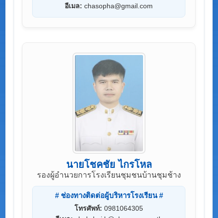
อีเมล:
chasopha@gmail.com
นายโชคชัย ไกรโหล
รองผู้อำนวยการโรงเรียนชุมชนบ้านชุมช้าง
# ช่องทางติดต่อผู้บริหารโรงเรียน #
โทรศัพท์:
0981064305