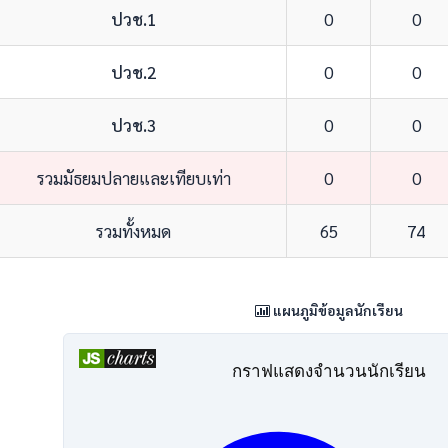
ปวช.1
0
0
ปวช.2
0
0
ปวช.3
0
0
รวมมัธยมปลายและเทียบเท่า
0
0
รวมทั้งหมด
65
74
แผนภูมิข้อมูลนักเรียน