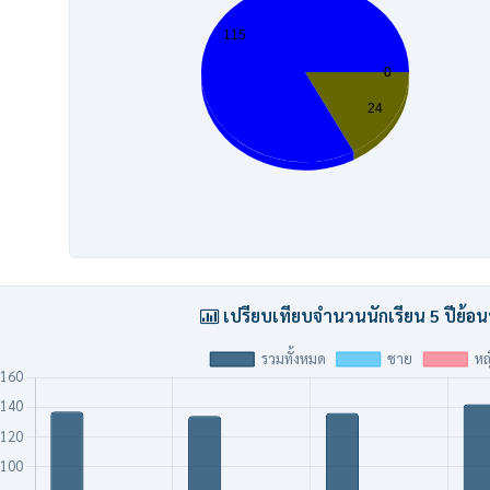
เปรียบเทียบจำนวนนักเรียน 5 ปีย้อน