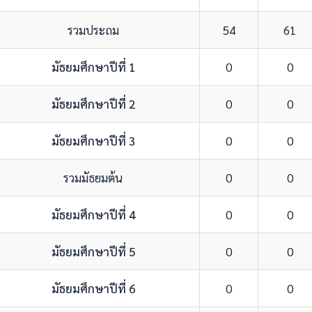
รวมประถม
54
61
มัธยมศึกษาปีที่ 1
0
0
มัธยมศึกษาปีที่ 2
0
0
มัธยมศึกษาปีที่ 3
0
0
รวมมัธยมต้น
0
0
มัธยมศึกษาปีที่ 4
0
0
มัธยมศึกษาปีที่ 5
0
0
มัธยมศึกษาปีที่ 6
0
0