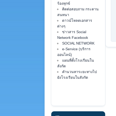
ร้องทุกข์
ติดต่อสอบถาม กระดาน
สนทนา
ดาวน์โหลดเอกสาร
ต่างๆ
ข่าวสาร Social
Network Facebook
SOCIAL NETWORK
e-Service (บริการ
ออนไลน์)
แผนที่ตั้งโรงเรียนใน
สังกัด
คำนวนหาระยะทางไป
ยังโรงเรียนในสังกัด