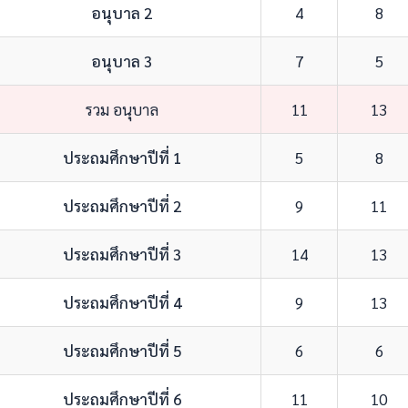
อนุบาล 2
4
8
อนุบาล 3
7
5
รวม อนุบาล
11
13
ประถมศึกษาปีที่ 1
5
8
ประถมศึกษาปีที่ 2
9
11
ประถมศึกษาปีที่ 3
14
13
ประถมศึกษาปีที่ 4
9
13
ประถมศึกษาปีที่ 5
6
6
ประถมศึกษาปีที่ 6
11
10