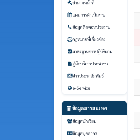
อำนาจหน้าที่
แผนการดำเนินงาน
ข้อมูลติดต่อหน่วยงาน
กฎหมายที่เกี่ยวข้อง
มาตรฐานการปฏิบัติงาน
คู่มือบริการประชาชน
ข่าวประชาสัมพันธ์
e-Service
ข้อมูลสารสนเทศ
ข้อมูลนักเรียน
ข้อมูลบุคลากร