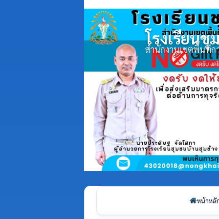
โรงเรียนชุ
สำนักงานเขตพื้นที
หน้าหลั