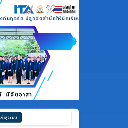
เข้าสู่ระบบ