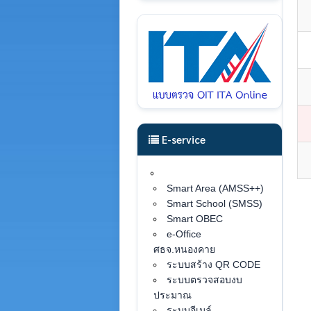
E-service
Smart Area (AMSS++)
Smart School (SMSS)
Smart OBEC
e-Office
ศธจ.หนองคาย
ระบบสร้าง QR CODE
ระบบตรวจสอบงบ
ประมาณ
ระบบอีเมล์