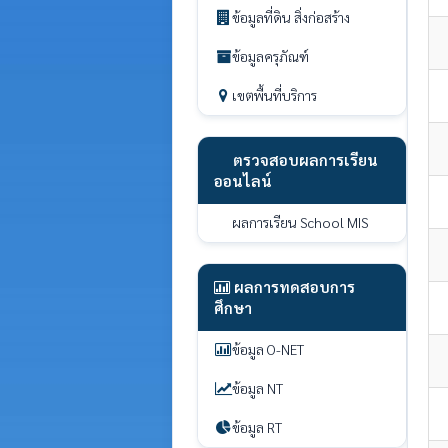
ข้อมูลที่ดิน สิ่งก่อสร้าง
ข้อมูลครุภัณฑ์
เขตพื้นที่บริการ
ตรวจสอบผลการเรียน
ออนไลน์
ผลการเรียน School MIS
ผลการทดสอบการ
ศึกษา
ข้อมูล O-NET
ข้อมูล NT
ข้อมูล RT