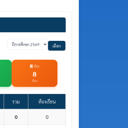
เลือก
ห้อง
8
ห้อง
รวม
ห้องเรียน
0
0