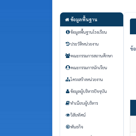
ข้อมูลพื้นฐาน
ข้อมูลพื้นฐานโรงเรียน
ประวัติหน่วยงาน
ข้
คณะกรรมการสถานศึกษา
คณะกรรมการนักเรียน
โครงสร้างหน่วยงาน
ข้อมูลผู้บริหารปัจจุบัน
ทำเนียบผู้บริหาร
วิสัยทัศน์
พันธกิจ