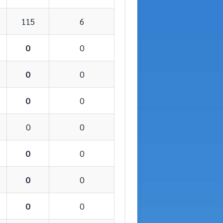
115
6
0
0
0
0
0
0
0
0
0
0
0
0
0
0