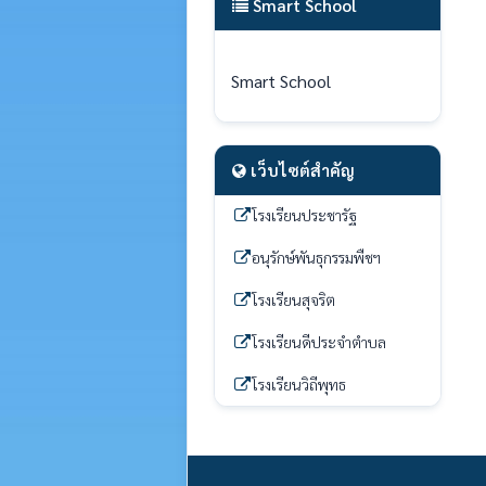
Smart School
Smart School
เว็บไซต์สำคัญ
โรงเรียนประชารัฐ
อนุรักษ์พันธุกรรมพืชฯ
โรงเรียนสุจริต
โรงเรียนดีประจำตำบล
โรงเรียนวิถีพุทธ