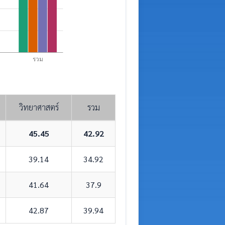
รวม
วิทยาศาสตร์
รวม
45.45
42.92
39.14
34.92
41.64
37.9
42.87
39.94