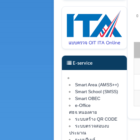
0
E-service
Smart Area (AMSS++)
Smart School (SMSS)
Smart OBEC
e-Office
ศธจ.หนองคาย
ระบบสร้าง QR CODE
ระบบตรวจสอบงบ
ประมาณ
ระบบอีเมล์