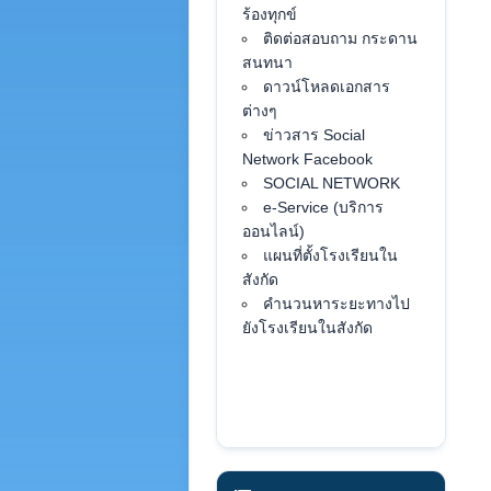
ร้องทุกข์
ติดต่อสอบถาม กระดาน
สนทนา
ดาวน์โหลดเอกสาร
ต่างๆ
ข่าวสาร Social
Network Facebook
SOCIAL NETWORK
e-Service (บริการ
ออนไลน์)
แผนที่ตั้งโรงเรียนใน
สังกัด
คำนวนหาระยะทางไป
ยังโรงเรียนในสังกัด