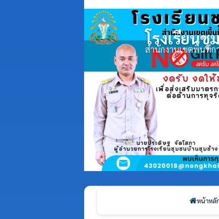
โรงเรียนชุ
สำนักงานเขตพื้นที
หน้าหลั