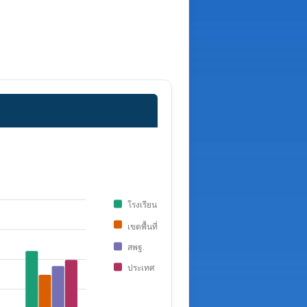
โรงเรียน
เขตพื้นที่
สพฐ.
ประเทศ