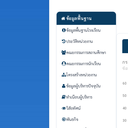
ข้อมูลพื้นฐาน
ข้อมูลพื้นฐานโรงเรียน
ประวัติหน่วยงาน
คณะกรรมการสถานศึกษา
กร
คณะกรรมการนักเรียน
ข้อ
โครงสร้างหน่วยงาน
60
ข้อมูลผู้บริหารปัจจุบัน
50
ทำเนียบผู้บริหาร
วิสัยทัศน์
40
พันธกิจ
30