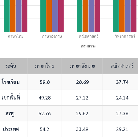
ภาษาไทย
ภาษาอังกฤษ
คณิตศาสตร์
วิทยาศาสตร์
กลุ่มสาระ
ระดับ
ภาษาไทย
ภาษาอังกฤษ
คณิตศาสตร์
โรงเรียน
59.8
28.69
37.74
เขตพื้นที่
49.28
27.12
24.14
สพฐ.
52.76
29.82
27.38
ประเทศ
54.2
33.49
29.21