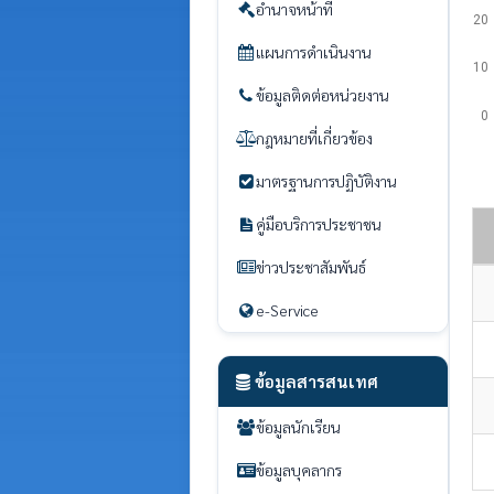
อำนาจหน้าที่
20
แผนการดำเนินงาน
10
ข้อมูลติดต่อหน่วยงาน
0
กฎหมายที่เกี่ยวข้อง
มาตรฐานการปฏิบัติงาน
คู่มือบริการประชาชน
ข่าวประชาสัมพันธ์
e-Service
ข้อมูลสารสนเทศ
ข้อมูลนักเรียน
ข้อมูลบุคลากร