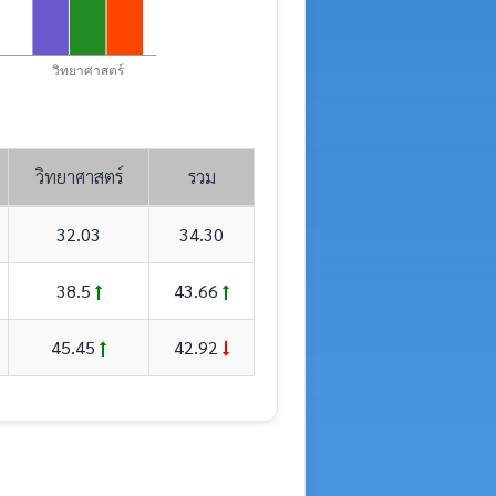
วิทยาศาสตร์
วิทยาศาสตร์
รวม
32.03
34.30
38.5
43.66
45.45
42.92