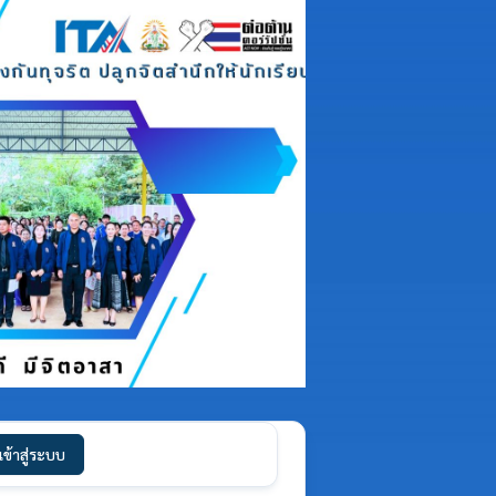
เข้าสู่ระบบ