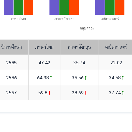
ภาษาไทย
ภาษาอังกฤษ
คณิตศาสตร์
กลุ่มสาระ
ปีการศึกษา
ภาษาไทย
ภาษาอังกฤษ
คณิตศาสตร์
2565
47.42
35.74
22.02
2566
64.98
36.56
34.58
2567
59.8
28.69
37.74