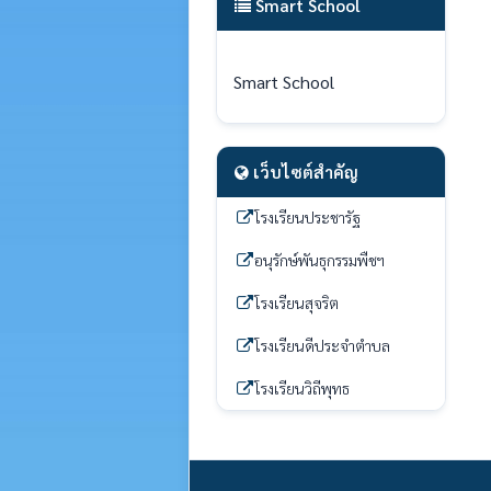
Smart School
Smart School
เว็บไซต์สำคัญ
โรงเรียนประชารัฐ
อนุรักษ์พันธุกรรมพืชฯ
โรงเรียนสุจริต
โรงเรียนดีประจำตำบล
โรงเรียนวิถีพุทธ