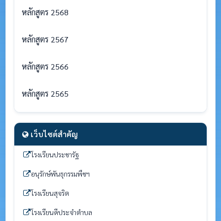
หลักสูตร 2568
หลักสูตร 2567
หลักสูตร 2566
หลักสูตร 2565
เว็บไซต์สำคัญ
โรงเรียนประชารัฐ
อนุรักษ์พันธุกรรมพืชฯ
โรงเรียนสุจริต
โรงเรียนดีประจำตำบล