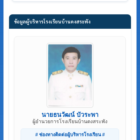
ข้อมูลผู้บริหารโรงเรียนบ้านดงสระพัง
นายธนวัฒน์ บัวระพา
ผู้อำนวยการโรงเรียนบ้านดงสระพัง
# ช่องทางติดต่อผู้บริหารโรงเรียน #