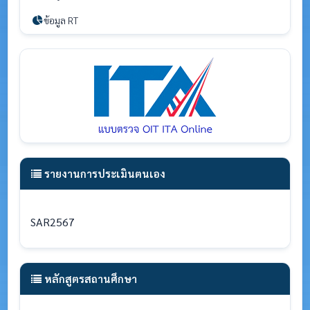
ข้อมูล RT
รายงานการประเมินตนเอง
SAR2567
หลักสูตรสถานศึกษา