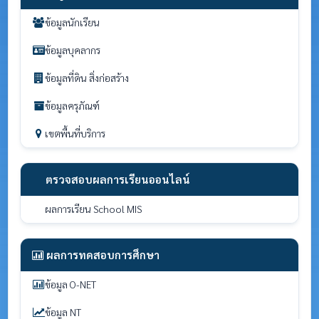
ข้อมูลนักเรียน
ข้อมูลบุคลากร
ข้อมูลที่ดิน สิ่งก่อสร้าง
ข้อมูลครุภัณฑ์
เขตพื้นที่บริการ
ตรวจสอบผลการเรียนออนไลน์
ผลการเรียน School MIS
ผลการทดสอบการศึกษา
ข้อมูล O-NET
ข้อมูล NT