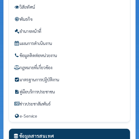
วิสัยทัศน์
พันธกิจ
อำนาจหน้าที่
แผนการดำเนินงาน
ข้อมูลติดต่อหน่วยงาน
กฎหมายที่เกี่ยวข้อง
มาตรฐานการปฏิบัติงาน
คู่มือบริการประชาชน
ข่าวประชาสัมพันธ์
e-Service
ข้อมูลสารสนเทศ