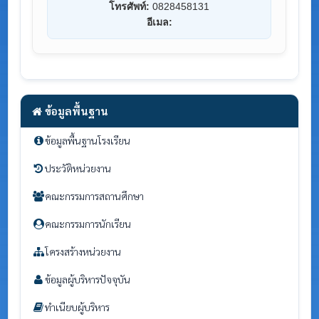
โทรศัพท์:
0828458131
อีเมล:
ข้อมูลพื้นฐาน
ข้อมูลพื้นฐานโรงเรียน
ประวัติหน่วยงาน
คณะกรรมการสถานศึกษา
คณะกรรมการนักเรียน
โครงสร้างหน่วยงาน
ข้อมูลผู้บริหารปัจจุบัน
ทำเนียบผู้บริหาร