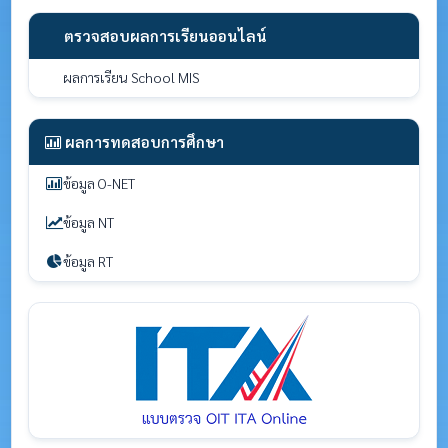
ตรวจสอบผลการเรียนออนไลน์
ผลการเรียน School MIS
ผลการทดสอบการศึกษา
ข้อมูล O-NET
ข้อมูล NT
ข้อมูล RT