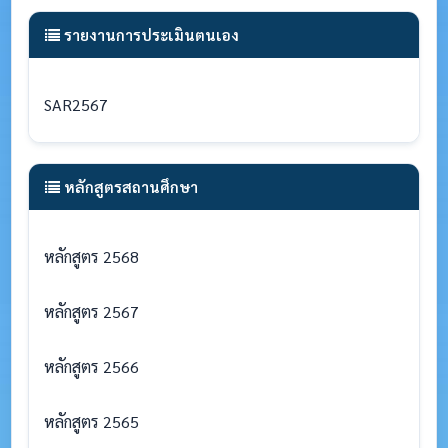
รายงานการประเมินตนเอง
SAR2567
หลักสูตรสถานศึกษา
หลักสูตร 2568
หลักสูตร 2567
หลักสูตร 2566
หลักสูตร 2565