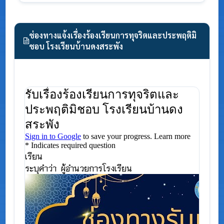
ช่องทางแจ้งเรื่องร้องเรียนการทุจริตและประพฤติมิ
ชอบ โรงเรียนบ้านดงสระพัง