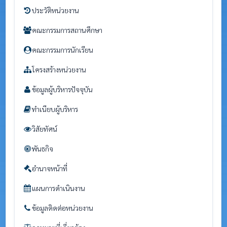
ประวัติหน่วยงาน
คณะกรรมการสถานศึกษา
คณะกรรมการนักเรียน
โครงสร้างหน่วยงาน
ข้อมูลผู้บริหารปัจจุบัน
ทำเนียบผู้บริหาร
วิสัยทัศน์
พันธกิจ
อำนาจหน้าที่
แผนการดำเนินงาน
ข้อมูลติดต่อหน่วยงาน