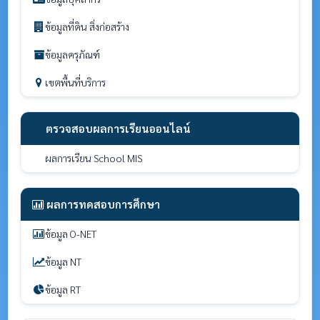
ข้อมูลที่ดิน สิ่งก่อสร้าง
ข้อมูลครุภัณฑ์
เขตพื้นที่บริการ
ตรวจสอบผลการเรียนออนไลน์
ผลการเรียน School MIS
ผลการทดสอบการศึกษา
ข้อมูล O-NET
ข้อมูล NT
ข้อมูล RT