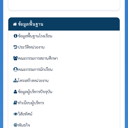
ข้อมูลพื้นฐาน
ข้อมูลพื้นฐานโรงเรียน
ประวัติหน่วยงาน
คณะกรรมการสถานศึกษา
คณะกรรมการนักเรียน
โครงสร้างหน่วยงาน
ข้อมูลผู้บริหารปัจจุบัน
ทำเนียบผู้บริหาร
วิสัยทัศน์
พันธกิจ