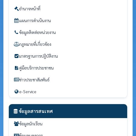
อำนาจหน้าที่
แผนการดำเนินงาน
ข้อมูลติดต่อหน่วยงาน
กฎหมายที่เกี่ยวข้อง
มาตรฐานการปฏิบัติงาน
คู่มือบริการประชาชน
ข่าวประชาสัมพันธ์
e-Service
ข้อมูลสารสนเทศ
ข้อมูลนักเรียน
ข้อมูลบุคลากร