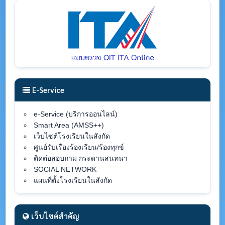
E-Service
e-Service (บริการออนไลน์)
Smart Area (AMSS++)
เว็บไซต์โรงเรียนในสังกัด
ศูนย์รับเรื่องร้องเรียน/ร้องทุกข์
ติดต่อสอบถาม กระดานสนทนา
SOCIAL NETWORK
แผนที่ตั้งโรงเรียนในสังกัด
เว็บไซต์สำคัญ