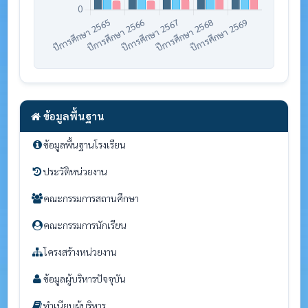
ข้อมูลพื้นฐาน
ข้อมูลพื้นฐานโรงเรียน
ประวัติหน่วยงาน
คณะกรรมการสถานศึกษา
คณะกรรมการนักเรียน
โครงสร้างหน่วยงาน
ข้อมูลผู้บริหารปัจจุบัน
ทำเนียบผู้บริหาร