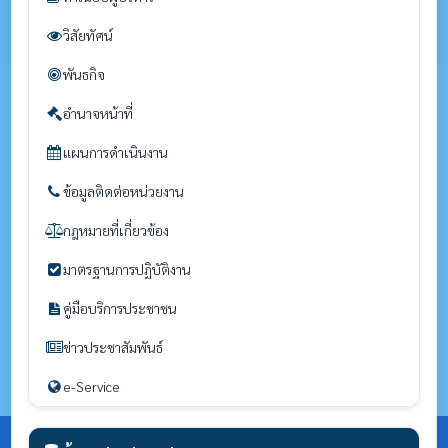
วิสัยทัศน์
พันธกิจ
อำนาจหน้าที่
แผนการดำเนินงาน
ข้อมูลติดต่อหน่วยงาน
กฎหมายที่เกี่ยวข้อง
มาตรฐานการปฏิบัติงาน
คู่มือบริการประชาชน
ข่าวประชาสัมพันธ์
e-Service