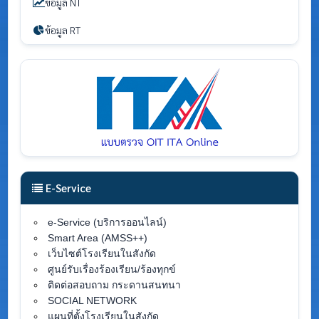
ข้อมูล NT
ข้อมูล RT
E-Service
e-Service (บริการออนไลน์)
Smart Area (AMSS++)
เว็บไซต์โรงเรียนในสังกัด
ศูนย์รับเรื่องร้องเรียน/ร้องทุกข์
ติดต่อสอบถาม กระดานสนทนา
SOCIAL NETWORK
แผนที่ตั้งโรงเรียนในสังกัด