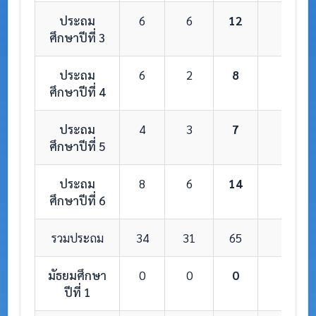
ประถม
6
6
12
1
ศึกษาปีที่ 3
ประถม
6
2
8
1
ศึกษาปีที่ 4
ประถม
4
3
7
1
ศึกษาปีที่ 5
ประถม
8
6
14
1
ศึกษาปีที่ 6
รวมประถม
34
31
65
6
มัธยมศึกษา
0
0
0
0
ปีที่ 1