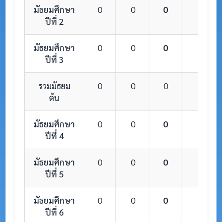
มัธยมศึกษา
0
0
0
0
ปีที่ 2
มัธยมศึกษา
0
0
0
0
ปีที่ 3
รวมมัธยม
0
0
0
0
ต้น
มัธยมศึกษา
0
0
0
0
ปีที่ 4
มัธยมศึกษา
0
0
0
0
ปีที่ 5
มัธยมศึกษา
0
0
0
0
ปีที่ 6