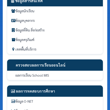
ข้อมูลสารสนเทศ
ข้อมูลนักเรียน
ข้อมูลบุคลากร
ข้อมูลที่ดิน สิ่งก่อสร้าง
ข้อมูลครุภัณฑ์
เขตพื้นที่บริการ
ตรวจสอบผลการเรียนออนไลน์
ผลการเรียน School MIS
ผลการทดสอบการศึกษา
ข้อมูล O-NET