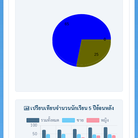
เปรียบเทียบจำนวนนักเรียน 5 ปีย้อนหลัง