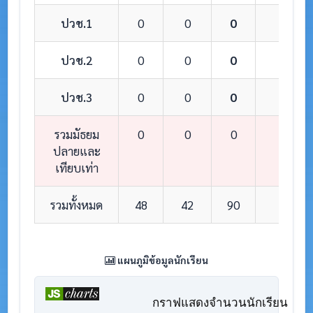
ปวช.1
0
0
0
0
ปวช.2
0
0
0
0
ปวช.3
0
0
0
0
รวมมัธยม
0
0
0
0
ปลายและ
เทียบเท่า
รวมทั้งหมด
48
42
90
8
แผนภูมิข้อมูลนักเรียน