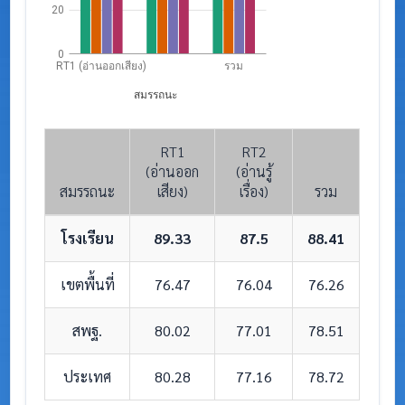
20
0
RT1 (อ่านออกเสียง)
รวม
สมรรถนะ
RT1
RT2
(อ่านออก
(อ่านรู้
สมรรถนะ
เสียง)
เรื่อง)
รวม
โรงเรียน
89.33
87.5
88.41
เขตพื้นที่
76.47
76.04
76.26
สพฐ.
80.02
77.01
78.51
ประเทศ
80.28
77.16
78.72