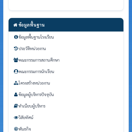
ข้อมูลพื้นฐาน
ข้อมูลพื้นฐานโรงเรียน
ประวัติหน่วยงาน
คณะกรรมการสถานศึกษา
คณะกรรมการนักเรียน
โครงสร้างหน่วยงาน
ข้อมูลผู้บริหารปัจจุบัน
ทำเนียบผู้บริหาร
วิสัยทัศน์
พันธกิจ