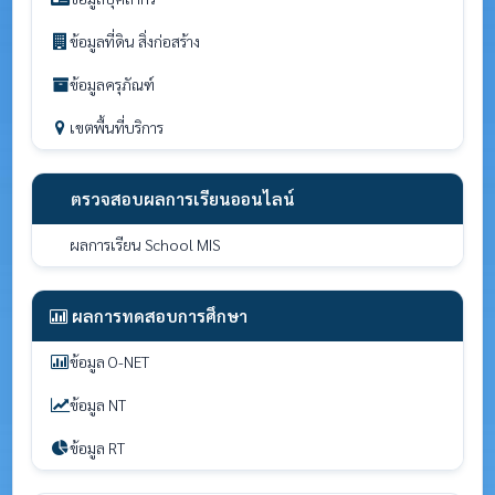
ข้อมูลที่ดิน สิ่งก่อสร้าง
ข้อมูลครุภัณฑ์
เขตพื้นที่บริการ
ตรวจสอบผลการเรียนออนไลน์
ผลการเรียน School MIS
ผลการทดสอบการศึกษา
ข้อมูล O-NET
ข้อมูล NT
ข้อมูล RT