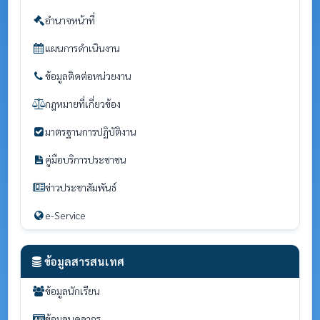
อำนาจหน้าที่
แผนการดำเนินงาน
ข้อมูลติดต่อหน่วยงาน
กฎหมายที่เกี่ยวข้อง
มาตรฐานการปฏิบัติงาน
คู่มือบริการประชาชน
ข่าวประชาสัมพันธ์
e-Service
ข้อมูลสารสนเทศ
ข้อมูลนักเรียน
ข้อมูลบุคลากร