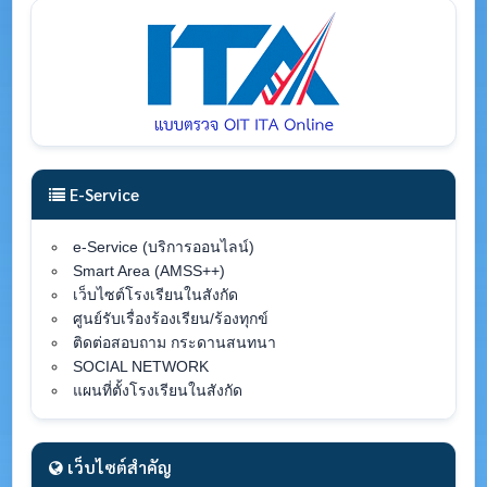
E-Service
e-Service (บริการออนไลน์)
Smart Area (AMSS++)
เว็บไซต์โรงเรียนในสังกัด
ศูนย์รับเรื่องร้องเรียน/ร้องทุกข์
ติดต่อสอบถาม กระดานสนทนา
SOCIAL NETWORK
แผนที่ตั้งโรงเรียนในสังกัด
เว็บไซต์สำคัญ