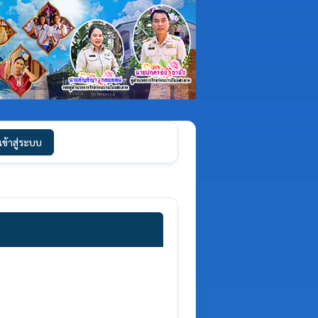
เข้าสู่ระบบ