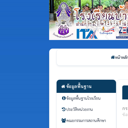
โรงเรียนบ
สำนักงานเขตพื้นที
หน้าหลั
ข้อมูลพื้นฐาน
ข้อมูลพื้นฐานโรงเรียน
กร
ประวัติหน่วยงาน
ข้อ
คณะกรรมการสถานศึกษา