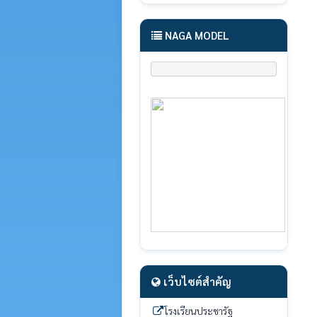
NAGA MODEL
เว็บไซต์สำคัญ
โรงเรียนประชารัฐ