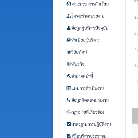
10
คณะกรรมการนักเรียน
โครงสร้างหน่วยงาน
8
ข้อมูลผู้บริหารปัจจุบัน
6
ทำเนียบผู้บริหาร
4
วิสัยทัศน์
พันธกิจ
2
อำนาจหน้าที่
แผนการดำเนินงาน
ข้อมูลติดต่อหน่วยงาน
กฎหมายที่เกี่ยวข้อง
มาตรฐานการปฏิบัติงาน
คู่มือบริการประชาชน