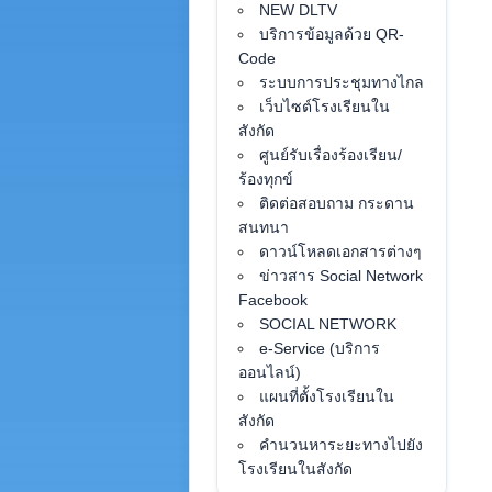
NEW DLTV
บริการข้อมูลด้วย QR-
Code
ระบบการประชุมทางไกล
เว็บไซต์โรงเรียนใน
สังกัด
ศูนย์รับเรื่องร้องเรียน/
ร้องทุกข์
ติดต่อสอบถาม กระดาน
สนทนา
ดาวน์โหลดเอกสารต่างๆ
ข่าวสาร Social Network
Facebook
SOCIAL NETWORK
e-Service (บริการ
ออนไลน์)
แผนที่ตั้งโรงเรียนใน
สังกัด
คำนวนหาระยะทางไปยัง
โรงเรียนในสังกัด