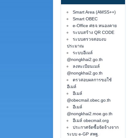
Smart Area (AMSS++)
Smart OBEC
e-Office ศธจ.หนองคาย
ระบบสร้าง QR CODE
ระบบตรวจสอบงบ
ประมาณ
ระบบอีเมล์
@nongkhai2.go.th
ลงทะเบียนเมล์
@nongkhai2.go.th
ตรวสอบผลการขอใช้
อีเมล์
อีเมล์
@obecmail.obec.go.th
อีเมล์
@nongkhai2.moe.go.th
อีเมล์ obecmail.org
ประกาศจัดซื้อจัดจ้างจาก
ระบบ e-GP สพฐ.