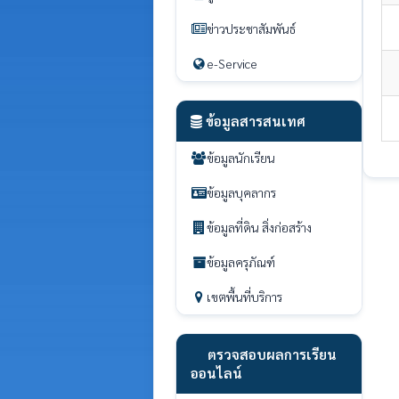
ข่าวประชาสัมพันธ์
e-Service
ข้อมูลสารสนเทศ
ข้อมูลนักเรียน
ข้อมูลบุคลากร
ข้อมูลที่ดิน สิ่งก่อสร้าง
ข้อมูลครุภัณฑ์
เขตพื้นที่บริการ
ตรวจสอบผลการเรียน
ออนไลน์