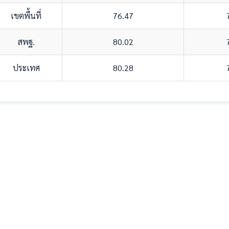
เขตพื้นที่
76.47
สพฐ.
80.02
ประเทศ
80.28