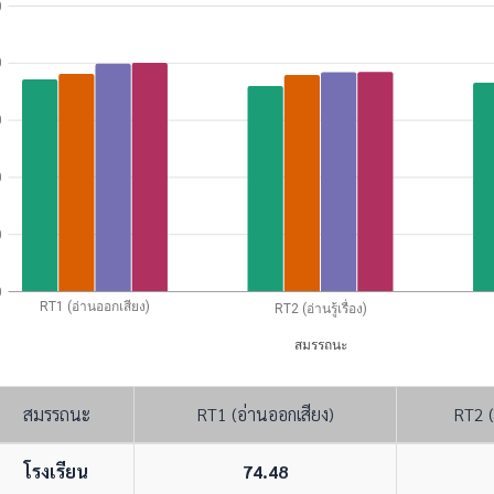
0
0
0
0
0
0
RT1 (อ่านออกเสียง)
RT2 (อ่านรู้เรื่อง)
สมรรถนะ
สมรรถนะ
RT1 (อ่านออกเสียง)
RT2 (อ
โรงเรียน
74.48