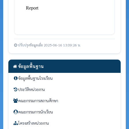
ปรับปรุงข้อมูลเมื่อ 2025-06-16 13:09:26 น.
ข้อมูลพื้นฐาน
ข้อมูลพื้นฐานโรงเรียน
ประวัติหน่วยงาน
คณะกรรมการสถานศึกษา
คณะกรรมการนักเรียน
โครงสร้างหน่วยงาน