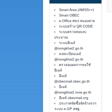
Smart Area (AMSS++)
Smart OBEC
e-Office ศธจ.หนองคาย
ระบบสร้าง QR CODE
ระบบตรวจสอบงบ
ประมาณ
ระบบอีเมล์
@nongkhai2.go.th
ลงทะเบียนเมล์
@nongkhai2.go.th
ตรวสอบผลการขอใช้
อีเมล์
อีเมล์
@obecmail.obec.go.th
อีเมล์
@nongkhai2.moe.go.th
อีเมล์ obecmail.org
ประกาศจัดซื้อจัดจ้างจาก
ระบบ e-GP สพฐ.