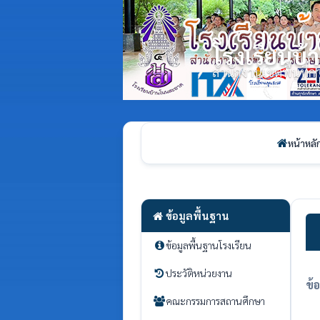
โรงเรียนบ
สำนักงานเขตพื้นที
หน้าหลั
ข้อมูลพื้นฐาน
ข้อมูลพื้นฐานโรงเรียน
ประวัติหน่วยงาน
ข้
คณะกรรมการสถานศึกษา