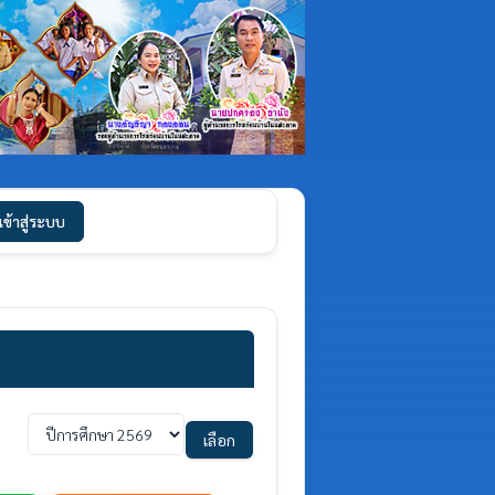
เข้าสู่ระบบ
เลือก