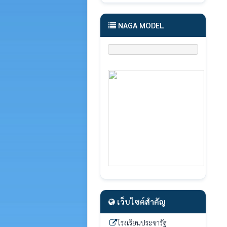
NAGA MODEL
เว็บไซต์สำคัญ
โรงเรียนประชารัฐ