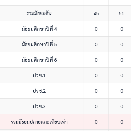
รวมมัธยมต้น
45
51
มัธยมศึกษาปีที่ 4
0
0
มัธยมศึกษาปีที่ 5
0
0
มัธยมศึกษาปีที่ 6
0
0
ปวช.1
0
0
ปวช.2
0
0
ปวช.3
0
0
รวมมัธยมปลายและเทียบเท่า
0
0