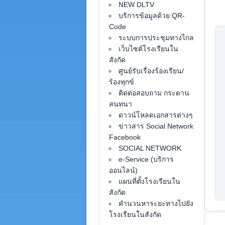
NEW DLTV
บริการข้อมูลด้วย QR-
Code
ระบบการประชุมทางไกล
เว็บไซต์โรงเรียนใน
สังกัด
ศูนย์รับเรื่องร้องเรียน/
ร้องทุกข์
ติดต่อสอบถาม กระดาน
สนทนา
ดาวน์โหลดเอกสารต่างๆ
ข่าวสาร Social Network
Facebook
SOCIAL NETWORK
e-Service (บริการ
ออนไลน์)
แผนที่ตั้งโรงเรียนใน
สังกัด
คำนวนหาระยะทางไปยัง
โรงเรียนในสังกัด