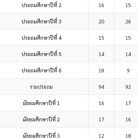
ประถมศึกษาปีที่ 2
16
15
ประถมศึกษาปีที่ 3
20
26
ประถมศึกษาปีที่ 4
15
15
ประถมศึกษาปีที่ 5
14
14
ประถมศึกษาปีที่ 6
18
9
รวมประถม
94
92
มัธยมศึกษาปีที่ 1
16
17
มัธยมศึกษาปีที่ 2
17
16
มัธยมศึกษาปีที่ 3
12
18