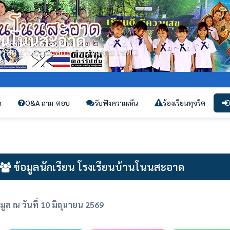
้านโนนสะอาด
่การศึกษาประถมศึกษาหนองคาย เขต 2
ก
Q&A ถาม-ตอบ
รับฟังความเห็น
ร้องเรียนทุจริต
ข้อมูลนักเรียน โรงเรียนบ้านโนนสะอาด
อมูล ณ วันที่ 10 มิถุนายน 2569