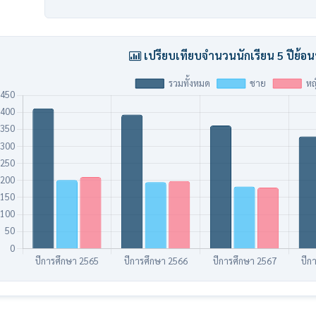
เปรียบเทียบจำนวนนักเรียน 5 ปีย้อน