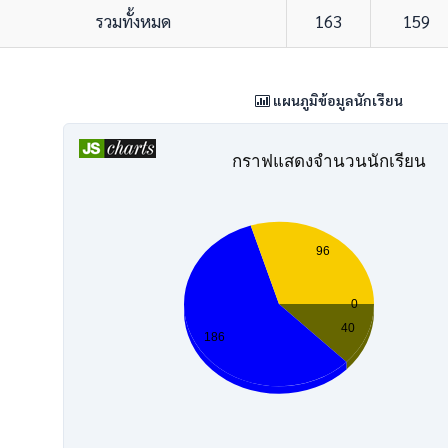
รวมทั้งหมด
163
159
แผนภูมิข้อมูลนักเรียน