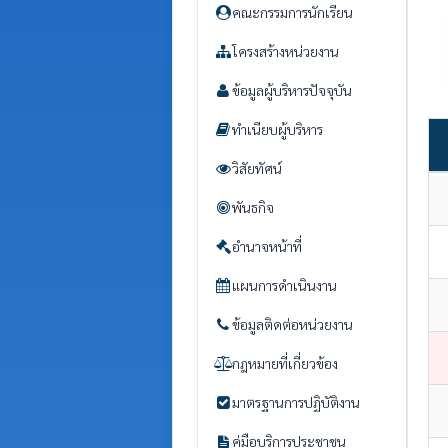
คณะกรรมการนักเรียน
โครงสร้างหน่วยงาน
ข้อมูลผู้บริหารปัจจุบัน
ทำเนียบผู้บริหาร
วิสัยทัศน์
พันธกิจ
อำนาจหน้าที่
แผนการดำเนินงาน
ข้อมูลติดต่อหน่วยงาน
กฎหมายที่เกี่ยวข้อง
มาตรฐานการปฏิบัติงาน
คู่มือบริการประชาชน