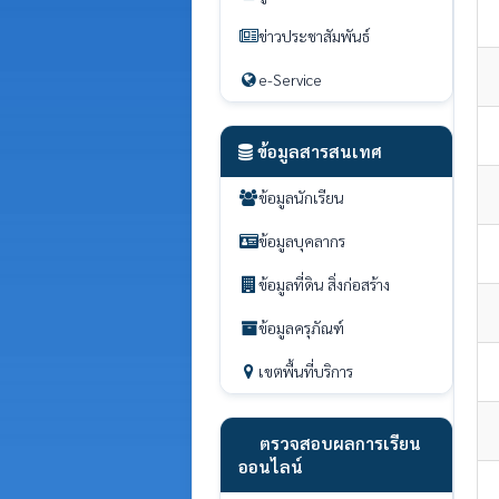
ข่าวประชาสัมพันธ์
e-Service
ข้อมูลสารสนเทศ
ข้อมูลนักเรียน
ข้อมูลบุคลากร
ข้อมูลที่ดิน สิ่งก่อสร้าง
ข้อมูลครุภัณฑ์
เขตพื้นที่บริการ
ตรวจสอบผลการเรียน
ออนไลน์