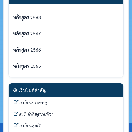
หลักสูตร 2568
หลักสูตร 2567
หลักสูตร 2566
หลักสูตร 2565
เว็บไซต์สำคัญ
โรงเรียนประชารัฐ
อนุรักษ์พันธุกรรมพืชฯ
โรงเรียนสุจริต