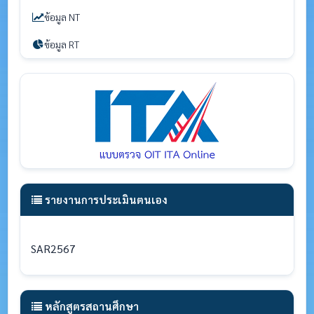
ข้อมูล NT
ข้อมูล RT
รายงานการประเมินตนเอง
SAR2567
หลักสูตรสถานศึกษา