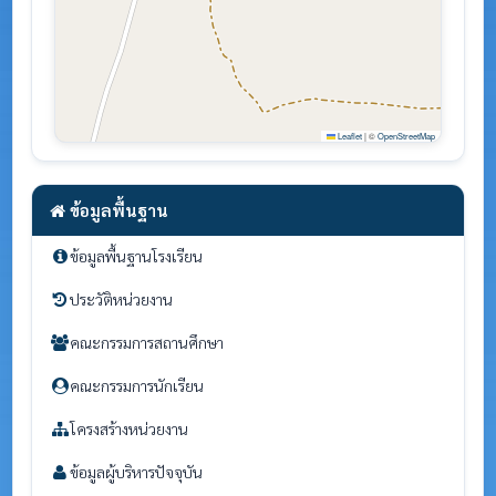
Leaflet
|
©
OpenStreetMap
ข้อมูลพื้นฐาน
ข้อมูลพื้นฐานโรงเรียน
ประวัติหน่วยงาน
คณะกรรมการสถานศึกษา
คณะกรรมการนักเรียน
โครงสร้างหน่วยงาน
ข้อมูลผู้บริหารปัจจุบัน