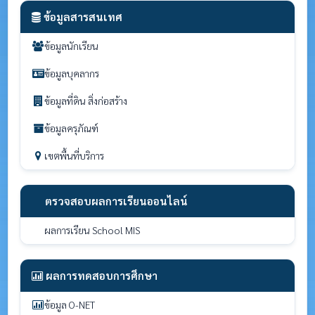
ข้อมูลสารสนเทศ
ข้อมูลนักเรียน
ข้อมูลบุคลากร
ข้อมูลที่ดิน สิ่งก่อสร้าง
ข้อมูลครุภัณฑ์
เขตพื้นที่บริการ
ตรวจสอบผลการเรียนออนไลน์
ผลการเรียน School MIS
ผลการทดสอบการศึกษา
ข้อมูล O-NET