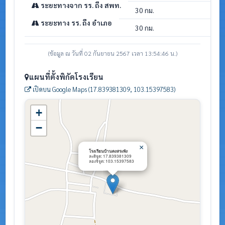
ระยะทางจาก รร. ถึง สพท.
30 กม.
ระยะทาง รร. ถึง อำเภอ
30 กม.
(ข้อมูล ณ วันที่ 02 กันยายน 2567 เวลา 13:54:46 น.)
แผนที่ตั้งพิกัดโรงเรียน
เปิดบน Google Maps (17.839381309, 103.15397583)
+
−
×
โรงเรียนบ้านดงสระพัง
ละติจูด: 17.839381309
ลองจิจูด: 103.15397583