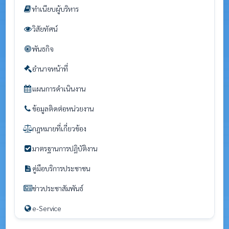
ทำเนียบผู้บริหาร
วิสัยทัศน์
พันธกิจ
อำนาจหน้าที่
แผนการดำเนินงาน
ข้อมูลติดต่อหน่วยงาน
กฎหมายที่เกี่ยวข้อง
มาตรฐานการปฏิบัติงาน
คู่มือบริการประชาชน
ข่าวประชาสัมพันธ์
e-Service