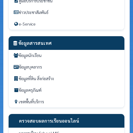
คู่มือบริการประชาชน
ข่าวประชาสัมพันธ์
e-Service
ข้อมูลสารสนเทศ
ข้อมูลนักเรียน
ข้อมูลบุคลากร
ข้อมูลที่ดิน สิ่งก่อสร้าง
ข้อมูลครุภัณฑ์
เขตพื้นที่บริการ
ตรวจสอบผลการเรียนออนไลน์