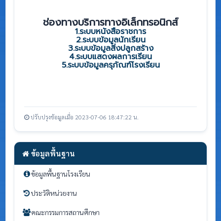
ช่องทางบริการทางอิเล็กทรอนิกส์
1.ระบบหนังสือราชการ
2.ระบบข้อมูลนักเรียน
3.ระบบข้อมูลสิ่งปลูกสร้าง
4.ระบบแสดงผลการเรียน
5.ระบบข้อมูลครุภัณฑ์โรงเรียน
ปรับปรุงข้อมูลเมื่อ 2023-07-06 18:47:22 น.
ข้อมูลพื้นฐาน
ข้อมูลพื้นฐานโรงเรียน
ประวัติหน่วยงาน
คณะกรรมการสถานศึกษา