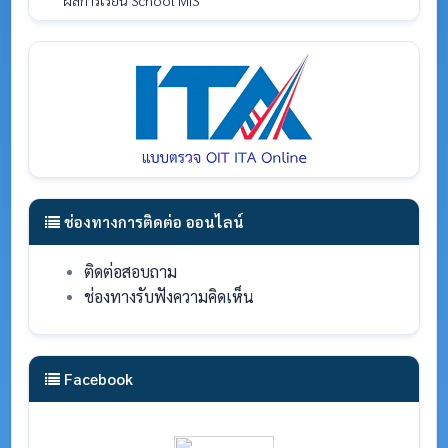
ผลการเรียน School MIS
ช่องทางการติดต่อ ออนไลน์
ติดต่อสอบถาม
ช่องทางรับฟังความคิดเห็น
Facebook