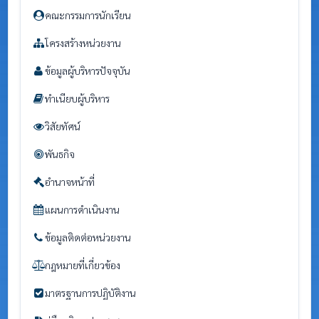
คณะกรรมการนักเรียน
โครงสร้างหน่วยงาน
ข้อมูลผู้บริหารปัจจุบัน
ทำเนียบผู้บริหาร
วิสัยทัศน์
พันธกิจ
อำนาจหน้าที่
แผนการดำเนินงาน
ข้อมูลติดต่อหน่วยงาน
กฎหมายที่เกี่ยวข้อง
มาตรฐานการปฏิบัติงาน