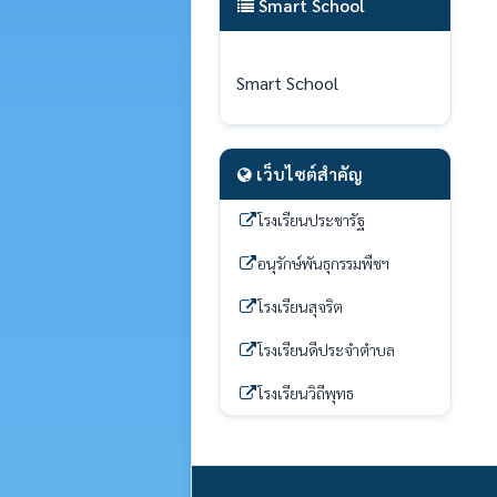
Smart School
Smart School
เว็บไซต์สำคัญ
โรงเรียนประชารัฐ
อนุรักษ์พันธุกรรมพืชฯ
โรงเรียนสุจริต
โรงเรียนดีประจำตำบล
โรงเรียนวิถีพุทธ