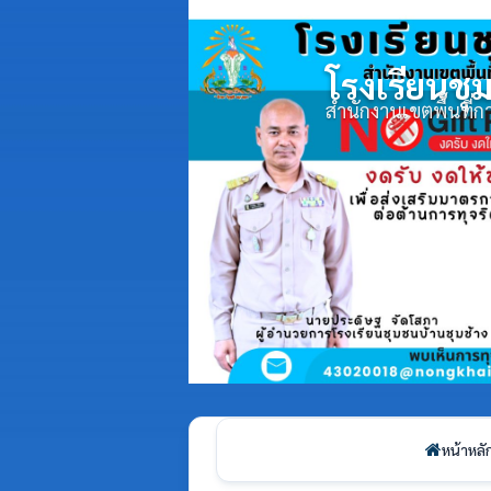
โรงเรียนชุ
สำนักงานเขตพื้นที
หน้าหลั