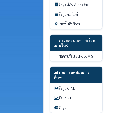
ข้อมูลที่ดิน สิ่งก่อสร้าง
ข้อมูลครุภัณฑ์
เขตพื้นที่บริการ
ตรวจสอบผลการเรียน
ออนไลน์
ผลการเรียน School MIS
ผลการทดสอบการ
ศึกษา
ข้อมูล O-NET
ข้อมูล NT
ข้อมูล RT