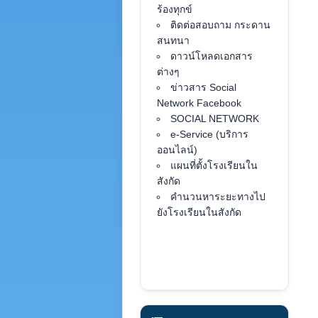
ร้องทุกข์
ติดต่อสอบถาม กระดาน
สนทนา
ดาวน์โหลดเอกสาร
ต่างๆ
ข่าวสาร Social
Network Facebook
SOCIAL NETWORK
e-Service (บริการ
ออนไลน์)
แผนที่ตั้งโรงเรียนใน
สังกัด
คำนวนหาระยะทางไป
ยังโรงเรียนในสังกัด