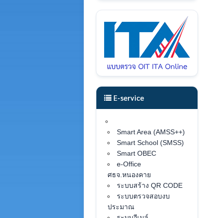
E-service
Smart Area (AMSS++)
Smart School (SMSS)
Smart OBEC
e-Office
ศธจ.หนองคาย
ระบบสร้าง QR CODE
ระบบตรวจสอบงบ
ประมาณ
ระบบอีเมล์