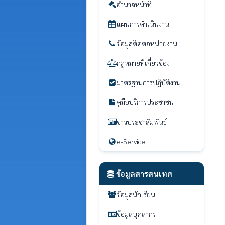
อำนาจหน้าที่
แผนการดำเนินงาน
ข้อมูลติดต่อหน่วยงาน
กฎหมายที่เกี่ยวข้อง
มาตรฐานการปฏิบัติงาน
คู่มือบริการประชาชน
ข่าวประชาสัมพันธ์
e-Service
ข้อมูลสารสนเทศ
ข้อมูลนักเรียน
ข้อมูลบุคลากร