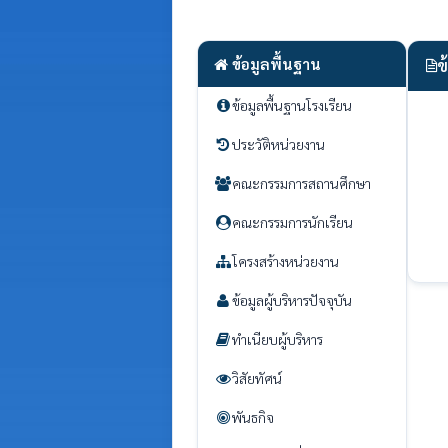
ข้อมูลพื้นฐาน
ข
ข้อมูลพื้นฐานโรงเรียน
ประวัติหน่วยงาน
คณะกรรมการสถานศึกษา
คณะกรรมการนักเรียน
โครงสร้างหน่วยงาน
ข้อมูลผู้บริหารปัจจุบัน
ทำเนียบผู้บริหาร
วิสัยทัศน์
พันธกิจ