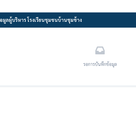
้อมูลผู้บริหาร โรงเรียนชุมชนบ้านชุมช้าง
รอการบันทึกข้อมูล