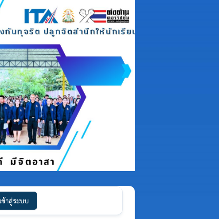
เข้าสู่ระบบ