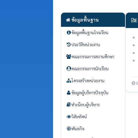
ข้อมูลพื้นฐาน
E
ข้อมูลพื้นฐานโรงเรียน
ประวัติหน่วยงาน
คณะกรรมการสถานศึกษา
คณะกรรมการนักเรียน
โครงสร้างหน่วยงาน
ป
ข้อมูลผู้บริหารปัจจุบัน
ทำเนียบผู้บริหาร
วิสัยทัศน์
พันธกิจ