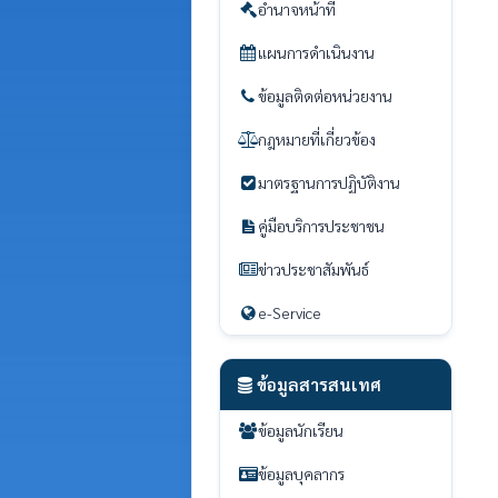
อำนาจหน้าที่
แผนการดำเนินงาน
ข้อมูลติดต่อหน่วยงาน
กฎหมายที่เกี่ยวข้อง
มาตรฐานการปฏิบัติงาน
คู่มือบริการประชาชน
ข่าวประชาสัมพันธ์
e-Service
ข้อมูลสารสนเทศ
ข้อมูลนักเรียน
ข้อมูลบุคลากร