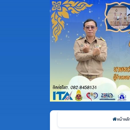
หน้าหลั