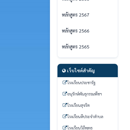
หลักสูตร 2567
หลักสูตร 2566
หลักสูตร 2565
เว็บไซต์สำคัญ
โรงเรียนประชารัฐ
อนุรักษ์พันธุกรรมพืชฯ
โรงเรียนสุจริต
โรงเรียนดีประจำตำบล
โรงเรียนวิถีพุทธ