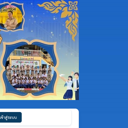
เข้าสู่ระบบ