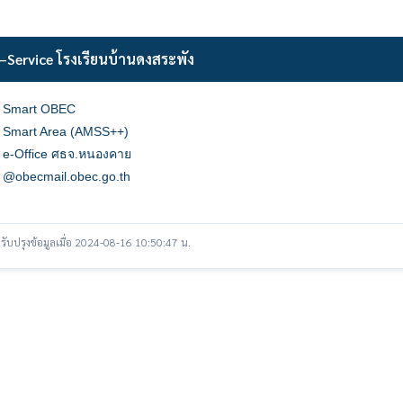
–Service โรงเรียนบ้านดงสระพัง
Smart OBEC
Smart Area (AMSS++)
e-Office ศธจ.หนองคาย
@obecmail.obec.go.th
รับปรุงข้อมูลเมื่อ 2024-08-16 10:50:47 น.