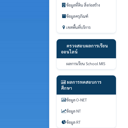
ข้อมูลที่ดิน สิ่งก่อสร้าง
ข้อมูลครุภัณฑ์
เขตพื้นที่บริการ
ตรวจสอบผลการเรียน
ออนไลน์
ผลการเรียน School MIS
ผลการทดสอบการ
ศึกษา
ข้อมูล O-NET
ข้อมูล NT
ข้อมูล RT