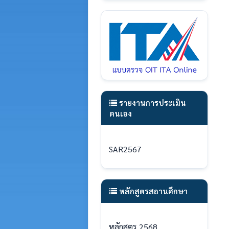
รายงานการประเมิน
ตนเอง
SAR2567
หลักสูตรสถานศึกษา
หลักสูตร 2568