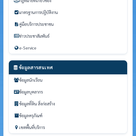
กฎหมายที่เกี่ยวข้อง
มาตรฐานการปฏิบัติงาน
คู่มือบริการประชาชน
ข่าวประชาสัมพันธ์
e-Service
ข้อมูลสารสนเทศ
ข้อมูลนักเรียน
ข้อมูลบุคลากร
ข้อมูลที่ดิน สิ่งก่อสร้าง
ข้อมูลครุภัณฑ์
เขตพื้นที่บริการ