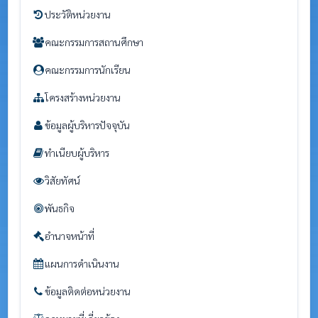
ประวัติหน่วยงาน
คณะกรรมการสถานศึกษา
คณะกรรมการนักเรียน
โครงสร้างหน่วยงาน
ข้อมูลผู้บริหารปัจจุบัน
ทำเนียบผู้บริหาร
วิสัยทัศน์
พันธกิจ
อำนาจหน้าที่
แผนการดำเนินงาน
ข้อมูลติดต่อหน่วยงาน