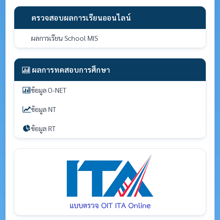
ตรวจสอบผลการเรียนออนไลน์
ผลการเรียน School MIS
ผลการทดสอบการศึกษา
ข้อมูล O-NET
ข้อมูล NT
ข้อมูล RT