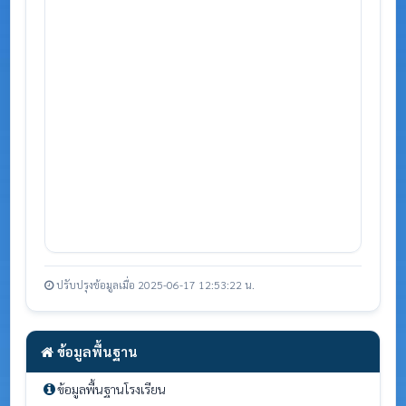
ปรับปรุงข้อมูลเมื่อ 2025-06-17 12:53:22 น.
ข้อมูลพื้นฐาน
ข้อมูลพื้นฐานโรงเรียน