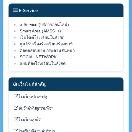
E-Service
e-Service (บริการออนไลน์)
Smart Area (AMSS++)
เว็บไซต์โรงเรียนในสังกัด
ศูนย์รับเรื่องร้องเรียน/ร้องทุกข์
ติดต่อสอบถาม กระดานสนทนา
SOCIAL NETWORK
แผนที่ตั้งโรงเรียนในสังกัด
เว็บไซต์สำคัญ
โรงเรียนประชารัฐ
อนุรักษ์พันธุกรรมพืชฯ
โรงเรียนสุจริต
โรงเรียนดีประจำตำบล