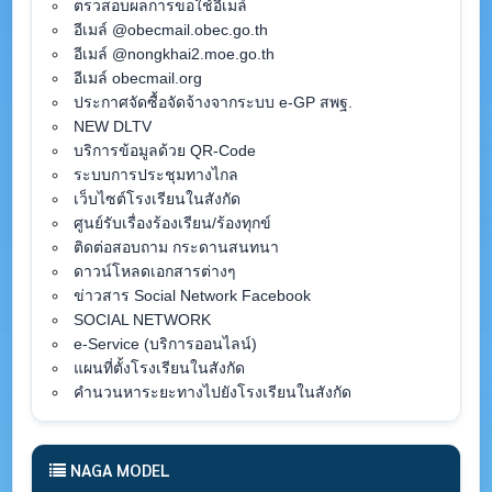
ตรวสอบผลการขอใช้อีเมล์
อีเมล์ @obecmail.obec.go.th
อีเมล์ @nongkhai2.moe.go.th
อีเมล์ obecmail.org
ประกาศจัดซื้อจัดจ้างจากระบบ e-GP สพฐ.
NEW DLTV
บริการข้อมูลด้วย QR-Code
ระบบการประชุมทางไกล
เว็บไซต์โรงเรียนในสังกัด
ศูนย์รับเรื่องร้องเรียน/ร้องทุกข์
ติดต่อสอบถาม กระดานสนทนา
ดาวน์โหลดเอกสารต่างๆ
ข่าวสาร Social Network Facebook
SOCIAL NETWORK
e-Service (บริการออนไลน์)
แผนที่ตั้งโรงเรียนในสังกัด
คำนวนหาระยะทางไปยังโรงเรียนในสังกัด
NAGA MODEL