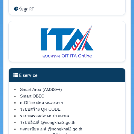
ข้อมูล RT
E service
Smart Area (AMSS++)
Smart OBEC
e-Office ศธจ.หนองคาย
ระบบสร้าง QR CODE
ระบบตรวจสอบงบประมาณ
ระบบอีเมล์ @nongkhai2.go.th
ลงทะเบียนเมล์ @nongkhai2.go.th