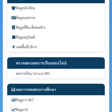
ข้อมูลนักเรียน
ข้อมูลบุคลากร
ข้อมูลที่ดิน สิ่งก่อสร้าง
ข้อมูลครุภัณฑ์
เขตพื้นที่บริการ
ตรวจสอบผลการเรียนออนไลน์
ผลการเรียน School MIS
ผลการทดสอบการศึกษา
ข้อมูล O-NET
ข้อมูล NT