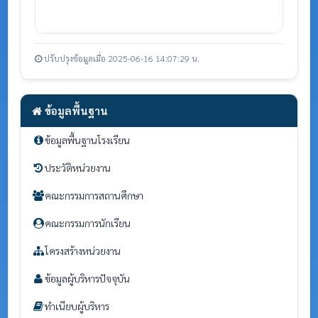
ปรับปรุงข้อมูลเมื่อ 2025-06-16 14:07:29 น.
ข้อมูลพื้นฐาน
ข้อมูลพื้นฐานโรงเรียน
ประวัติหน่วยงาน
คณะกรรมการสถานศึกษา
คณะกรรมการนักเรียน
โครงสร้างหน่วยงาน
ข้อมูลผู้บริหารปัจจุบัน
ทำเนียบผู้บริหาร