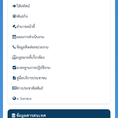
วิสัยทัศน์
พันธกิจ
อำนาจหน้าที่
แผนการดำเนินงาน
ข้อมูลติดต่อหน่วยงาน
กฎหมายที่เกี่ยวข้อง
มาตรฐานการปฏิบัติงาน
คู่มือบริการประชาชน
ข่าวประชาสัมพันธ์
e-Service
ข้อมูลสารสนเทศ