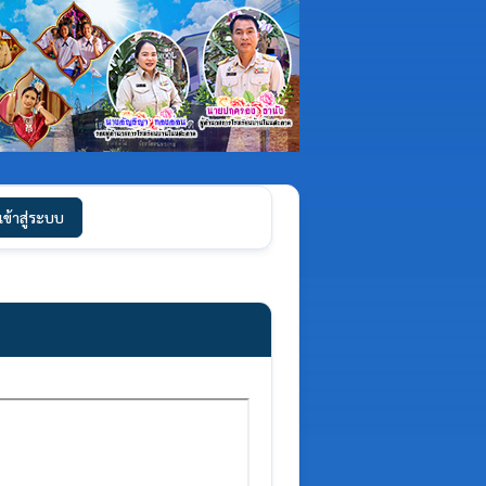
เข้าสู่ระบบ