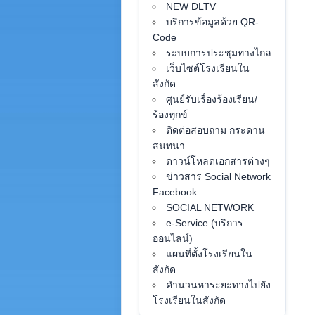
NEW DLTV
บริการข้อมูลด้วย QR-
Code
ระบบการประชุมทางไกล
เว็บไซต์โรงเรียนใน
สังกัด
ศูนย์รับเรื่องร้องเรียน/
ร้องทุกข์
ติดต่อสอบถาม กระดาน
สนทนา
ดาวน์โหลดเอกสารต่างๆ
ข่าวสาร Social Network
Facebook
SOCIAL NETWORK
e-Service (บริการ
ออนไลน์)
แผนที่ตั้งโรงเรียนใน
สังกัด
คำนวนหาระยะทางไปยัง
โรงเรียนในสังกัด