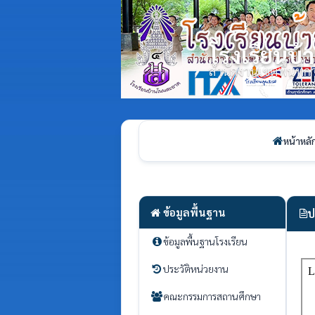
โรงเรียนบ
สำนักงานเขตพื้นที
หน้าหลั
ข้อมูลพื้นฐาน
ป
ข้อมูลพื้นฐานโรงเรียน
ประวัติหน่วยงาน
คณะกรรมการสถานศึกษา