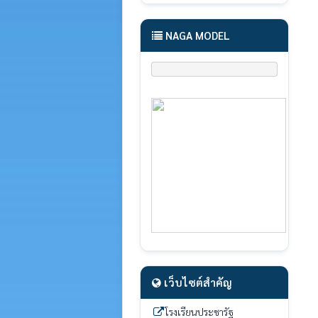
NAGA MODEL
เว็บไซต์สำคัญ
โรงเรียนประชารัฐ