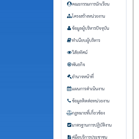
คณะกรรมการนักเรียน
โครงสร้างหน่วยงาน
ข้อมูลผู้บริหารปัจจุบัน
ทำเนียบผู้บริหาร
วิสัยทัศน์
พันธกิจ
อำนาจหน้าที่
แผนการดำเนินงาน
ข้อมูลติดต่อหน่วยงาน
กฎหมายที่เกี่ยวข้อง
มาตรฐานการปฏิบัติงาน
คู่มือบริการประชาชน