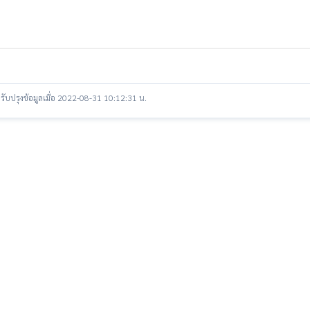
รับปรุงข้อมูลเมื่อ 2022-08-31 10:12:31 น.