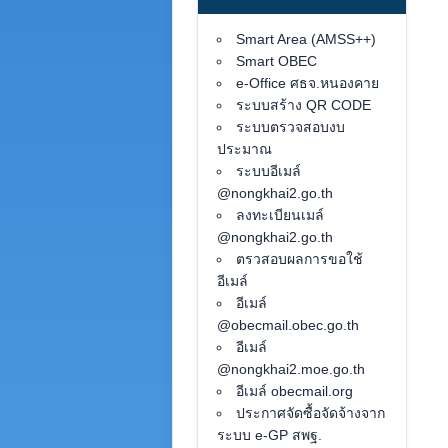
Smart Area (AMSS++)
Smart OBEC
e-Office ศธจ.หนองคาย
ระบบสร้าง QR CODE
ระบบตรวจสอบงบ
ประมาณ
ระบบอีเมล์
@nongkhai2.go.th
ลงทะเบียนเมล์
@nongkhai2.go.th
ตรวสอบผลการขอใช้
อีเมล์
อีเมล์
@obecmail.obec.go.th
อีเมล์
@nongkhai2.moe.go.th
อีเมล์ obecmail.org
ประกาศจัดซื้อจัดจ้างจาก
ระบบ e-GP สพฐ.