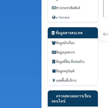
ข่าวประชาสัมพันธ์
e-Service
ข้อมูลสารสนเทศ
ป
ข้อมูลนักเรียน
ข้อมูลบุคลากร
ข้อมูลที่ดิน สิ่งก่อสร้าง
ข้อมูลครุภัณฑ์
เขตพื้นที่บริการ
ตรวจสอบผลการเรียน
ออนไลน์