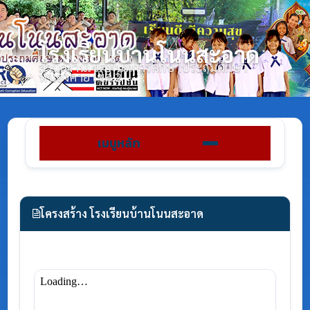
โรงเรียนบ้านโนนสะอาด
สำนักงานเขตพื้นที่การศึกษาประถมศึกษา
หนองคาย เขต 2
เมนูหลัก
โครงสร้าง โรงเรียนบ้านโนนสะอาด