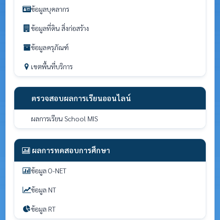
ข้อมูลบุคลากร
ข้อมูลที่ดิน สิ่งก่อสร้าง
ข้อมูลครุภัณฑ์
เขตพื้นที่บริการ
ตรวจสอบผลการเรียนออนไลน์
ผลการเรียน School MIS
ผลการทดสอบการศึกษา
ข้อมูล O-NET
ข้อมูล NT
ข้อมูล RT