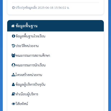
ปรับปรุงข้อมูลเมื่อ 2025-06-18 15:56:02 น.
ข้อมูลพื้นฐาน
ข้อมูลพื้นฐานโรงเรียน
ประวัติหน่วยงาน
คณะกรรมการสถานศึกษา
คณะกรรมการนักเรียน
โครงสร้างหน่วยงาน
ข้อมูลผู้บริหารปัจจุบัน
ทำเนียบผู้บริหาร
วิสัยทัศน์