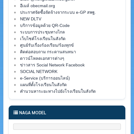
อีเมล์ obecmail.org
ประกาศจัดซื้อจัดจ้างจากระบบ e-GP สพฐ.
NEW DLTV
บริการข้อมูลด้วย QR-Code
ระบบการประชุมทางไกล
เว็บไซต์โรงเรียนในสังกัด
ศูนย์รับเรื่องร้องเรียน/ร้องทุกข์
ติดต่อสอบถาม กระดานสนทนา
ดาวน์โหลดเอกสารต่างๆ
ข่าวสาร Social Network Facebook
SOCIAL NETWORK
e-Service (บริการออนไลน์)
แผนที่ตั้งโรงเรียนในสังกัด
คำนวนหาระยะทางไปยังโรงเรียนในสังกัด
NAGA MODEL