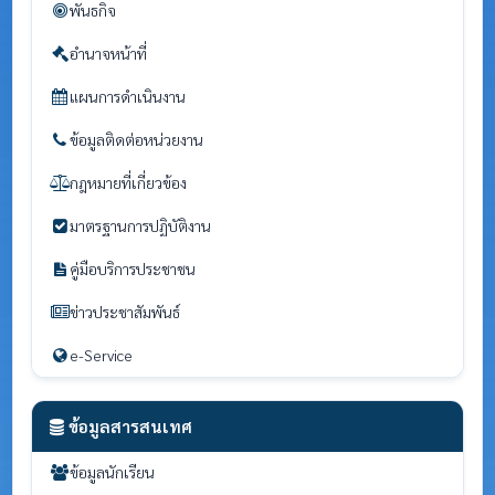
พันธกิจ
อำนาจหน้าที่
แผนการดำเนินงาน
ข้อมูลติดต่อหน่วยงาน
กฎหมายที่เกี่ยวข้อง
มาตรฐานการปฏิบัติงาน
คู่มือบริการประชาชน
ข่าวประชาสัมพันธ์
e-Service
ข้อมูลสารสนเทศ
ข้อมูลนักเรียน