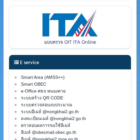
E service
Smart Area (AMSS++)
Smart OBEC
e-Office ศธจ.หนองคาย
ระบบสร้าง QR CODE
ระบบตรวจสอบงบประมาณ
ระบบอีเมล์ @nongkhai2.go.th
ลงทะเบียนเมล์ @nongkhai2.go.th
ตรวสอบผลการขอใช้อีเมล์
อีเมล์ @obecmail.obec.go.th
อีเมล์ @nongkhai2.moe.go.th