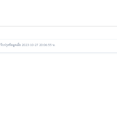
รับปรุงข้อมูลเมื่อ 2023-10-27 20:06:55 น.