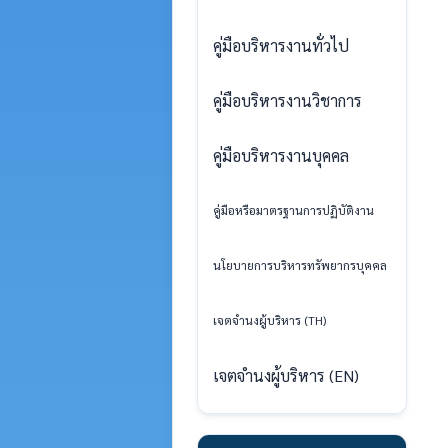
คู่มือบริหารงานทั่วไป
คู่มือบริหารงานวิชาการ
คู่มือบริหารงานบุคคล
คู่มือหรือมาตรฐานการปฏิบัติงาน
นโยบายการบริหารทรัพยากรบุคคล
เจตจำนงผู้บริหาร (TH)
เจตจำนงผู้บริหาร (EN)