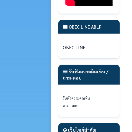
OBEC LINE ABLP
OBEC LINE
รับฟังความคิดเห็น /
ถาม-ตอบ
รับฟังความคิดเห็น
ถาม - ตอบ
เว็บไซต์สำคัญ