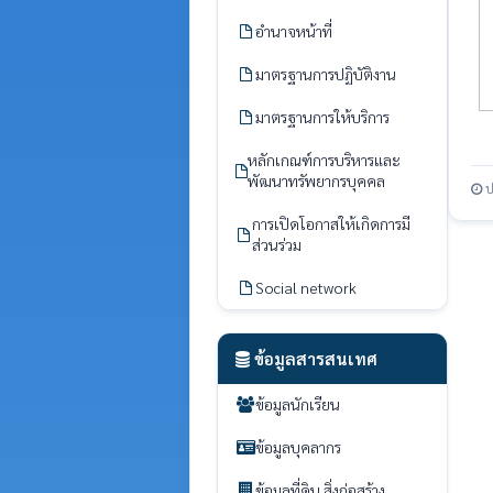
อำนาจหน้าที่
มาตรฐานการปฏิบัติงาน
มาตรฐานการให้บริการ
หลักเกณฑ์การบริหารและ
พัฒนาทรัพยากรบุคคล
ป
การเปิดโอกาสให้เกิดการมี
ส่วนร่วม
Social network
ข้อมูลสารสนเทศ
ข้อมูลนักเรียน
ข้อมูลบุคลากร
ข้อมูลที่ดิน สิ่งก่อสร้าง