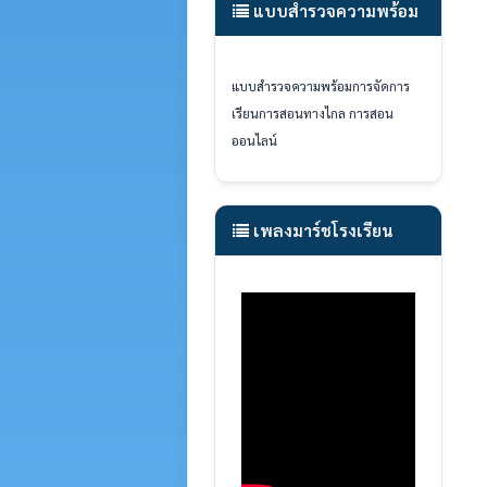
แบบสำรวจความพร้อม
แบบสำรวจความพร้อมการจัดการ
เรียนการสอนทางไกล
การสอน
ออนไลน์
เพลงมาร์ชโรงเรียน