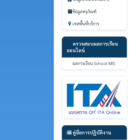
ข้อมูลครุภัณฑ์
เขตพื้นที่บริการ
ตรวจสอบผลการเรียน
ออนไลน์
ผลการเรียน School MIS
คู่มือการปฏิบัติงาน