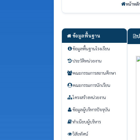
หน้าหลั
ข้อมูลพื้นฐาน
ป
ข้อมูลพื้นฐานโรงเรียน
ประวัติหน่วยงาน
คณะกรรมการสถานศึกษา
คณะกรรมการนักเรียน
โครงสร้างหน่วยงาน
ข้อมูลผู้บริหารปัจจุบัน
ทำเนียบผู้บริหาร
วิสัยทัศน์