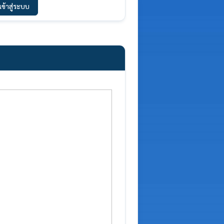
เข้าสู่ระบบ