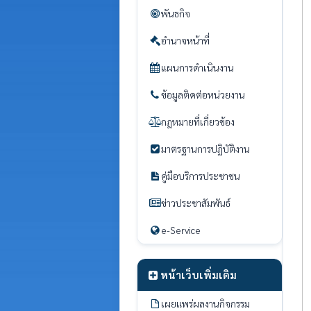
พันธกิจ
อำนาจหน้าที่
แผนการดำเนินงาน
ข้อมูลติดต่อหน่วยงาน
กฎหมายที่เกี่ยวข้อง
มาตรฐานการปฏิบัติงาน
คู่มือบริการประชาชน
ข่าวประชาสัมพันธ์
e-Service
หน้าเว็บเพิ่มเติม
เผยแพร่ผลงานกิจกรรม