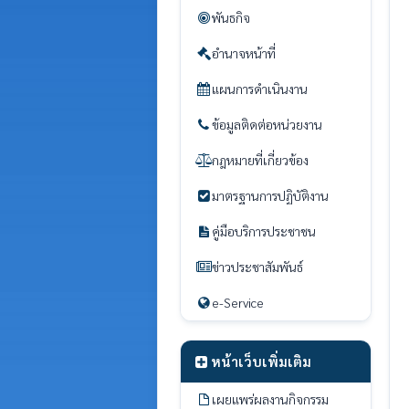
พันธกิจ
อำนาจหน้าที่
แผนการดำเนินงาน
ข้อมูลติดต่อหน่วยงาน
กฎหมายที่เกี่ยวข้อง
มาตรฐานการปฏิบัติงาน
คู่มือบริการประชาชน
ข่าวประชาสัมพันธ์
e-Service
หน้าเว็บเพิ่มเติม
เผยแพร่ผลงานกิจกรรม