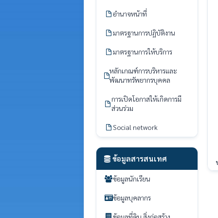
อำนาจหน้าที่
มาตรฐานการปฏิบัติงาน
มาตรฐานการให้บริการ
หลักเกณฑ์การบริหารและ
พัฒนาทรัพยากรบุคคล
การเปิดโอกาสให้เกิดการมี
ส่วนร่วม
Social network
ข้อมูลสารสนเทศ
ข้อมูลนักเรียน
ข้อมูลบุคลากร
ข้อมูลที่ดิน สิ่งก่อสร้าง