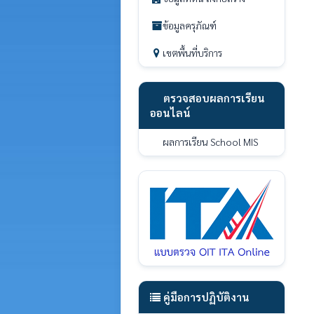
ข้อมูลครุภัณฑ์
เขตพื้นที่บริการ
ตรวจสอบผลการเรียน
ออนไลน์
ผลการเรียน School MIS
คู่มือการปฏิบัติงาน