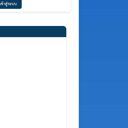
เข้าสู่ระบบ