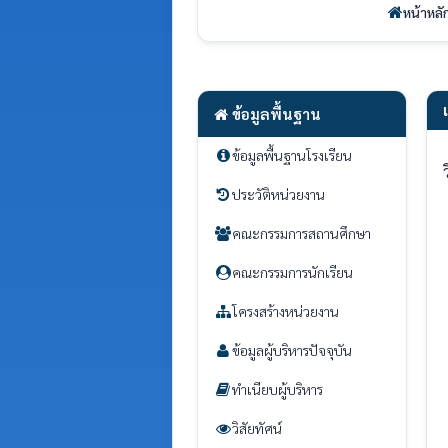
หน้าหลั
ข้อมูลพื้นฐาน
ข้อมูลพื้นฐานโรงเรียน
ประวัติหน่วยงาน
คณะกรรมการสถานศึกษา
คณะกรรมการนักเรียน
โครงสร้างหน่วยงาน
ข้อมูลผู้บริหารปัจจุบัน
ทำเนียบผู้บริหาร
วิสัยทัศน์