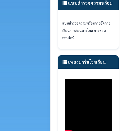
แบบสำรวจความพร้อม
แบบสำรวจความพร้อมการจัดการ
เรียนการสอนทางไกล
การสอน
ออนไลน์
เพลงมาร์ชโรงเรียน