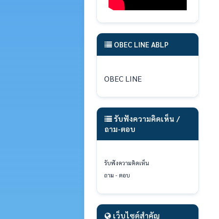
OBEC LINE ABLP
OBEC LINE
รับฟังความคิดเห็น /
ถาม-ตอบ
รับฟังความคิดเห็น
ถาม - ตอบ
เว็บไซต์สำคัญ