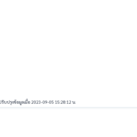
ปรับปรุงข้อมูลเมื่อ 2023-09-05 15:28:12 น.