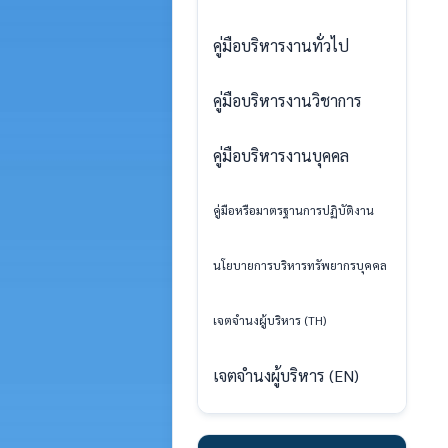
คู่มือบริหารงานทั่วไป
คู่มือบริหารงานวิชาการ
คู่มือบริหารงานบุคคล
คู่มือหรือมาตรฐานการปฏิบัติงาน
นโยบายการบริหารทรัพยากรบุคคล
เจตจำนงผู้บริหาร (TH)
เจตจำนงผู้บริหาร (EN)