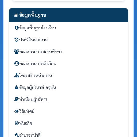
ข้อมูลพื้นฐาน
ข้อมูลพื้นฐานโรงเรียน
ประวัติหน่วยงาน
คณะกรรมการสถานศึกษา
คณะกรรมการนักเรียน
โครงสร้างหน่วยงาน
ข้อมูลผู้บริหารปัจจุบัน
ทำเนียบผู้บริหาร
วิสัยทัศน์
พันธกิจ
อำนาจหน้าที่