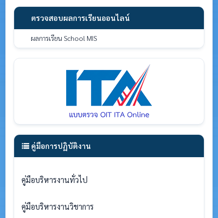
ตรวจสอบผลการเรียนออนไลน์
ผลการเรียน School MIS
คู่มือการปฏิบัติงาน
คู่มือบริหารงานทั่วไป
คู่มือบริหารงานวิชาการ