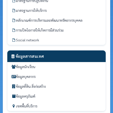
มาตรฐานการปฏิบัติงาน
มาตรฐานการให้บริการ
หลักเกณฑ์การบริหารและพัฒนาทรัพยากรบุคคล
การเปิดโอกาสให้เกิดการมีส่วนร่วม
Social network
ข้อมูลสารสนเทศ
ข้อมูลนักเรียน
ข้อมูลบุคลากร
ข้อมูลที่ดิน สิ่งก่อสร้าง
ข้อมูลครุภัณฑ์
เขตพื้นที่บริการ