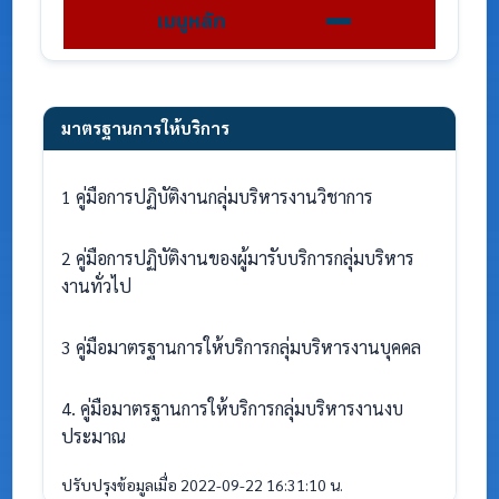
เมนูหลัก
มาตรฐานการให้บริการ
1 คู่มือการปฏิบัติงานกลุ่มบริหารงานวิชาการ
2 คู่มือการปฏิบัติงานของผู้มารับบริการกลุ่มบริหาร
งานทั่วไป
3 คู่มือมาตรฐานการให้บริการกลุ่มบริหารงานบุคคล
4. คู่มือมาตรฐานการให้บริการกลุ่มบริหารงานงบ
ประมาณ
ปรับปรุงข้อมูลเมื่อ 2022-09-22 16:31:10 น.