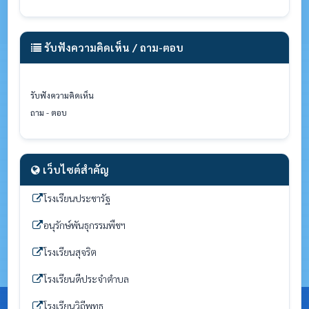
รับฟังความคิดเห็น / ถาม-ตอบ
รับฟังความคิดเห็น
ถาม - ตอบ
เว็บไซต์สำคัญ
โรงเรียนประชารัฐ
อนุรักษ์พันธุกรรมพืชฯ
โรงเรียนสุจริต
โรงเรียนดีประจำตำบล
โรงเรียนวิถีพุทธ