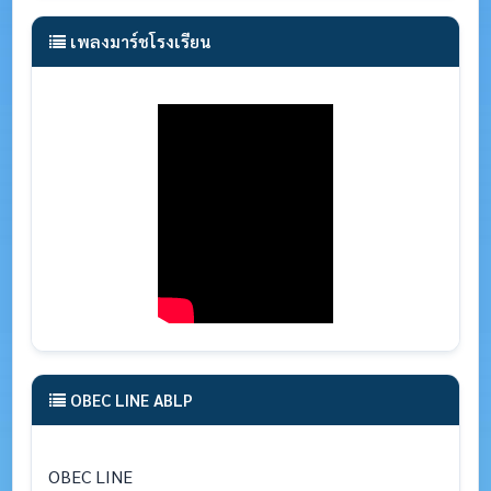
เพลงมาร์ชโรงเรียน
OBEC LINE ABLP
OBEC LINE