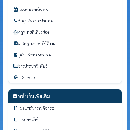
แผนการดำเนินงาน
ข้อมูลติดต่อหน่วยงาน
กฎหมายที่เกี่ยวข้อง
มาตรฐานการปฏิบัติงาน
คู่มือบริการประชาชน
ข่าวประชาสัมพันธ์
e-Service
หน้าเว็บเพิ่มเติม
เผยแพร่ผลงานกิจกรรม
อำนาจหน้าที่