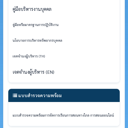
คู่มือบริหารงานบุคคล
คู่มือหรือมาตรฐานการปฏิบัติงาน
นโยบายการบริหารทรัพยากรบุคคล
เจตจำนงผู้บริหาร (TH)
เจตจำนงผู้บริหาร (EN)
แบบสำรวจความพร้อม
แบบสำรวจความพร้อมการจัดการเรียนการสอนทางไกล
การสอนออนไลน์