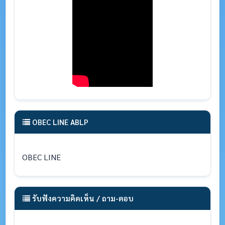
OBEC LINE ABLP
OBEC LINE
รับฟังความคิดเห็น / ถาม-ตอบ