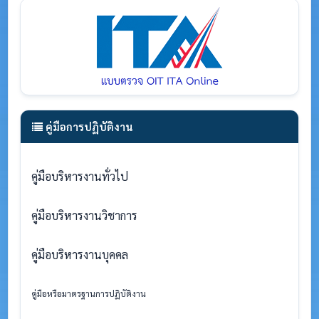
คู่มือการปฏิบัติงาน
คู่มือบริหารงานทั่วไป
คู่มือบริหารงานวิชาการ
คู่มือบริหารงานบุคคล
คู่มือหรือมาตรฐานการปฏิบัติงาน