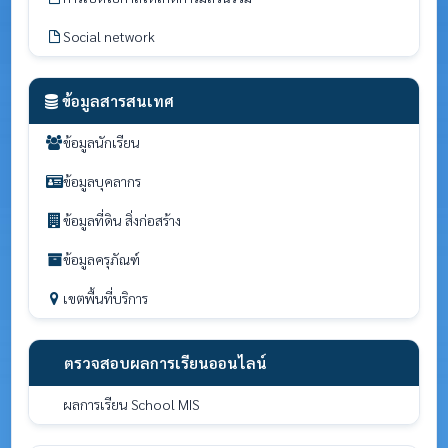
Social network
ข้อมูลสารสนเทศ
ข้อมูลนักเรียน
ข้อมูลบุคลากร
ข้อมูลที่ดิน สิ่งก่อสร้าง
ข้อมูลครุภัณฑ์
เขตพื้นที่บริการ
ตรวจสอบผลการเรียนออนไลน์
ผลการเรียน School MIS