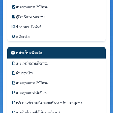
มาตรฐานการปฏิบัติงาน
คู่มือบริการประชาชน
ข่าวประชาสัมพันธ์
e-Service
หน้าเว็บเพิ่มเติม
เผยแพร่ผลงานกิจกรรม
อำนาจหน้าที่
มาตรฐานการปฏิบัติงาน
มาตรฐานการให้บริการ
หลักเกณฑ์การบริหารและพัฒนาทรัพยากรบุคคล
การเปิดโอกาสให้เกิดการมีส่วนร่วม