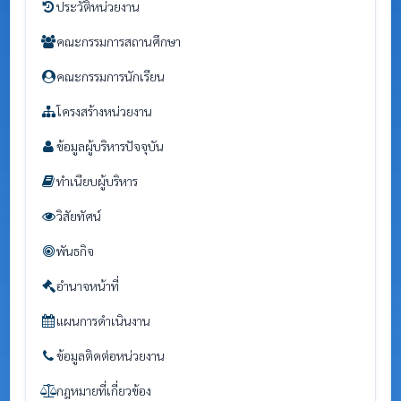
ประวัติหน่วยงาน
คณะกรรมการสถานศึกษา
คณะกรรมการนักเรียน
โครงสร้างหน่วยงาน
ข้อมูลผู้บริหารปัจจุบัน
ทำเนียบผู้บริหาร
วิสัยทัศน์
พันธกิจ
อำนาจหน้าที่
แผนการดำเนินงาน
ข้อมูลติดต่อหน่วยงาน
กฎหมายที่เกี่ยวข้อง