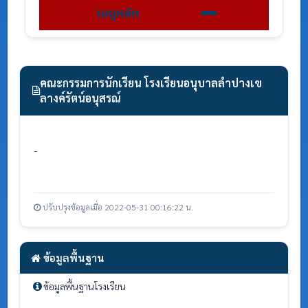
เมนูหลัก
คณะกรรมการนักเรียน โรงเรียนอนุบาลลำปางเข
ลางค์รัตน์อนุสรณ์
-
ปรับปรุงข้อมูลเมื่อ 2022-05-31 00:16:22 น.
ข้อมูลพื้นฐาน
ข้อมูลพื้นฐานโรงเรียน