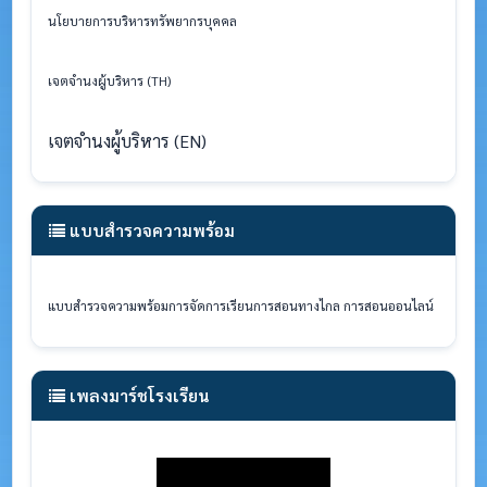
นโยบายการบริหารทรัพยากรบุคคล
เจตจำนงผู้บริหาร (TH)
เจตจำนงผู้บริหาร (EN)
แบบสำรวจความพร้อม
แบบสำรวจความพร้อมการจัดการเรียนการสอนทางไกล
การสอนออนไลน์
เพลงมาร์ชโรงเรียน