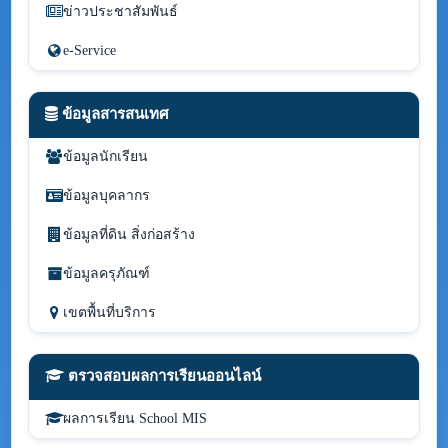
ข่าวประชาสัมพันธ์
e-Service
ข้อมูลสารสนเทศ
ข้อมูลนักเรียน
ข้อมูลบุคลากร
ข้อมูลที่ดิน สิ่งก่อสร้าง
ข้อมูลครุภัณฑ์
เขตพื้นที่บริการ
ตรวจสอบผลการเรียนออนไลน์
ผลการเรียน School MIS