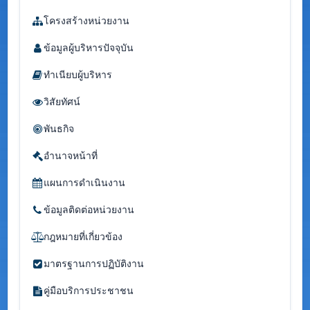
โครงสร้างหน่วยงาน
ข้อมูลผู้บริหารปัจจุบัน
ทำเนียบผู้บริหาร
วิสัยทัศน์
พันธกิจ
อำนาจหน้าที่
แผนการดำเนินงาน
ข้อมูลติดต่อหน่วยงาน
กฎหมายที่เกี่ยวข้อง
มาตรฐานการปฏิบัติงาน
คู่มือบริการประชาชน