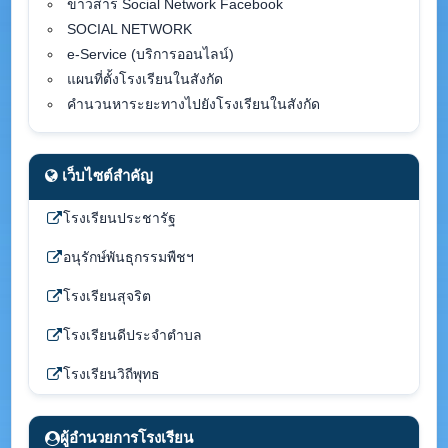
ข่าวสาร Social Network Facebook
SOCIAL NETWORK
e-Service (บริการออนไลน์)
แผนที่ตั้งโรงเรียนในสังกัด
คำนวนหาระยะทางไปยังโรงเรียนในสังกัด
เว็บไซต์สำคัญ
โรงเรียนประชารัฐ
อนุรักษ์พันธุกรรมพืชฯ
โรงเรียนสุจริต
โรงเรียนดีประจำตำบล
โรงเรียนวิถีพุทธ
ผู้อำนวยการโรงเรียน