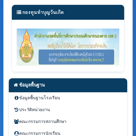
กองทุนทำบุญวันเกิด
ข้อมูลพื้นฐาน
ข้อมูลพื้นฐานโรงเรียน
ประวัติหน่วยงาน
คณะกรรมการสถานศึกษา
คณะกรรมการนักเรียน