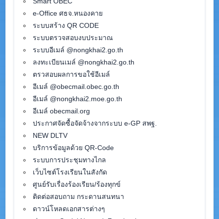
Smart OBEC
e-Office ศธจ.หนองคาย
ระบบสร้าง QR CODE
ระบบตรวจสอบงบประมาณ
ระบบอีเมล์ @nongkhai2.go.th
ลงทะเบียนเมล์ @nongkhai2.go.th
ตรวสอบผลการขอใช้อีเมล์
อีเมล์ @obecmail.obec.go.th
อีเมล์ @nongkhai2.moe.go.th
อีเมล์ obecmail.org
ประกาศจัดซื้อจัดจ้างจากระบบ e-GP สพฐ.
NEW DLTV
บริการข้อมูลด้วย QR-Code
ระบบการประชุมทางไกล
เว็บไซต์โรงเรียนในสังกัด
ศูนย์รับเรื่องร้องเรียน/ร้องทุกข์
ติดต่อสอบถาม กระดานสนทนา
ดาวน์โหลดเอกสารต่างๆ