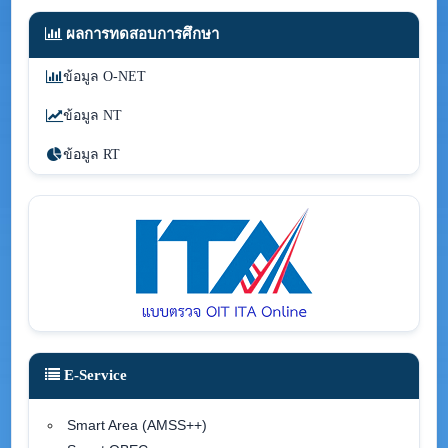
ผลการทดสอบการศึกษา
ข้อมูล O-NET
ข้อมูล NT
ข้อมูล RT
E-Service
Smart Area (AMSS++)