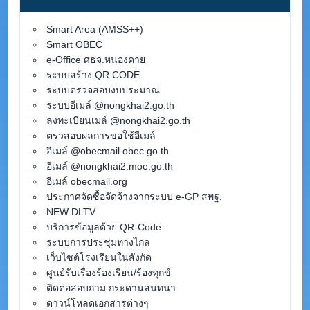
Smart Area (AMSS++)
Smart OBEC
e-Office ศธจ.หนองคาย
ระบบสร้าง QR CODE
ระบบตรวจสอบงบประมาณ
ระบบอีเมล์ @nongkhai2.go.th
ลงทะเบียนเมล์ @nongkhai2.go.th
ตรวสอบผลการขอใช้อีเมล์
อีเมล์ @obecmail.obec.go.th
อีเมล์ @nongkhai2.moe.go.th
อีเมล์ obecmail.org
ประกาศจัดซื้อจัดจ้างจากระบบ e-GP สพฐ.
NEW DLTV
บริการข้อมูลด้วย QR-Code
ระบบการประชุมทางไกล
เว็บไซต์โรงเรียนในสังกัด
ศูนย์รับเรื่องร้องเรียน/ร้องทุกข์
ติดต่อสอบถาม กระดานสนทนา
ดาวน์โหลดเอกสารต่างๆ