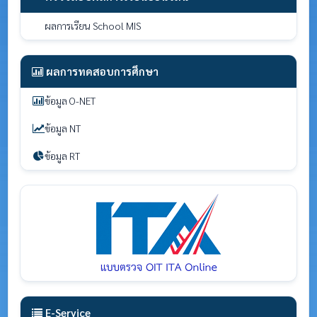
ผลการเรียน School MIS
ผลการทดสอบการศึกษา
ข้อมูล O-NET
ข้อมูล NT
ข้อมูล RT
E-Service