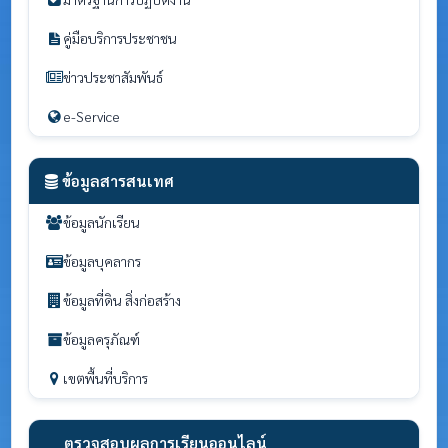
คู่มือบริการประชาชน
ข่าวประชาสัมพันธ์
e-Service
ข้อมูลสารสนเทศ
ข้อมูลนักเรียน
ข้อมูลบุคลากร
ข้อมูลที่ดิน สิ่งก่อสร้าง
ข้อมูลครุภัณฑ์
เขตพื้นที่บริการ
ตรวจสอบผลการเรียนออนไลน์