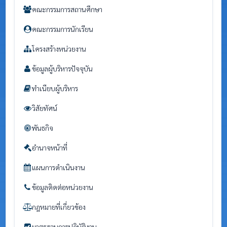
คณะกรรมการสถานศึกษา
คณะกรรมการนักเรียน
โครงสร้างหน่วยงาน
ข้อมูลผู้บริหารปัจจุบัน
ทำเนียบผู้บริหาร
วิสัยทัศน์
พันธกิจ
อำนาจหน้าที่
แผนการดำเนินงาน
ข้อมูลติดต่อหน่วยงาน
กฎหมายที่เกี่ยวข้อง
มาตรฐานการปฏิบัติงาน