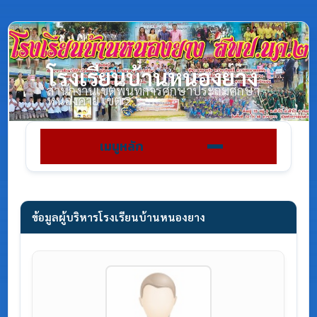
โรงเรียนบ้านหนองยาง
สำนักงานเขตพื้นที่การศึกษาประถมศึกษา
หนองคาย เขต 2
เมนูหลัก
ข้อมูลผู้บริหารโรงเรียนบ้านหนองยาง