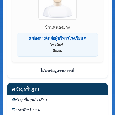
บ้านหนองยาง
# ช่องทางติดต่อผู้บริหารโรงเรียน #
โทรศัพท์:
อีเมล:
ไม่พบข้อมูลรายการนี้
ข้อมูลพื้นฐาน
ข้อมูลพื้นฐานโรงเรียน
ประวัติหน่วยงาน