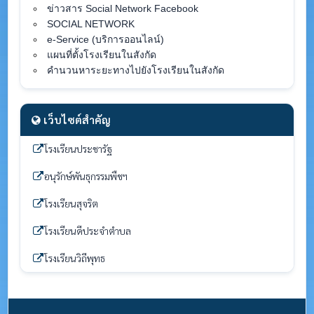
ข่าวสาร Social Network Facebook
SOCIAL NETWORK
e-Service (บริการออนไลน์)
แผนที่ตั้งโรงเรียนในสังกัด
คำนวนหาระยะทางไปยังโรงเรียนในสังกัด
เว็บไซต์สำคัญ
โรงเรียนประชารัฐ
อนุรักษ์พันธุกรรมพืชฯ
โรงเรียนสุจริต
โรงเรียนดีประจำตำบล
โรงเรียนวิถีพุทธ