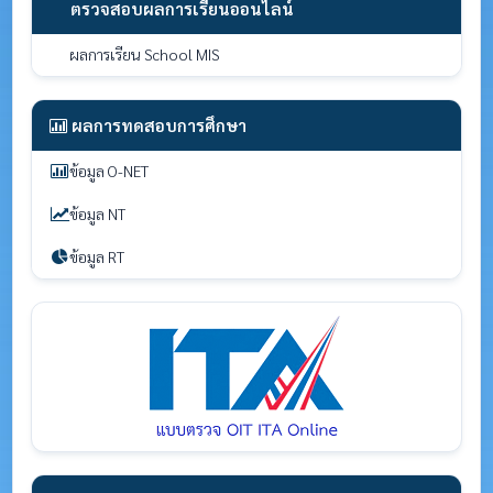
ตรวจสอบผลการเรียนออนไลน์
ผลการเรียน School MIS
ผลการทดสอบการศึกษา
ข้อมูล O-NET
ข้อมูล NT
ข้อมูล RT