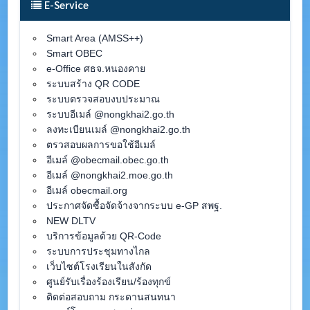
E-Service
Smart Area (AMSS++)
Smart OBEC
e-Office ศธจ.หนองคาย
ระบบสร้าง QR CODE
ระบบตรวจสอบงบประมาณ
ระบบอีเมล์ @nongkhai2.go.th
ลงทะเบียนเมล์ @nongkhai2.go.th
ตรวสอบผลการขอใช้อีเมล์
อีเมล์ @obecmail.obec.go.th
อีเมล์ @nongkhai2.moe.go.th
อีเมล์ obecmail.org
ประกาศจัดซื้อจัดจ้างจากระบบ e-GP สพฐ.
NEW DLTV
บริการข้อมูลด้วย QR-Code
ระบบการประชุมทางไกล
เว็บไซต์โรงเรียนในสังกัด
ศูนย์รับเรื่องร้องเรียน/ร้องทุกข์
ติดต่อสอบถาม กระดานสนทนา