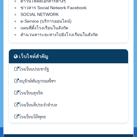
ดาวน์โหลดเอกสารต่างๆ
ข่าวสาร Social Network Facebook
SOCIAL NETWORK
e-Service (บริการออนไลน์)
แผนที่ตั้งโรงเรียนในสังกัด
คำนวนหาระยะทางไปยังโรงเรียนในสังกัด
เว็บไซต์สำคัญ
โรงเรียนประชารัฐ
อนุรักษ์พันธุกรรมพืชฯ
โรงเรียนสุจริต
โรงเรียนดีประจำตำบล
โรงเรียนวิถีพุทธ