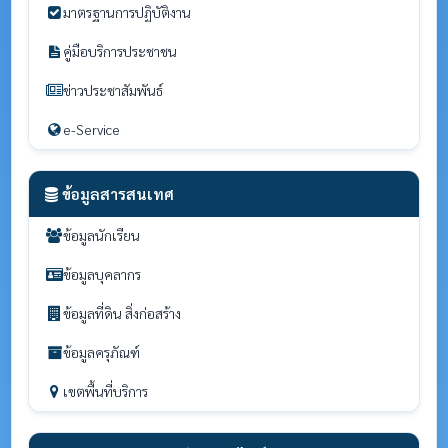
มาตรฐานการปฏิบัติงาน
คู่มือบริการประชาชน
ข่าวประชาสัมพันธ์
e-Service
ข้อมูลสารสนเทศ
ข้อมูลนักเรียน
ข้อมูลบุคลากร
ข้อมูลที่ดิน สิ่งก่อสร้าง
ข้อมูลครุภัณฑ์
เขตพื้นที่บริการ