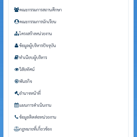
คณะกรรมการสถานศึกษา
คณะกรรมการนักเรียน
โครงสร้างหน่วยงาน
ข้อมูลผู้บริหารปัจจุบัน
ทำเนียบผู้บริหาร
วิสัยทัศน์
พันธกิจ
อำนาจหน้าที่
แผนการดำเนินงาน
ข้อมูลติดต่อหน่วยงาน
กฎหมายที่เกี่ยวข้อง