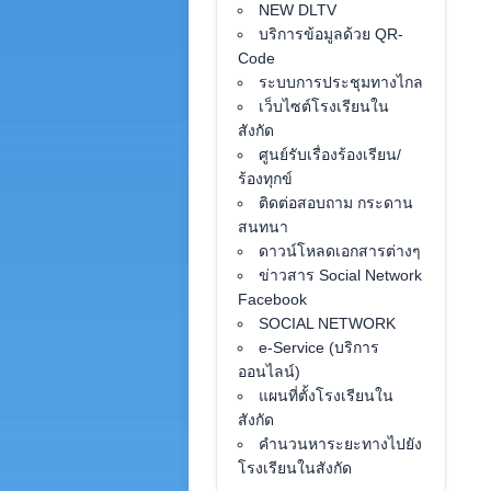
NEW DLTV
บริการข้อมูลด้วย QR-
Code
ระบบการประชุมทางไกล
เว็บไซต์โรงเรียนใน
สังกัด
ศูนย์รับเรื่องร้องเรียน/
ร้องทุกข์
ติดต่อสอบถาม กระดาน
สนทนา
ดาวน์โหลดเอกสารต่างๆ
ข่าวสาร Social Network
Facebook
SOCIAL NETWORK
e-Service (บริการ
ออนไลน์)
แผนที่ตั้งโรงเรียนใน
สังกัด
คำนวนหาระยะทางไปยัง
โรงเรียนในสังกัด