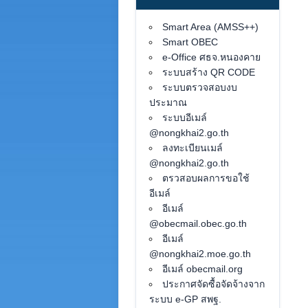
Smart Area (AMSS++)
Smart OBEC
e-Office ศธจ.หนองคาย
ระบบสร้าง QR CODE
ระบบตรวจสอบงบ
ประมาณ
ระบบอีเมล์
@nongkhai2.go.th
ลงทะเบียนเมล์
@nongkhai2.go.th
ตรวสอบผลการขอใช้
อีเมล์
อีเมล์
@obecmail.obec.go.th
อีเมล์
@nongkhai2.moe.go.th
อีเมล์ obecmail.org
ประกาศจัดซื้อจัดจ้างจาก
ระบบ e-GP สพฐ.