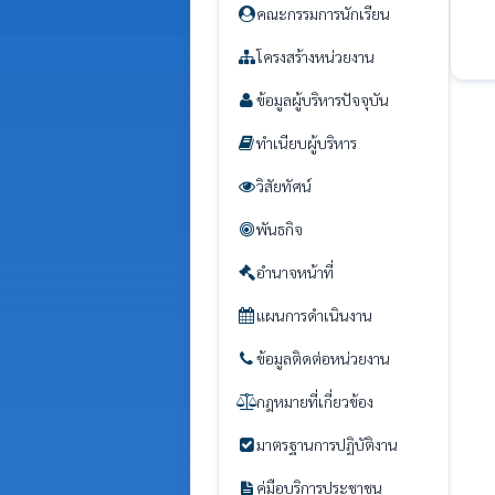
คณะกรรมการนักเรียน
โครงสร้างหน่วยงาน
ข้อมูลผู้บริหารปัจจุบัน
ทำเนียบผู้บริหาร
วิสัยทัศน์
พันธกิจ
อำนาจหน้าที่
แผนการดำเนินงาน
ข้อมูลติดต่อหน่วยงาน
กฎหมายที่เกี่ยวข้อง
มาตรฐานการปฏิบัติงาน
คู่มือบริการประชาชน