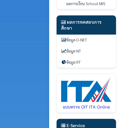
ผลการเรียน School MIS
ผลการทดสอบการ
ศึกษา
ข้อมูล O-NET
ข้อมูล NT
ข้อมูล RT
E-Service