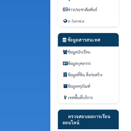
ข่าวประชาสัมพันธ์
e-Service
ข้อมูลสารสนเทศ
ข้อมูลนักเรียน
ข้อมูลบุคลากร
ข้อมูลที่ดิน สิ่งก่อสร้าง
ข้อมูลครุภัณฑ์
เขตพื้นที่บริการ
ตรวจสอบผลการเรียน
ออนไลน์