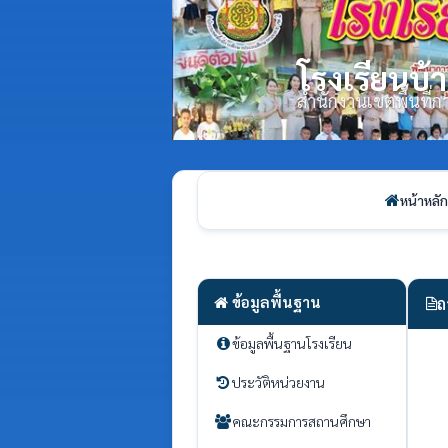
โรงเรียนบ
สำนักงานเขตพื้นที
หน้าหลัก
ข้อมูลพื้นฐาน
ถ
ข้อมูลพื้นฐานโรงเรียน
ประวัติหน่วยงาน
คณะกรรมการสถานศึกษา