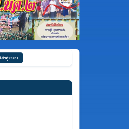
เข้าสู่ระบบ